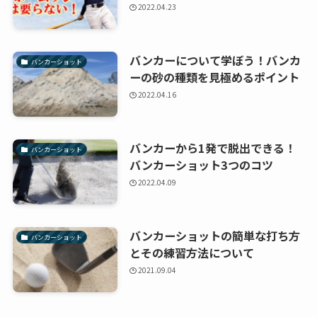
2022.04.23
バンカーについて学ぼう！バンカ
バンカーショット
ーの砂の種類を見極めるポイント
2022.04.16
バンカーから1発で脱出できる！
バンカーショット
バンカーショット3つのコツ
2022.04.09
バンカーショットの簡単な打ち方
バンカーショット
とその練習方法について
2021.09.04