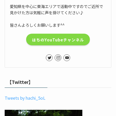
愛知県を中心に東海エリアで活動中ですのでご近所で
見かけた方は気軽に声を掛けてください♪
皆さんよろしくお願いします^^
はちのYouTubeチャンネル
【Twitter】
Tweets by hachi_5oL