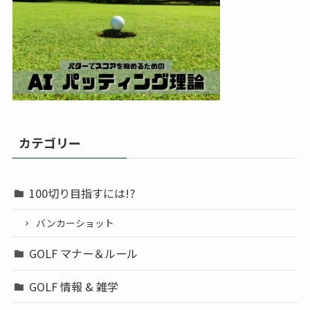
カテゴリー
100切り目指すには!?
バンカーショット
GOLF マナー＆ルール
GOLF 情報 & 雑学