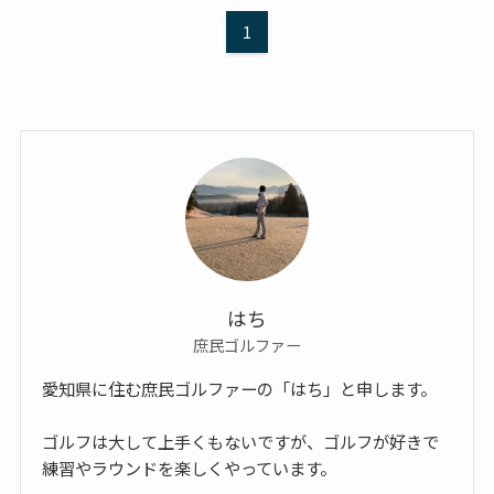
1
はち
庶民ゴルファー
愛知県に住む庶民ゴルファーの「はち」と申します。
ゴルフは大して上手くもないですが、ゴルフが好きで
練習やラウンドを楽しくやっています。