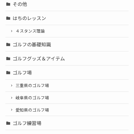
その他
はちのレッスン
４スタンス理論
ゴルフの基礎知識
ゴルフグッズ＆アイテム
ゴルフ場
三重県のゴルフ場
岐阜県のゴルフ場
愛知県のゴルフ場
ゴルフ練習場