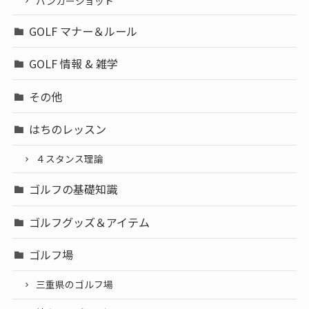
バンカーショット
GOLF マナー＆ルール
GOLF 情報 & 雑学
その他
はちのレッスン
４スタンス理論
ゴルフの基礎知識
ゴルフグッズ＆アイテム
ゴルフ場
三重県のゴルフ場