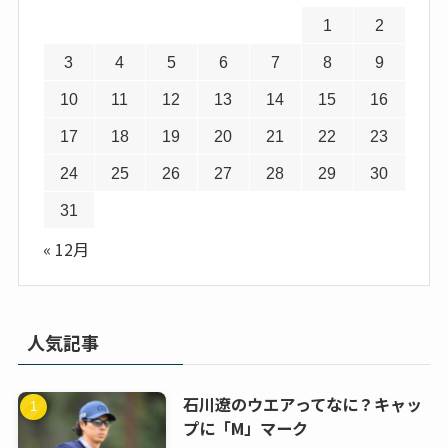
1
2
3
4
5
6
7
8
9
10
11
12
13
14
15
16
17
18
19
20
21
22
23
24
25
26
27
28
29
30
31
« 12月
人気記事
石川遼のウエアってなに？キャッ
プに「M」マーク