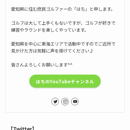
愛知県に住む庶民ゴルファーの「はち」と申します。
ゴルフは大して上手くもないですが、ゴルフが好きで
練習やラウンドを楽しくやっています。
愛知県を中心に東海エリアで活動中ですのでご近所で
見かけた方は気軽に声を掛けてください♪
皆さんよろしくお願いします^^
はちのYouTubeチャンネル
【Twitter】