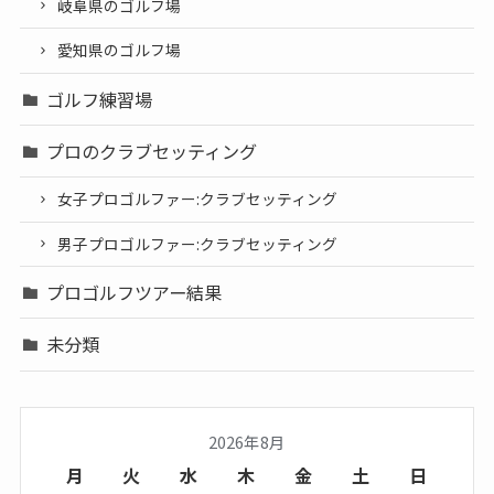
岐阜県のゴルフ場
愛知県のゴルフ場
ゴルフ練習場
プロのクラブセッティング
女子プロゴルファー:クラブセッティング
男子プロゴルファー:クラブセッティング
プロゴルフツアー結果
未分類
2026年8月
月
火
水
木
金
土
日