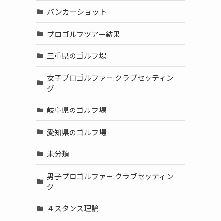
バンカーショット
プロゴルフツアー結果
三重県のゴルフ場
女子プロゴルファー:クラブセッティン
グ
岐阜県のゴルフ場
愛知県のゴルフ場
未分類
男子プロゴルファー:クラブセッティン
グ
４スタンス理論