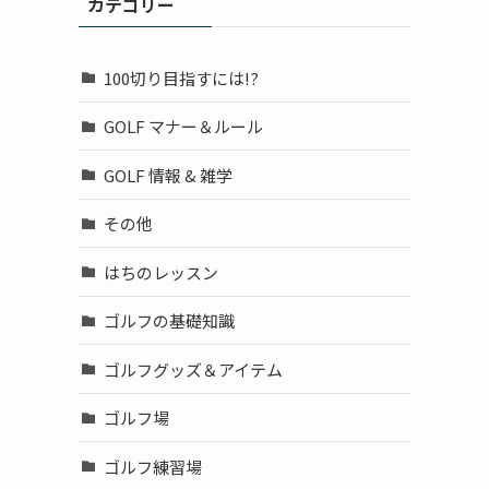
カテゴリー
100切り目指すには!?
GOLF マナー＆ルール
GOLF 情報 & 雑学
その他
はちのレッスン
ゴルフの基礎知識
ゴルフグッズ＆アイテム
ゴルフ場
ゴルフ練習場