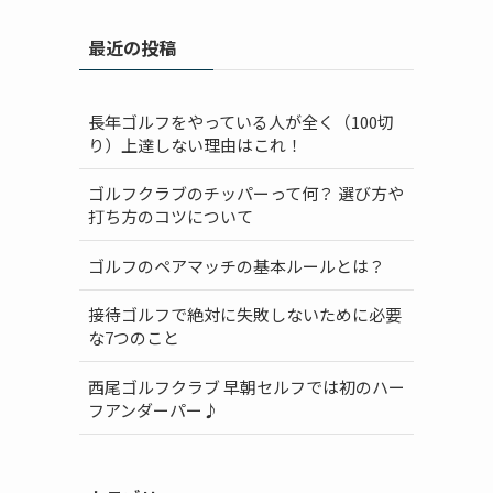
最近の投稿
長年ゴルフをやっている人が全く（100切
り）上達しない理由はこれ！
ゴルフクラブのチッパーって何？ 選び方や
打ち方のコツについて
ゴルフのペアマッチの基本ルールとは？
接待ゴルフで絶対に失敗しないために必要
な7つのこと
西尾ゴルフクラブ 早朝セルフでは初のハー
フアンダーパー♪