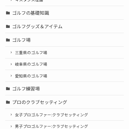
ゴルフの基礎知識
ゴルフグッズ＆アイテム
ゴルフ場
三重県のゴルフ場
岐阜県のゴルフ場
愛知県のゴルフ場
ゴルフ練習場
プロのクラブセッティング
女子プロゴルファー:クラブセッティング
男子プロゴルファー:クラブセッティング