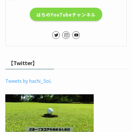
はちのYouTubeチャンネル
【Twitter】
Tweets by hachi_5oL