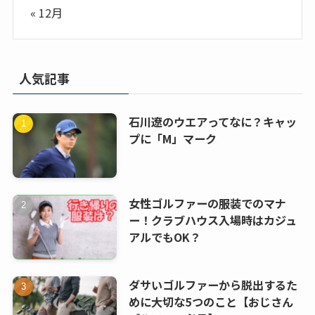
« 12月
人気記事
石川遼のウエアってなに？キャッ
プに「M」マーク
女性ゴルファーの服装でのマナ
ー！クラブハウス入場時はカジュ
アルでもOK？
ダサいゴルファーから脱出するた
めに大切な5つのこと【おじさん