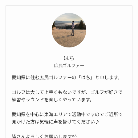
はち
庶民ゴルファー
愛知県に住む庶民ゴルファーの「はち」と申します。
ゴルフは大して上手くもないですが、ゴルフが好きで
練習やラウンドを楽しくやっています。
愛知県を中心に東海エリアで活動中ですのでご近所で
見かけた方は気軽に声を掛けてください♪
皆さんよろしくお願いします^^