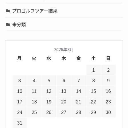
プロゴルフツアー結果
未分類
2026年8月
月
火
水
木
金
土
日
1
2
3
4
5
6
7
8
9
10
11
12
13
14
15
16
17
18
19
20
21
22
23
24
25
26
27
28
29
30
31