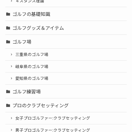
４スタンス理論
ゴルフの基礎知識
ゴルフグッズ＆アイテム
ゴルフ場
三重県のゴルフ場
岐阜県のゴルフ場
愛知県のゴルフ場
ゴルフ練習場
プロのクラブセッティング
女子プロゴルファー:クラブセッティング
男子プロゴルファー:クラブセッティング