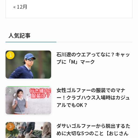
« 12月
人気記事
石川遼のウエアってなに？キャッ
プに「M」マーク
女性ゴルファーの服装でのマナ
ー！クラブハウス入場時はカジュ
アルでもOK？
ダサいゴルファーから脱出するた
めに大切な5つのこと【おじさん