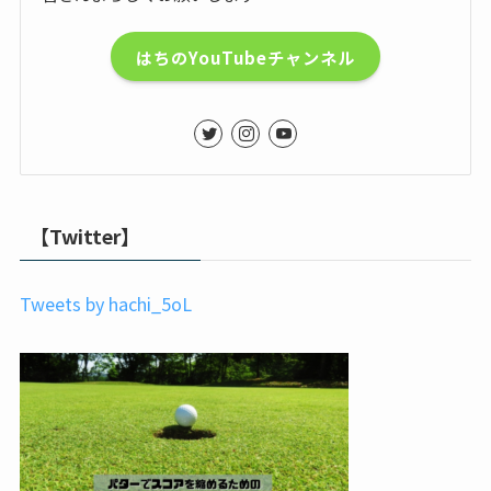
はちのYouTubeチャンネル
【Twitter】
Tweets by hachi_5oL