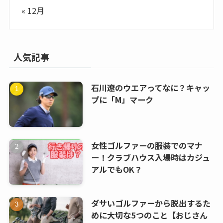
« 12月
人気記事
石川遼のウエアってなに？キャッ
プに「M」マーク
女性ゴルファーの服装でのマナ
ー！クラブハウス入場時はカジュ
アルでもOK？
ダサいゴルファーから脱出するた
めに大切な5つのこと【おじさん