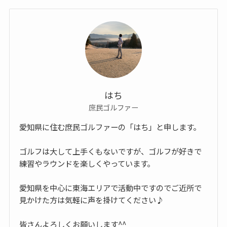
はち
庶民ゴルファー
愛知県に住む庶民ゴルファーの「はち」と申します。
ゴルフは大して上手くもないですが、ゴルフが好きで
練習やラウンドを楽しくやっています。
愛知県を中心に東海エリアで活動中ですのでご近所で
見かけた方は気軽に声を掛けてください♪
皆さんよろしくお願いします^^