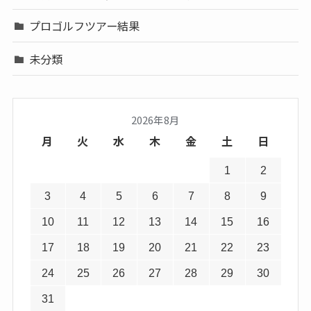
プロゴルフツアー結果
未分類
2026年8月
月
火
水
木
金
土
日
1
2
3
4
5
6
7
8
9
10
11
12
13
14
15
16
17
18
19
20
21
22
23
24
25
26
27
28
29
30
31