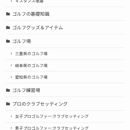
４スタンス理論
ゴルフの基礎知識
ゴルフグッズ＆アイテム
ゴルフ場
三重県のゴルフ場
岐阜県のゴルフ場
愛知県のゴルフ場
ゴルフ練習場
プロのクラブセッティング
女子プロゴルファー:クラブセッティング
男子プロゴルファー:クラブセッティング