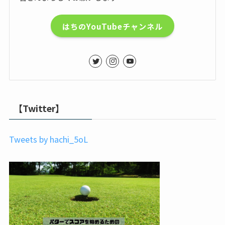
はちのYouTubeチャンネル
【Twitter】
Tweets by hachi_5oL