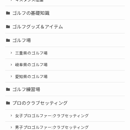
ゴルフの基礎知識
ゴルフグッズ＆アイテム
ゴルフ場
三重県のゴルフ場
岐阜県のゴルフ場
愛知県のゴルフ場
ゴルフ練習場
プロのクラブセッティング
女子プロゴルファー:クラブセッティング
男子プロゴルファー:クラブセッティング