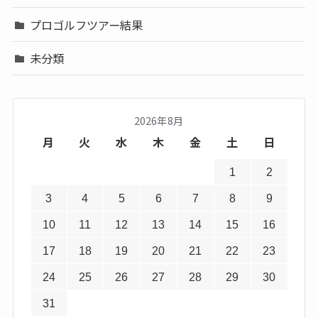
プロゴルフツアー結果
未分類
2026年8月
月
火
水
木
金
土
日
1
2
3
4
5
6
7
8
9
10
11
12
13
14
15
16
17
18
19
20
21
22
23
24
25
26
27
28
29
30
31