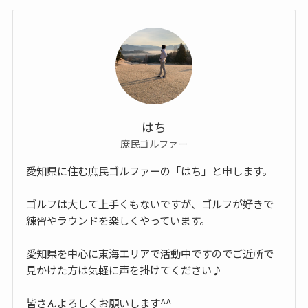
はち
庶民ゴルファー
愛知県に住む庶民ゴルファーの「はち」と申します。
ゴルフは大して上手くもないですが、ゴルフが好きで
練習やラウンドを楽しくやっています。
愛知県を中心に東海エリアで活動中ですのでご近所で
見かけた方は気軽に声を掛けてください♪
皆さんよろしくお願いします^^