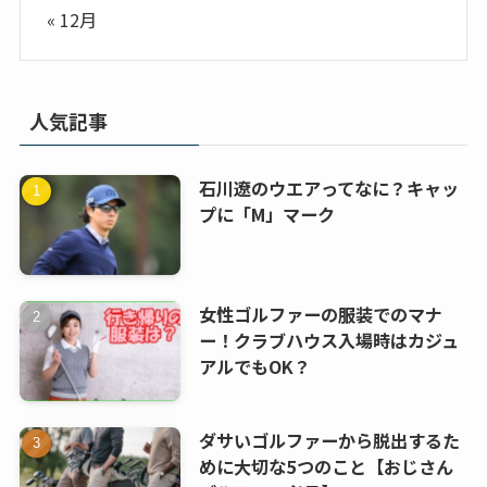
« 12月
人気記事
石川遼のウエアってなに？キャッ
プに「M」マーク
女性ゴルファーの服装でのマナ
ー！クラブハウス入場時はカジュ
アルでもOK？
ダサいゴルファーから脱出するた
めに大切な5つのこと【おじさん