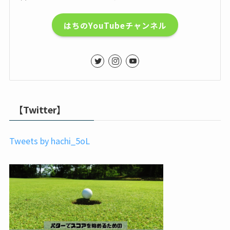
はちのYouTubeチャンネル
【Twitter】
Tweets by hachi_5oL