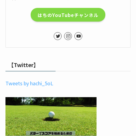
はちのYouTubeチャンネル
【Twitter】
Tweets by hachi_5oL