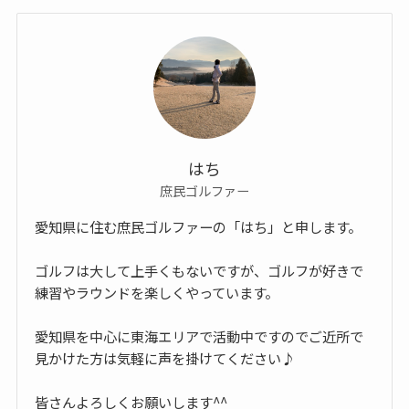
はち
庶民ゴルファー
愛知県に住む庶民ゴルファーの「はち」と申します。
ゴルフは大して上手くもないですが、ゴルフが好きで
練習やラウンドを楽しくやっています。
愛知県を中心に東海エリアで活動中ですのでご近所で
見かけた方は気軽に声を掛けてください♪
皆さんよろしくお願いします^^