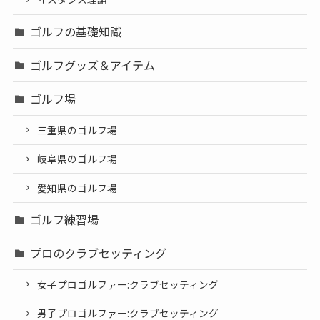
ゴルフの基礎知識
ゴルフグッズ＆アイテム
ゴルフ場
三重県のゴルフ場
岐阜県のゴルフ場
愛知県のゴルフ場
ゴルフ練習場
プロのクラブセッティング
女子プロゴルファー:クラブセッティング
男子プロゴルファー:クラブセッティング