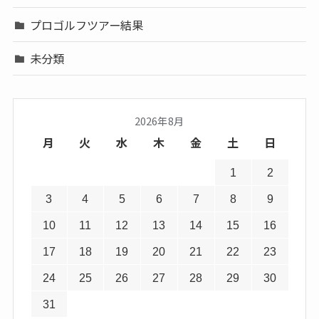
プロゴルフツアー結果
未分類
2026年8月
月
火
水
木
金
土
日
1
2
3
4
5
6
7
8
9
10
11
12
13
14
15
16
17
18
19
20
21
22
23
24
25
26
27
28
29
30
31