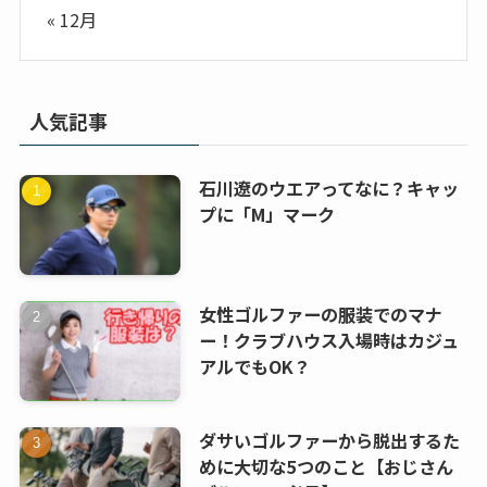
« 12月
人気記事
石川遼のウエアってなに？キャッ
プに「M」マーク
女性ゴルファーの服装でのマナ
ー！クラブハウス入場時はカジュ
アルでもOK？
ダサいゴルファーから脱出するた
めに大切な5つのこと【おじさん