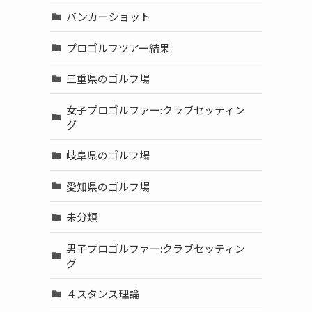
バンカーショット
プロゴルフツアー結果
三重県のゴルフ場
女子プロゴルファー:クラブセッティン
グ
岐阜県のゴルフ場
愛知県のゴルフ場
未分類
男子プロゴルファー:クラブセッティン
グ
４スタンス理論