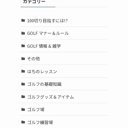
カテゴリー
100切り目指すには!?
GOLF マナー＆ルール
GOLF 情報 & 雑学
その他
はちのレッスン
ゴルフの基礎知識
ゴルフグッズ＆アイテム
ゴルフ場
ゴルフ練習場