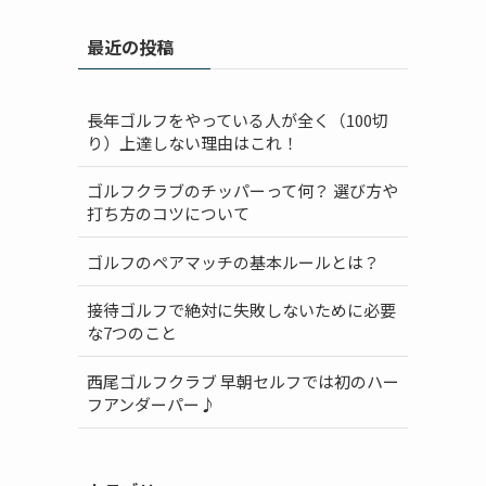
最近の投稿
長年ゴルフをやっている人が全く（100切
り）上達しない理由はこれ！
ゴルフクラブのチッパーって何？ 選び方や
打ち方のコツについて
ゴルフのペアマッチの基本ルールとは？
接待ゴルフで絶対に失敗しないために必要
な7つのこと
西尾ゴルフクラブ 早朝セルフでは初のハー
フアンダーパー♪