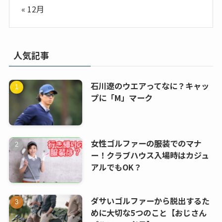
« 12月
人気記事
石川遼のウエアってなに？キャッ
プに「M」マーク
女性ゴルファーの服装でのマナ
ー！クラブハウス入場時はカジュ
アルでもOK？
ダサいゴルファーから脱出するた
めに大切な5つのこと【おじさん