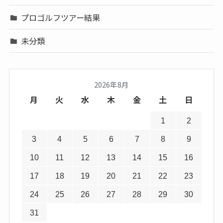
プロゴルフツアー結果
未分類
2026年8月
月
火
水
木
金
土
日
1
2
3
4
5
6
7
8
9
10
11
12
13
14
15
16
17
18
19
20
21
22
23
24
25
26
27
28
29
30
31