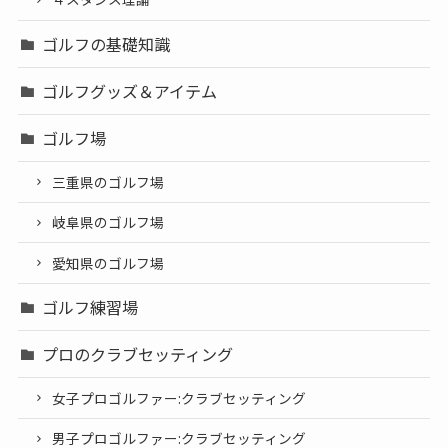
ゴルフの基礎知識
ゴルフグッズ＆アイテム
ゴルフ場
三重県のゴルフ場
岐阜県のゴルフ場
愛知県のゴルフ場
ゴルフ練習場
プロのクラブセッティング
女子プロゴルファー:クラブセッティング
男子プロゴルファー:クラブセッティング