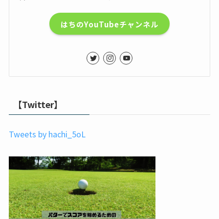
はちのYouTubeチャンネル
【Twitter】
Tweets by hachi_5oL