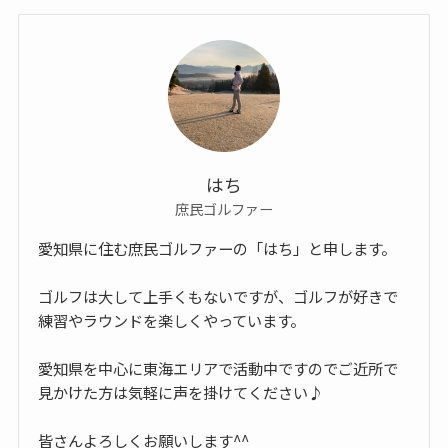
はち
庶民ゴルファー
愛知県に住む庶民ゴルファーの「はち」と申します。
ゴルフは大して上手くもないですが、ゴルフが好きで
練習やラウンドを楽しくやっています。
愛知県を中心に東海エリアで活動中ですのでご近所で
見かけた方は気軽に声を掛けてください♪
皆さんよろしくお願いします^^