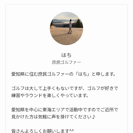
はち
庶民ゴルファー
愛知県に住む庶民ゴルファーの「はち」と申します。
ゴルフは大して上手くもないですが、ゴルフが好きで
練習やラウンドを楽しくやっています。
愛知県を中心に東海エリアで活動中ですのでご近所で
見かけた方は気軽に声を掛けてください♪
皆さんよろしくお願いします^^