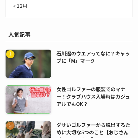
« 12月
人気記事
石川遼のウエアってなに？キャッ
プに「M」マーク
女性ゴルファーの服装でのマナ
ー！クラブハウス入場時はカジュ
アルでもOK？
ダサいゴルファーから脱出するた
めに大切な5つのこと【おじさん