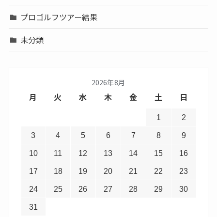
プロゴルフツアー結果
未分類
2026年8月
月
火
水
木
金
土
日
1
2
3
4
5
6
7
8
9
10
11
12
13
14
15
16
17
18
19
20
21
22
23
24
25
26
27
28
29
30
31