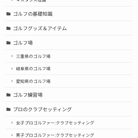
ゴルフの基礎知識
ゴルフグッズ＆アイテム
ゴルフ場
三重県のゴルフ場
岐阜県のゴルフ場
愛知県のゴルフ場
ゴルフ練習場
プロのクラブセッティング
女子プロゴルファー:クラブセッティング
男子プロゴルファー:クラブセッティング