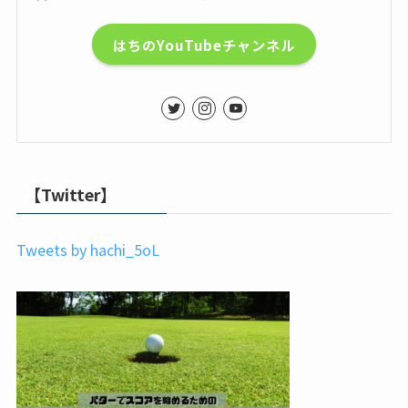
はちのYouTubeチャンネル
【Twitter】
Tweets by hachi_5oL