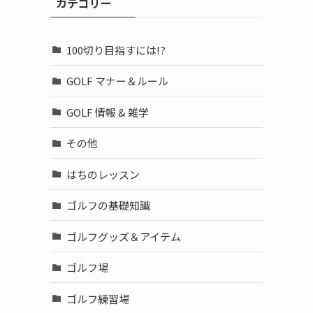
カテゴリー
100切り目指すには!?
GOLF マナー＆ルール
GOLF 情報 & 雑学
その他
はちのレッスン
ゴルフの基礎知識
ゴルフグッズ＆アイテム
ゴルフ場
ゴルフ練習場