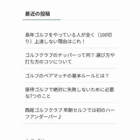
最近の投稿
長年ゴルフをやっている人が全く（100切
り）上達しない理由はこれ！
ゴルフクラブのチッパーって何？ 選び方や
打ち方のコツについて
ゴルフのペアマッチの基本ルールとは？
接待ゴルフで絶対に失敗しないために必要
な7つのこと
西尾ゴルフクラブ 早朝セルフでは初のハー
フアンダーパー♪