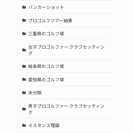
バンカーショット
プロゴルフツアー結果
三重県のゴルフ場
女子プロゴルファー:クラブセッティン
グ
岐阜県のゴルフ場
愛知県のゴルフ場
未分類
男子プロゴルファー:クラブセッティン
グ
４スタンス理論