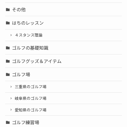
その他
はちのレッスン
４スタンス理論
ゴルフの基礎知識
ゴルフグッズ＆アイテム
ゴルフ場
三重県のゴルフ場
岐阜県のゴルフ場
愛知県のゴルフ場
ゴルフ練習場