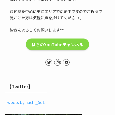
愛知県を中心に東海エリアで活動中ですのでご近所で
見かけた方は気軽に声を掛けてください♪
皆さんよろしくお願いします^^
はちのYouTubeチャンネル
【Twitter】
Tweets by hachi_5oL