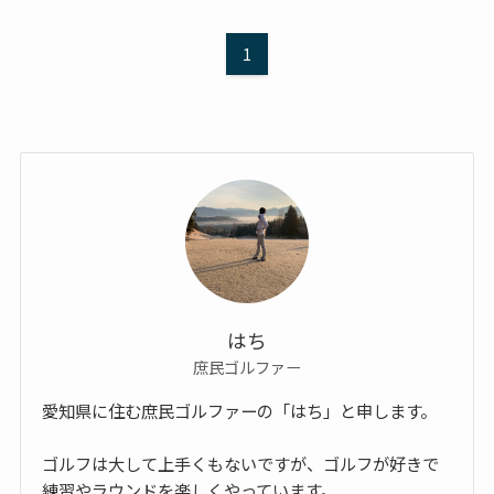
1
はち
庶民ゴルファー
愛知県に住む庶民ゴルファーの「はち」と申します。
ゴルフは大して上手くもないですが、ゴルフが好きで
練習やラウンドを楽しくやっています。