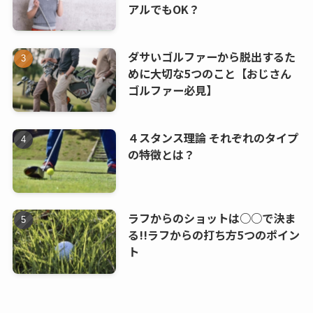
アルでもOK？
ダサいゴルファーから脱出するた
めに大切な5つのこと【おじさん
ゴルファー必見】
４スタンス理論 それぞれのタイプ
の特徴とは？
ラフからのショットは○○で決ま
る!!ラフからの打ち方5つのポイン
ト