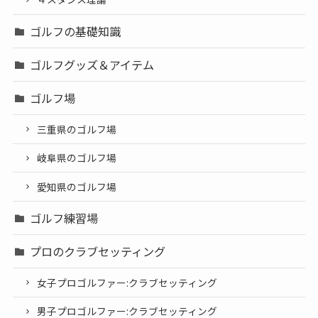
ゴルフの基礎知識
ゴルフグッズ＆アイテム
ゴルフ場
三重県のゴルフ場
岐阜県のゴルフ場
愛知県のゴルフ場
ゴルフ練習場
プロのクラブセッティング
女子プロゴルファー:クラブセッティング
男子プロゴルファー:クラブセッティング