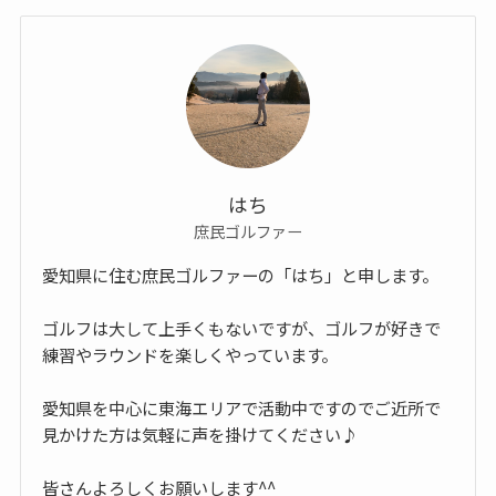
はち
庶民ゴルファー
愛知県に住む庶民ゴルファーの「はち」と申します。
ゴルフは大して上手くもないですが、ゴルフが好きで
練習やラウンドを楽しくやっています。
愛知県を中心に東海エリアで活動中ですのでご近所で
見かけた方は気軽に声を掛けてください♪
皆さんよろしくお願いします^^