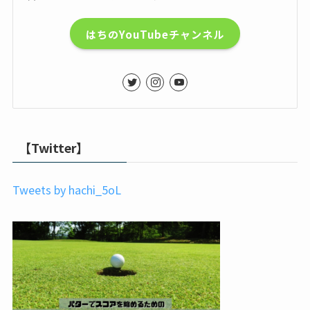
はちのYouTubeチャンネル
【Twitter】
Tweets by hachi_5oL