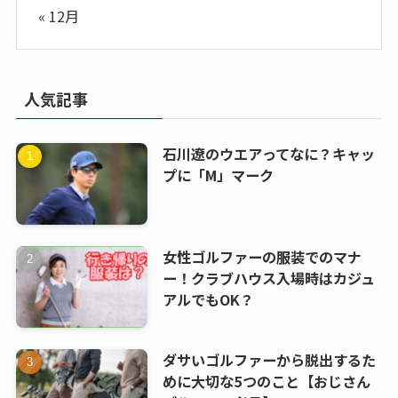
« 12月
人気記事
石川遼のウエアってなに？キャッ
プに「M」マーク
女性ゴルファーの服装でのマナ
ー！クラブハウス入場時はカジュ
アルでもOK？
ダサいゴルファーから脱出するた
めに大切な5つのこと【おじさん