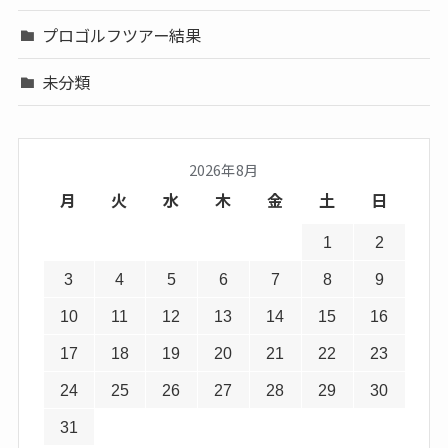
プロゴルフツアー結果
未分類
2026年8月
月
火
水
木
金
土
日
1
2
3
4
5
6
7
8
9
10
11
12
13
14
15
16
17
18
19
20
21
22
23
24
25
26
27
28
29
30
31