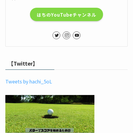
はちのYouTubeチャンネル
【Twitter】
Tweets by hachi_5oL