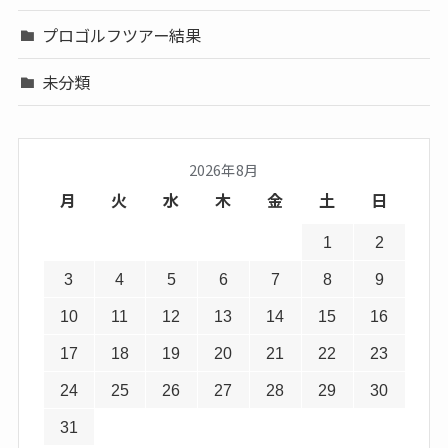
プロゴルフツアー結果
未分類
2026年8月
月
火
水
木
金
土
日
1
2
3
4
5
6
7
8
9
10
11
12
13
14
15
16
17
18
19
20
21
22
23
24
25
26
27
28
29
30
31