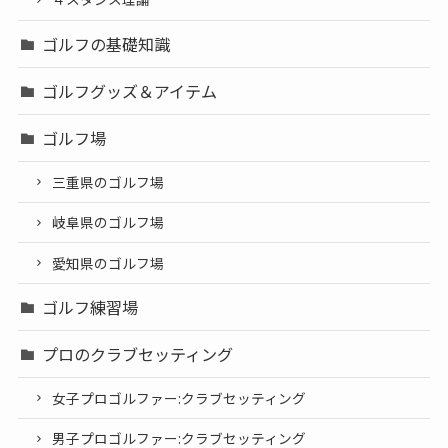
ゴルフの基礎知識
ゴルフグッズ＆アイテム
ゴルフ場
三重県のゴルフ場
岐阜県のゴルフ場
愛知県のゴルフ場
ゴルフ練習場
プロのクラブセッティング
女子プロゴルファー:クラブセッティング
男子プロゴルファー:クラブセッティング