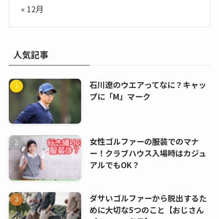
« 12月
人気記事
石川遼のウエアってなに？キャッ
プに「M」マーク
女性ゴルファーの服装でのマナ
ー！クラブハウス入場時はカジュ
アルでもOK？
ダサいゴルファーから脱出するた
めに大切な5つのこと【おじさん