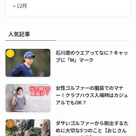
« 12月
人気記事
石川遼のウエアってなに？キャッ
プに「M」マーク
女性ゴルファーの服装でのマナ
ー！クラブハウス入場時はカジュ
アルでもOK？
ダサいゴルファーから脱出するた
めに大切な5つのこと【おじさん