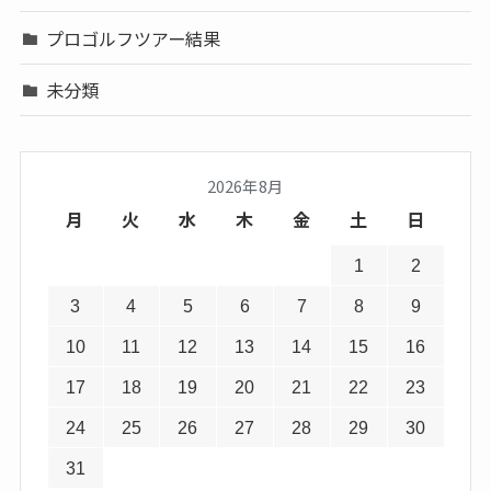
プロゴルフツアー結果
未分類
2026年8月
月
火
水
木
金
土
日
1
2
3
4
5
6
7
8
9
10
11
12
13
14
15
16
17
18
19
20
21
22
23
24
25
26
27
28
29
30
31