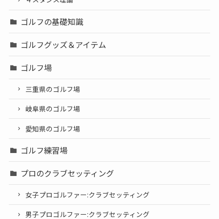
ゴルフの基礎知識
ゴルフグッズ＆アイテム
ゴルフ場
三重県のゴルフ場
岐阜県のゴルフ場
愛知県のゴルフ場
ゴルフ練習場
プロのクラブセッティング
女子プロゴルファー:クラブセッティング
男子プロゴルファー:クラブセッティング