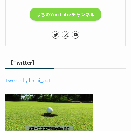
はちのYouTubeチャンネル
【Twitter】
Tweets by hachi_5oL