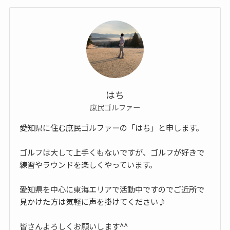
はち
庶民ゴルファー
愛知県に住む庶民ゴルファーの「はち」と申します。
ゴルフは大して上手くもないですが、ゴルフが好きで
練習やラウンドを楽しくやっています。
愛知県を中心に東海エリアで活動中ですのでご近所で
見かけた方は気軽に声を掛けてください♪
皆さんよろしくお願いします^^