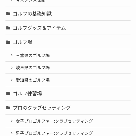
ゴルフの基礎知識
ゴルフグッズ＆アイテム
ゴルフ場
三重県のゴルフ場
岐阜県のゴルフ場
愛知県のゴルフ場
ゴルフ練習場
プロのクラブセッティング
女子プロゴルファー:クラブセッティング
男子プロゴルファー:クラブセッティング