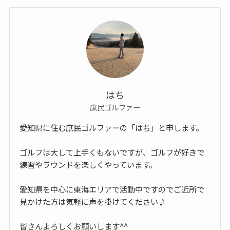
はち
庶民ゴルファー
愛知県に住む庶民ゴルファーの「はち」と申します。
ゴルフは大して上手くもないですが、ゴルフが好きで
練習やラウンドを楽しくやっています。
愛知県を中心に東海エリアで活動中ですのでご近所で
見かけた方は気軽に声を掛けてください♪
皆さんよろしくお願いします^^