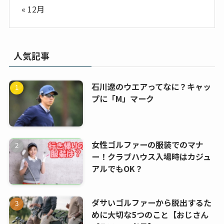
« 12月
人気記事
石川遼のウエアってなに？キャッ
プに「M」マーク
女性ゴルファーの服装でのマナ
ー！クラブハウス入場時はカジュ
アルでもOK？
ダサいゴルファーから脱出するた
めに大切な5つのこと【おじさん