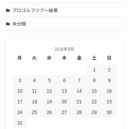
プロゴルフツアー結果
未分類
2026年8月
月
火
水
木
金
土
日
1
2
3
4
5
6
7
8
9
10
11
12
13
14
15
16
17
18
19
20
21
22
23
24
25
26
27
28
29
30
31