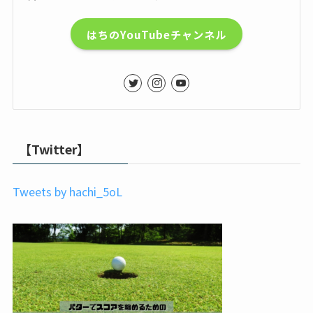
はちのYouTubeチャンネル
【Twitter】
Tweets by hachi_5oL