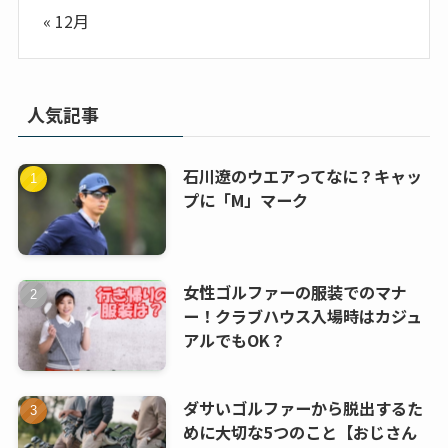
« 12月
人気記事
石川遼のウエアってなに？キャッ
プに「M」マーク
女性ゴルファーの服装でのマナ
ー！クラブハウス入場時はカジュ
アルでもOK？
ダサいゴルファーから脱出するた
めに大切な5つのこと【おじさん