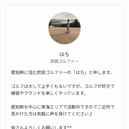
はち
庶民ゴルファー
愛知県に住む庶民ゴルファーの「はち」と申します。
ゴルフは大して上手くもないですが、ゴルフが好きで
練習やラウンドを楽しくやっています。
愛知県を中心に東海エリアで活動中ですのでご近所で
見かけた方は気軽に声を掛けてください♪
皆さんよろしくお願いします^^