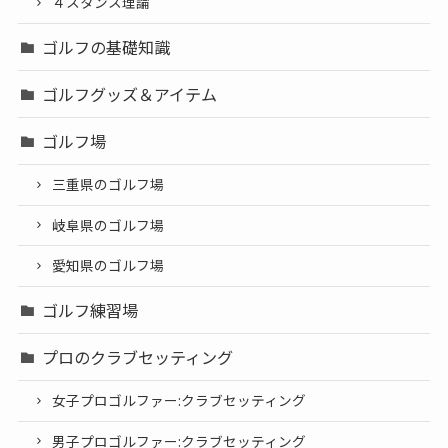
４スタンス理論
ゴルフの基礎知識
ゴルフグッズ＆アイテム
ゴルフ場
三重県のゴルフ場
岐阜県のゴルフ場
愛知県のゴルフ場
ゴルフ練習場
プロのクラブセッティング
女子プロゴルファー:クラブセッティング
男子プロゴルファー:クラブセッティング