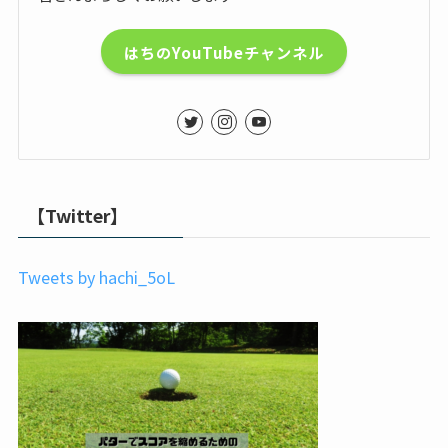
はちのYouTubeチャンネル
【Twitter】
Tweets by hachi_5oL