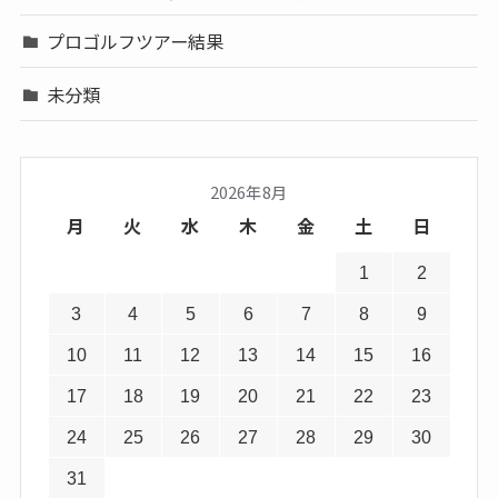
プロゴルフツアー結果
未分類
2026年8月
月
火
水
木
金
土
日
1
2
3
4
5
6
7
8
9
10
11
12
13
14
15
16
17
18
19
20
21
22
23
24
25
26
27
28
29
30
31