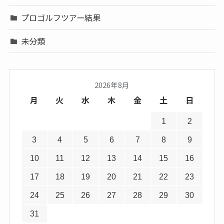
プロゴルフツアー結果
未分類
2026年8月
月
火
水
木
金
土
日
1
2
3
4
5
6
7
8
9
10
11
12
13
14
15
16
17
18
19
20
21
22
23
24
25
26
27
28
29
30
31