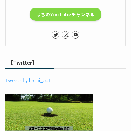
はちのYouTubeチャンネル
【Twitter】
Tweets by hachi_5oL