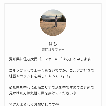
はち
庶民ゴルファー
愛知県に住む庶民ゴルファーの「はち」と申します。
ゴルフは大して上手くもないですが、ゴルフが好きで
練習やラウンドを楽しくやっています。
愛知県を中心に東海エリアで活動中ですのでご近所で
見かけた方は気軽に声を掛けてください♪
皆さんよろしくお願いします^^