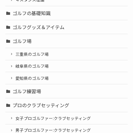
ゴルフの基礎知識
ゴルフグッズ＆アイテム
ゴルフ場
三重県のゴルフ場
岐阜県のゴルフ場
愛知県のゴルフ場
ゴルフ練習場
プロのクラブセッティング
女子プロゴルファー:クラブセッティング
男子プロゴルファー:クラブセッティング