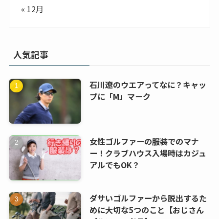
« 12月
人気記事
石川遼のウエアってなに？キャッ
プに「M」マーク
女性ゴルファーの服装でのマナ
ー！クラブハウス入場時はカジュ
アルでもOK？
ダサいゴルファーから脱出するた
めに大切な5つのこと【おじさん