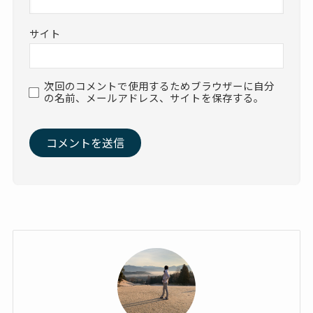
サイト
次回のコメントで使用するためブラウザーに自分
の名前、メールアドレス、サイトを保存する。