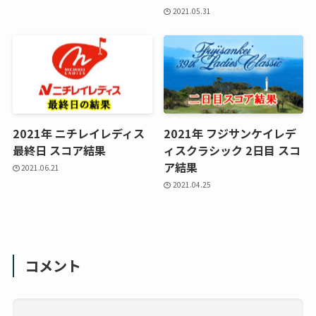
2021.05.31
2021年 ニチレイレディス
2021年 フジサンケイレデ
最終日 スコア結果
ィスクラシック 2日目 スコ
ア結果
2021.06.21
2021.04.25
コメント