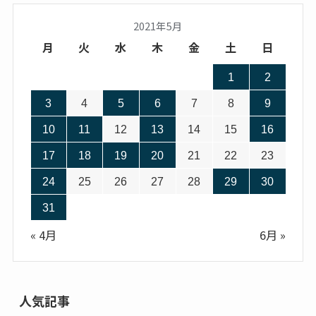
2021年5月
月
火
水
木
金
土
日
1
2
3
4
5
6
7
8
9
10
11
12
13
14
15
16
17
18
19
20
21
22
23
24
25
26
27
28
29
30
31
« 4月
6月 »
人気記事