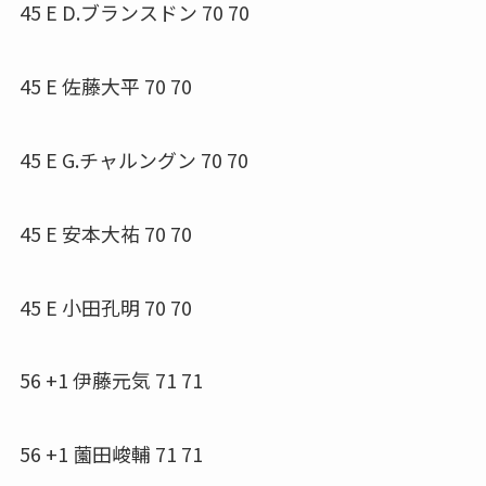
45 E D.ブランスドン 70 70
45 E 佐藤大平 70 70
45 E G.チャルングン 70 70
45 E 安本大祐 70 70
45 E 小田孔明 70 70
56 +1 伊藤元気 71 71
56 +1 薗田峻輔 71 71