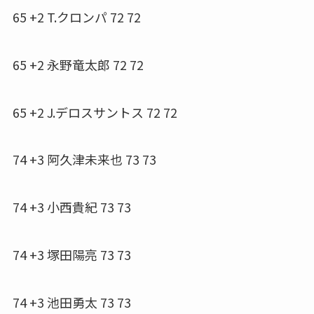
65 +2 T.クロンパ 72 72
65 +2 永野竜太郎 72 72
65 +2 J.デロスサントス 72 72
74 +3 阿久津未来也 73 73
74 +3 小西貴紀 73 73
74 +3 塚田陽亮 73 73
74 +3 池田勇太 73 73