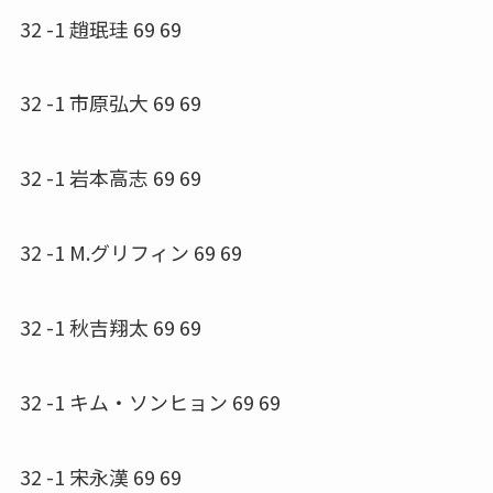
32 -1 趙珉珪 69 69
32 -1 市原弘大 69 69
32 -1 岩本高志 69 69
32 -1 M.グリフィン 69 69
32 -1 秋吉翔太 69 69
32 -1 キム・ソンヒョン 69 69
32 -1 宋永漢 69 69