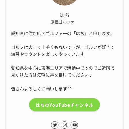
はち
庶民ゴルファー
愛知県に住む庶民ゴルファーの「はち」と申します。
ゴルフは大して上手くもないですが、ゴルフが好きで
練習やラウンドを楽しくやっています。
愛知県を中心に東海エリアで活動中ですのでご近所で
見かけた方は気軽に声を掛けてください♪
皆さんよろしくお願いします^^
はちのYouTubeチャンネル