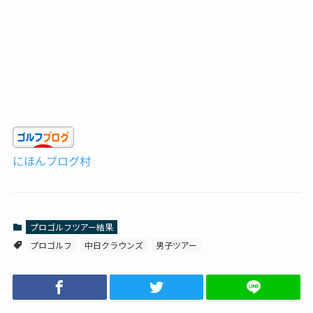
にほんブログ村
プロゴルフツアー結果
プロゴルフ
中日クラウンズ
男子ツアー