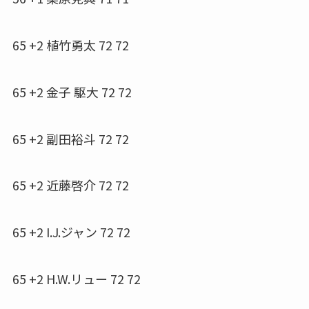
65 +2 植竹勇太 72 72
65 +2 金子 駆大 72 72
65 +2 副田裕斗 72 72
65 +2 近藤啓介 72 72
65 +2 I.J.ジャン 72 72
65 +2 H.W.リュー 72 72