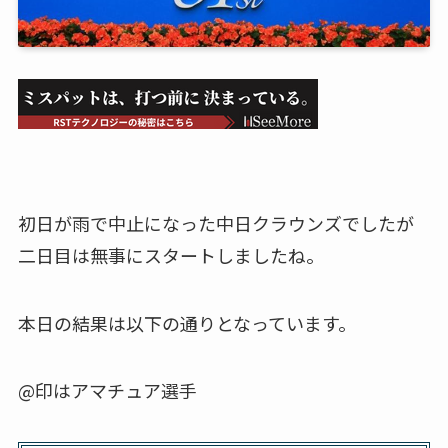
初日が雨で中止になった中日クラウンズでしたが
二日目は無事にスタートしましたね。
本日の結果は以下の通りとなっています。
@印はアマチュア選手