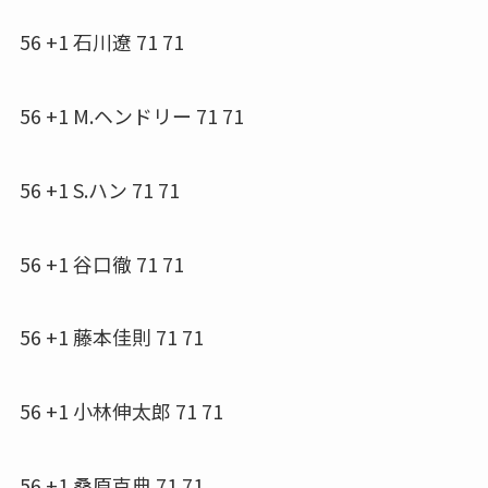
56 +1 石川遼 71 71
56 +1 M.ヘンドリー 71 71
56 +1 S.ハン 71 71
56 +1 谷口徹 71 71
56 +1 藤本佳則 71 71
56 +1 小林伸太郎 71 71
56 +1 桑原克典 71 71