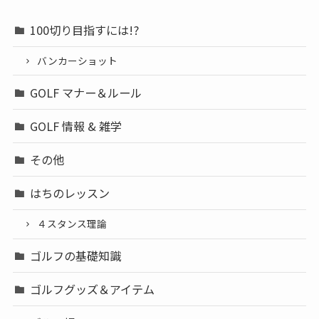
100切り目指すには!?
バンカーショット
GOLF マナー＆ルール
GOLF 情報 & 雑学
その他
はちのレッスン
４スタンス理論
ゴルフの基礎知識
ゴルフグッズ＆アイテム