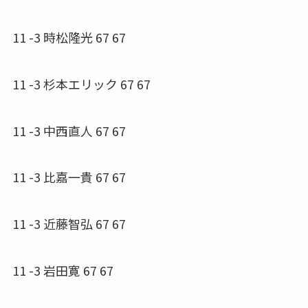
11 -3 時松隆光 67 67
11 -3 杉本エリック 67 67
11 -3 中西直人 67 67
11 -3 比嘉一貴 67 67
11 -3 近藤智弘 67 67
11 -3 岩田寛 67 67