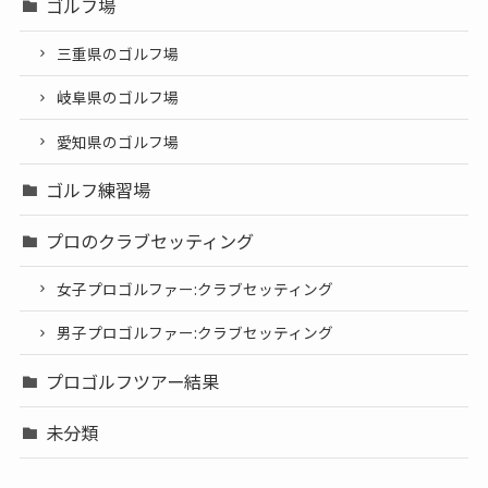
ゴルフ場
三重県のゴルフ場
岐阜県のゴルフ場
愛知県のゴルフ場
ゴルフ練習場
プロのクラブセッティング
女子プロゴルファー:クラブセッティング
男子プロゴルファー:クラブセッティング
プロゴルフツアー結果
未分類