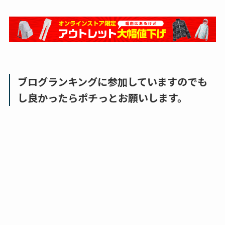
ブログランキングに参加していますのでも
し良かったらポチっとお願いします。