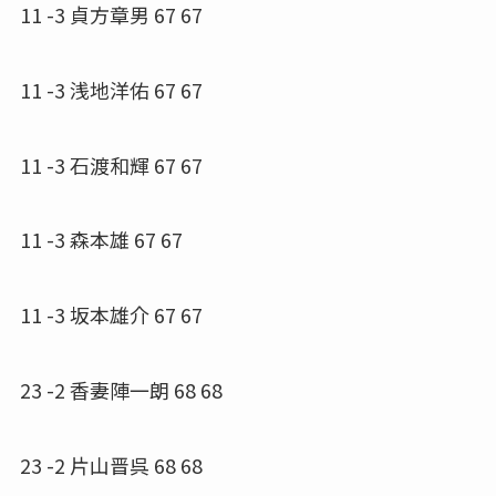
11 -3 貞方章男 67 67
11 -3 浅地洋佑 67 67
11 -3 石渡和輝 67 67
11 -3 森本雄 67 67
11 -3 坂本雄介 67 67
23 -2 香妻陣一朗 68 68
23 -2 片山晋呉 68 68