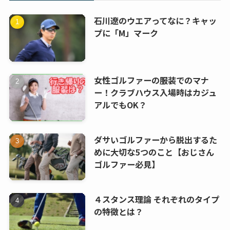
石川遼のウエアってなに？キャッ
プに「M」マーク
女性ゴルファーの服装でのマナ
ー！クラブハウス入場時はカジュ
アルでもOK？
ダサいゴルファーから脱出するた
めに大切な5つのこと【おじさん
ゴルファー必見】
４スタンス理論 それぞれのタイプ
の特徴とは？