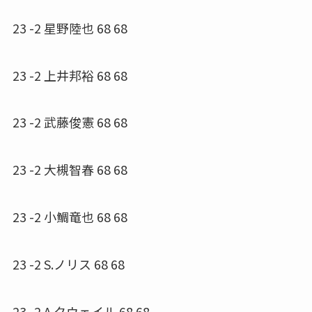
23 -2 星野陸也 68 68
23 -2 上井邦裕 68 68
23 -2 武藤俊憲 68 68
23 -2 大槻智春 68 68
23 -2 小鯛竜也 68 68
23 -2 S.ノリス 68 68
23 -2 A.クウェイル 68 68