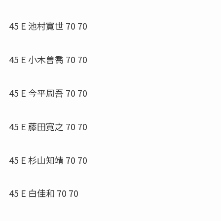
45 E 池村寛世 70 70
45 E 小木曽喬 70 70
45 E 今平周吾 70 70
45 E 藤田寛之 70 70
45 E 杉山知靖 70 70
45 E 白佳和 70 70