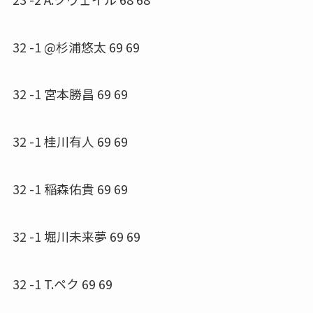
32 -1 @杉浦悠太 69 69
32 -1 宮本勝昌 69 69
32 -1 桂川有人 69 69
32 -1 稲森佑貴 69 69
32 -1 堀川未来夢 69 69
32 -1 T.ペク 69 69