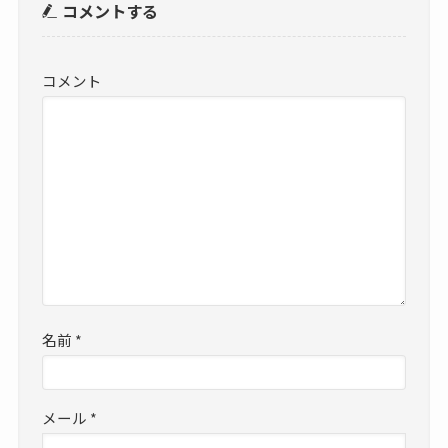
コメントする
コメント
名前
*
メール
*