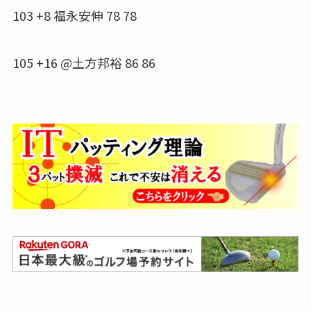
103 +8 福永安伸 78 78
105 +16 @土方邦裕 86 86