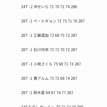
24T -2 沖せいら 71 70 71 74 286
28T -1 ペ・ヒギョン 71 75 71 70 287
28T -1 工藤遥加 72 68 75 72 287
28T -1 石川怜奈 73 72 70 72 287
28T -1 小祝さくら 75 68 71 73 287
28T -1 黄アルム 73 72 68 74 287
28T -1 鈴木愛 69 67 74 77 287
34T E テレサ・ルー 75 71 72 70 288