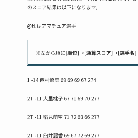
のスコア結果は以下になります。
@印はアマチュア選手
※左から順に
[順位]→[通算スコア]→[選手名]→[1
1 -14 西村優菜 69 69 69 67 274
2T -11 大里桃子 67 71 69 70 277
2T -11 稲見萌寧 71 72 68 66 277
2T -11 臼井麗香 69 67 72 69 277