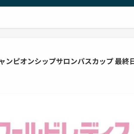
チャンピオンシップサロンパスカップ 最終