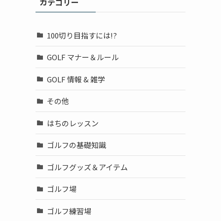
カテゴリー
100切り目指すには!?
GOLF マナー＆ルール
GOLF 情報 & 雑学
その他
はちのレッスン
ゴルフの基礎知識
ゴルフグッズ＆アイテム
ゴルフ場
ゴルフ練習場