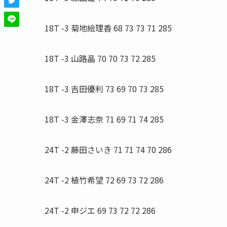
18T -3 菊地絵理香 68 73 73 71 285
18T -3 山路晶 70 70 73 72 285
18T -3 吉田優利 73 69 70 73 285
18T -3 金澤志奈 71 69 71 74 285
24T -2 藤田さいき 71 71 74 70 286
24T -2 植竹希望 72 69 73 72 286
24T -2 申ジエ 69 73 72 72 286