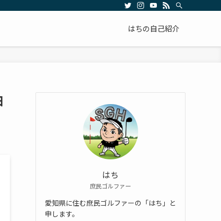
はちの自己紹介
日
はち
庶民ゴルファー
愛知県に住む庶民ゴルファーの「はち」と
申します。