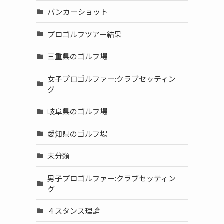
バンカーショット
プロゴルフツアー結果
三重県のゴルフ場
女子プロゴルファー:クラブセッティン
グ
岐阜県のゴルフ場
愛知県のゴルフ場
未分類
男子プロゴルファー:クラブセッティン
グ
４スタンス理論