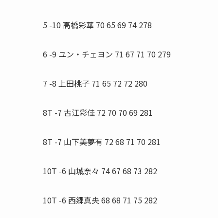
5 -10 高橋彩華 70 65 69 74 278
6 -9 ユン・チェヨン 71 67 71 70 279
7 -8 上田桃子 71 65 72 72 280
8T -7 古江彩佳 72 70 70 69 281
8T -7 山下美夢有 72 68 71 70 281
10T -6 山城奈々 74 67 68 73 282
10T -6 西郷真央 68 68 71 75 282