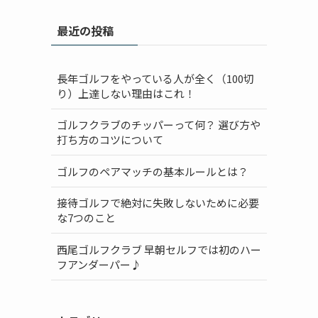
最近の投稿
長年ゴルフをやっている人が全く（100切
り）上達しない理由はこれ！
ゴルフクラブのチッパーって何？ 選び方や
打ち方のコツについて
ゴルフのペアマッチの基本ルールとは？
接待ゴルフで絶対に失敗しないために必要
な7つのこと
西尾ゴルフクラブ 早朝セルフでは初のハー
フアンダーパー♪