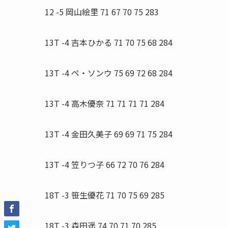
12 -5 岡山絵里 71 67 70 75 283
13T -4 吉本ひかる 71 70 75 68 284
13T -4 ペ・ソンウ 75 69 72 68 284
13T -4 高木優奈 71 71 71 71 284
13T -4 金田久美子 69 69 71 75 284
13T -4 笠りつ子 66 72 70 76 284
18T -3 笹生優花 71 70 75 69 285
18T -3 森田遥 74 70 71 70 285