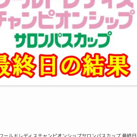
ワールドレディスチャンピオンシップサロンパスカップ 最終日