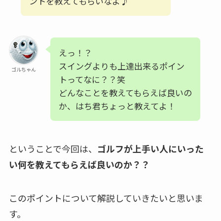
ントを教えてもらいなよ♪
えっ！？
スイングよりも上達出来るポイン
ゴルちゃん
トってなに？？笑
どんなことを教えてもらえば良いの
か、はち君ちょっと教えてよ！
ということで今回は、
ゴルフが上手い人にいった
い何を教えてもらえば良いのか？？
このポイントについて解説していきたいと思いま
す。