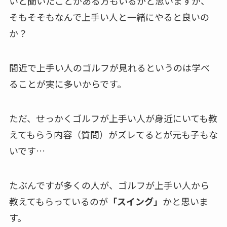
いと聞いたことがある方もいるかと思いますが、
そもそそもなんで上手い人と一緒にやると良いの
か？
間近で上手い人のゴルフが見れるというのは学べ
ることが実に多いからです。
ただ、せっかくゴルフが上手い人が身近にいても教
えてもらう内容（質問）がズレてるとが元も子もな
いです…
たぶんですが多くの人が、ゴルフが上手い人から
教えてもらっているのが
「スイング」
かと思いま
す。