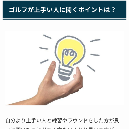
ゴルフが上手い人に聞くポイントは？
自分より上手い人と練習やラウンドをした方が良