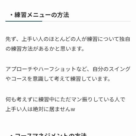
・練習メニューの方法
先ず、上手い人のほとんどの人が練習について独自
の練習方法があるかと思います。
アプローチやハーフショットなど、自分のスイング
やコースを意識して考えて練習しています。
何も考えずに練習中にただマン振りしている人で
上手い人は絶対に居ませんw
・コースマネジメントの方法