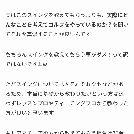
実はこのスイングを教えてもらうよりも、
実際にど
んなことを考えてゴルフをやっているのか？
を聞い
てそれを真似することが良いんです。
もちろんスイングを教えてもらう事がダメ！って訳
ではないですよw
ただスイングについては人それぞれクセなどがあ
るため、本当に基礎から教わりたいという方は迷
わずレッスンプロやティーチングプロから教わった
方が良いと思います。
もしアマチュアの方から教えてもらう場合は70台