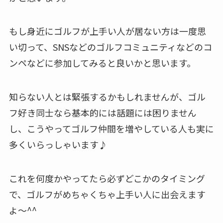
もし身近にゴルフが上手い人が居ない方は一度思
い切って、SNSなどのゴルフコミュニティなどのコ
ンペなどに参加してみると良いかと思います。
知らない人とは緊張するかもしれませんが、ゴル
フ好き同士なら基本的には話題には困りません
し、こうやってゴルフ仲間を増やしている人も実に
多くいらっしゃいます♪
これを何度かやってたら必ずどこかのタイミング
で、ゴルフがめちゃくちゃ上手い人に出会えます
よ～^^