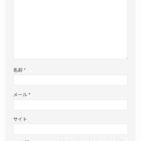
名前
*
メール
*
サイト