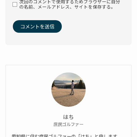
次回のコメントで使用するためブラウザーに自分
の名前、メールアドレス、サイトを保存する。
はち
庶民ゴルファー
愛知県に住む庶民ゴルファーの「はち」と申します。