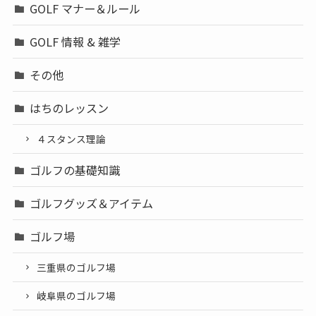
GOLF マナー＆ルール
GOLF 情報 & 雑学
その他
はちのレッスン
４スタンス理論
ゴルフの基礎知識
ゴルフグッズ＆アイテム
ゴルフ場
三重県のゴルフ場
岐阜県のゴルフ場