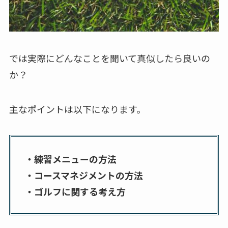
では実際にどんなことを聞いて真似したら良いの
か？
主なポイントは以下になります。
・練習メニューの方法
・コースマネジメントの方法
・ゴルフに関する考え方