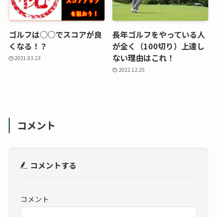
ゴルフは○○でスコアが良
長年ゴルフをやっている人
くなる！？
が全く（100切り）上達し
ない理由はこれ！
2021.03.23
2022.12.25
コメント
コメントする
コメント