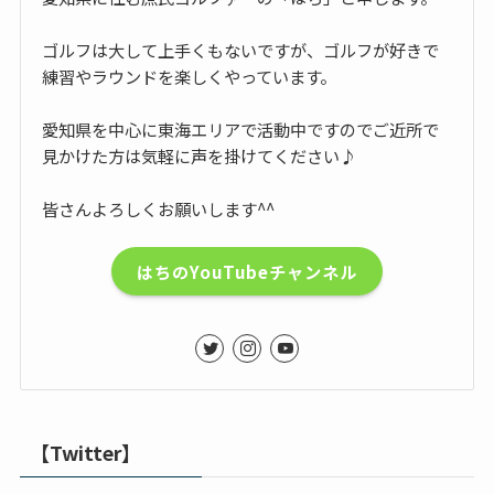
ゴルフは大して上手くもないですが、ゴルフが好きで
練習やラウンドを楽しくやっています。
愛知県を中心に東海エリアで活動中ですのでご近所で
見かけた方は気軽に声を掛けてください♪
皆さんよろしくお願いします^^
はちのYouTubeチャンネル
【Twitter】