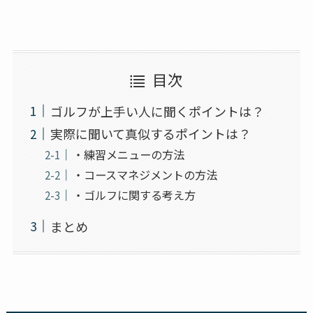
目次
ゴルフが上手い人に聞くポイントは？
実際に聞いて真似するポイントは？
・練習メニューの方法
・コースマネジメントの方法
・ゴルフに関する考え方
まとめ