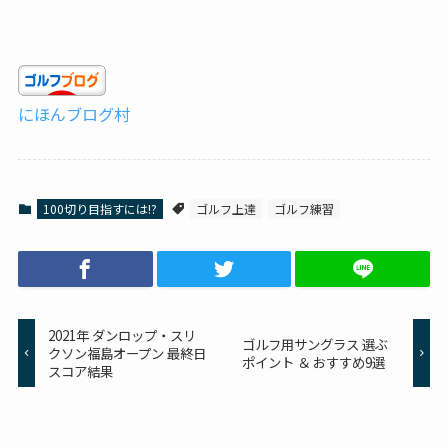
にほんブログ村
100切り目指すには!?
ゴルフ上達
ゴルフ練習
2021年 ダンロップ・スリ
ゴルフ用サングラス 選ぶ
クソン福島オープン 最終日
ポイント ＆ おすすめ9選
スコア結果