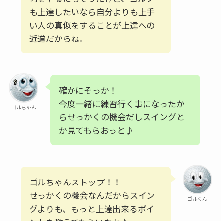
も上達したいなら自分よりも上手
い人の真似をすることが上達への
近道だからね。
確かにそっか！
今度一緒に練習行く事になったか
ゴルちゃん
らせっかくの機会だしスイングと
か見てもらおっと♪
ゴルちゃんストップ！！
せっかくの機会なんだからスイン
ゴルくん
グよりも、もっと上達出来るポイ