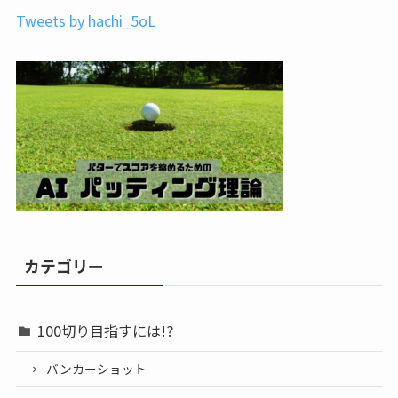
Tweets by hachi_5oL
カテゴリー
100切り目指すには!?
バンカーショット