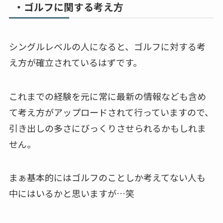
・ゴルフに関する考え方
シングルレベルの人になると、ゴルフに対する考
え方が確立されているはずです。
これまでの経験を元に常に最新の情報なども含め
て考え方がアップロードされて行っていますので、
引き出しの多さにびっくりさせられるかもしれま
せん。
まぁ基本的にはゴルフのことしか考えてない人も
中にはいるかと思いますが…笑