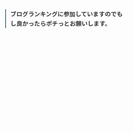
ブログランキングに参加していますのでも
し良かったらポチっとお願いします。