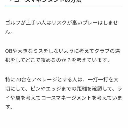
ゴルフが上手い人はリスクが高いプレーはしませ
ん。
OBや大きなミスをしないように考えてクラブの選
択をしてどこで攻めるのか？を考えています。
特に70台をアベレージとする人は、一打一打を大
切にして、ピンやエッジまでの距離を確認して、ラ
イや風を考えてコースマネージメントを考えていま
す。