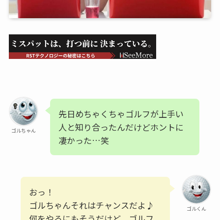
先日めちゃくちゃゴルフが上手い
人と知り合ったんだけどホントに
ゴルちゃん
凄かった…笑
おっ！
ゴルちゃんそれはチャンスだよ♪
ゴルくん
何をやるにもそうだけど、ゴルフ