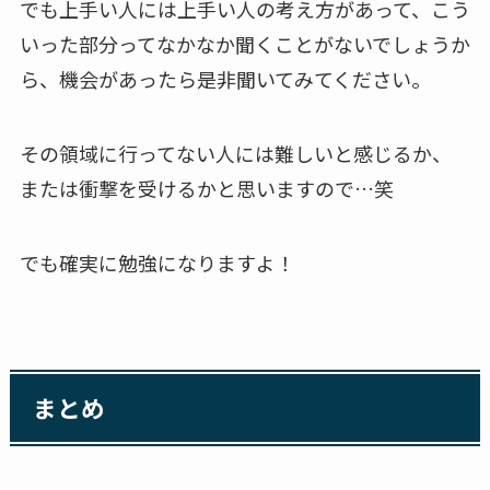
でも上手い人には上手い人の考え方があって、こう
いった部分ってなかなか聞くことがないでしょうか
ら、機会があったら是非聞いてみてください。
その領域に行ってない人には難しいと感じるか、
または衝撃を受けるかと思いますので…笑
でも確実に勉強になりますよ！
まとめ