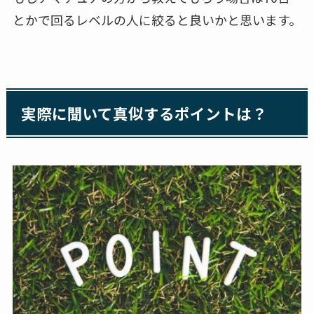
とかで回るレベルの人に絞ると良いかと思います。
実際に聞いて真似するポイントは？