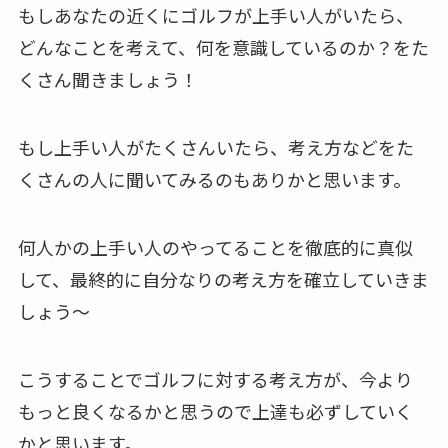
もしあなたの近くにゴルフが上手い人がいたら、
どんなことを考えて、何を意識しているのか？をた
くさん聞きましょう！
もし上手い人がたくさんいたら、考え方などをた
くさんの人に聞いてみるのもありかと思います。
何人かの上手い人のやってることを徹底的に真似
して、最終的に自分なりの考え方を確立していきま
しょう～
こうすることでゴルフに対する考え方が、今より
もっと良くなるかと思うので上達も必ずしていく
かと思います。