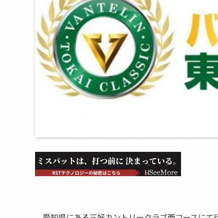
愛知県にある三好カントリークラブ西コースにて行