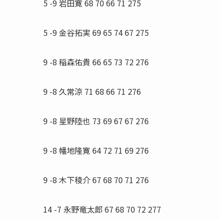
5 -9 岩田寛 68 70 66 71 275
5 -9 金谷拓実 69 65 74 67 275
9 -8 稲森佑貴 66 65 73 72 276
9 -8 久常涼 71 68 66 71 276
9 -8 星野陸也 73 69 67 67 276
9 -8 幡地隆寛 64 72 71 69 276
9 -8 木下稜介 67 68 70 71 276
14 -7 永野竜太郎 67 68 70 72 277