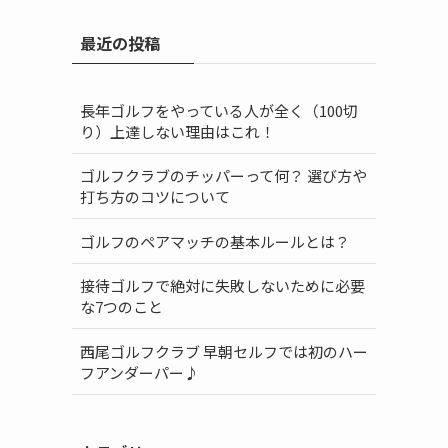
最近の投稿
長年ゴルフをやっている人が全く（100切
り）上達しない理由はこれ！
ゴルフクラブのチッパーって何？ 選び方や
打ち方のコツについて
ゴルフのペアマッチの基本ルールとは？
接待ゴルフで絶対に失敗しないために必要
な7つのこと
西尾ゴルフクラブ 早朝セルフでは初のハー
フアンダーパー♪