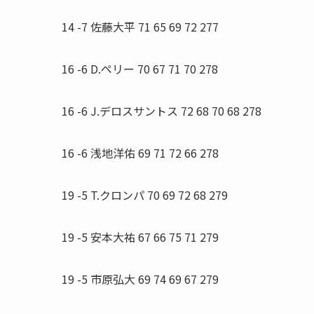
14 -7 佐藤大平 71 65 69 72 277
16 -6 D.ペリー 70 67 71 70 278
16 -6 J.デロスサントス 72 68 70 68 278
16 -6 浅地洋佑 69 71 72 66 278
19 -5 T.クロンパ 70 69 72 68 279
19 -5 安本大祐 67 66 75 71 279
19 -5 市原弘大 69 74 69 67 279