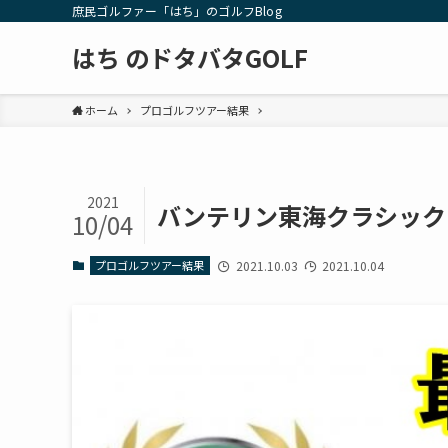
庶民ゴルファー「はち」のゴルフBlog
はち のドタバタGOLF
ホーム
プロゴルフツアー結果
2021
バンテリン東海クラシック 
10/04
プロゴルフツアー結果
2021.10.03
2021.10.04