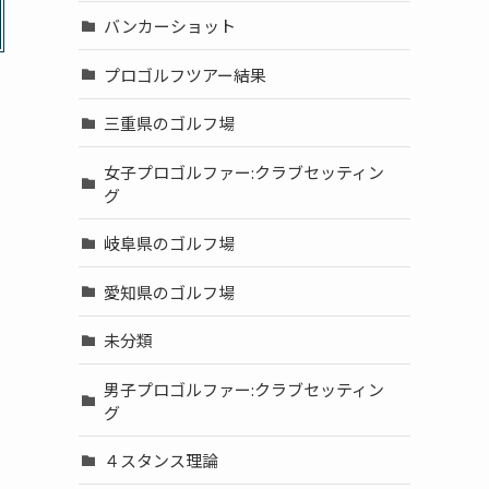
バンカーショット
プロゴルフツアー結果
三重県のゴルフ場
女子プロゴルファー:クラブセッティン
グ
岐阜県のゴルフ場
愛知県のゴルフ場
未分類
男子プロゴルファー:クラブセッティン
グ
４スタンス理論