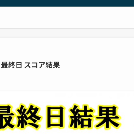
最終日 スコア結果