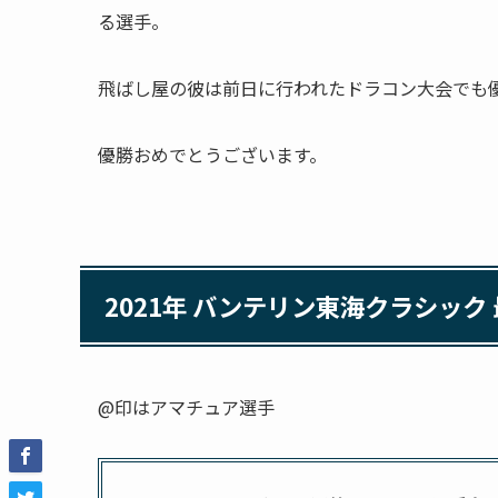
る選手。
飛ばし屋の彼は前日に行われたドラコン大会でも
優勝おめでとうございます。
2021年 バンテリン東海クラシック
@印はアマチュア選手