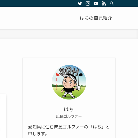
はちの自己紹介
はち
庶民ゴルファー
愛知県に住む庶民ゴルファーの「はち」と
申します。