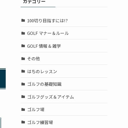
カテゴリー
100切り目指すには!?
GOLF マナー＆ルール
GOLF 情報 & 雑学
その他
はちのレッスン
ゴルフの基礎知識
ゴルフグッズ＆アイテム
ゴルフ場
ゴルフ練習場