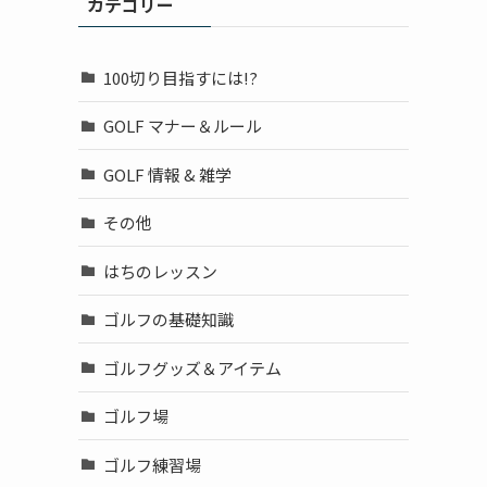
カテゴリー
100切り目指すには!?
GOLF マナー＆ルール
GOLF 情報 & 雑学
その他
はちのレッスン
ゴルフの基礎知識
ゴルフグッズ＆アイテム
ゴルフ場
ゴルフ練習場