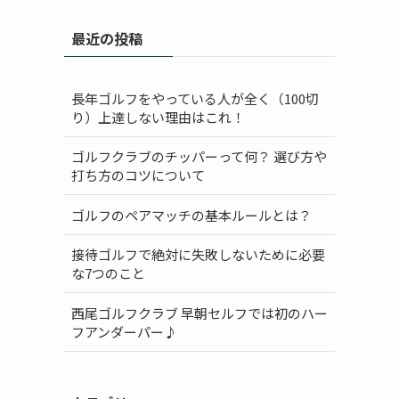
最近の投稿
長年ゴルフをやっている人が全く（100切
り）上達しない理由はこれ！
ゴルフクラブのチッパーって何？ 選び方や
打ち方のコツについて
ゴルフのペアマッチの基本ルールとは？
接待ゴルフで絶対に失敗しないために必要
な7つのこと
西尾ゴルフクラブ 早朝セルフでは初のハー
フアンダーパー♪