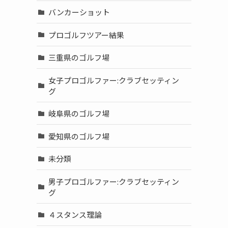
バンカーショット
プロゴルフツアー結果
三重県のゴルフ場
女子プロゴルファー:クラブセッティン
グ
岐阜県のゴルフ場
愛知県のゴルフ場
未分類
男子プロゴルファー:クラブセッティン
グ
４スタンス理論