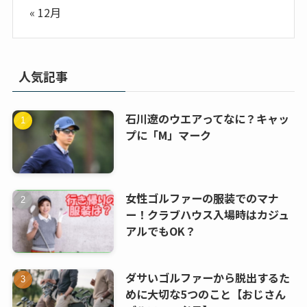
« 12月
人気記事
石川遼のウエアってなに？キャッ
プに「M」マーク
女性ゴルファーの服装でのマナ
ー！クラブハウス入場時はカジュ
アルでもOK？
ダサいゴルファーから脱出するた
めに大切な5つのこと【おじさん