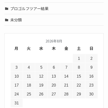
プロゴルフツアー結果
未分類
2026年8月
月
火
水
木
金
土
日
1
2
3
4
5
6
7
8
9
10
11
12
13
14
15
16
17
18
19
20
21
22
23
24
25
26
27
28
29
30
31