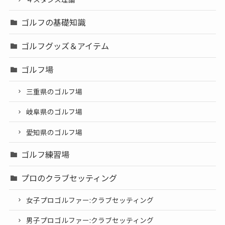
ゴルフの基礎知識
ゴルフグッズ＆アイテム
ゴルフ場
三重県のゴルフ場
岐阜県のゴルフ場
愛知県のゴルフ場
ゴルフ練習場
プロのクラブセッティング
女子プロゴルファー:クラブセッティング
男子プロゴルファー:クラブセッティング