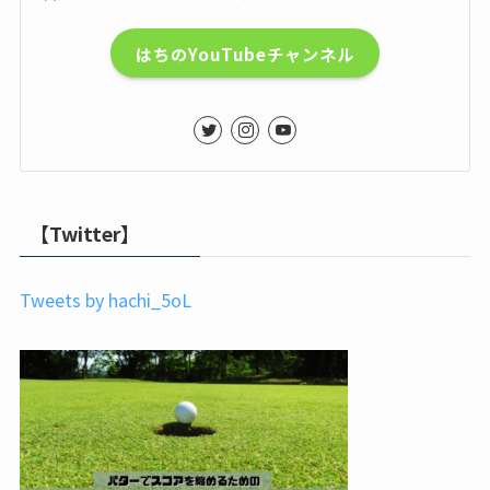
はちのYouTubeチャンネル
【Twitter】
Tweets by hachi_5oL