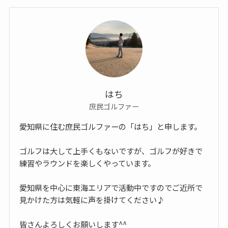
はち
庶民ゴルファー
愛知県に住む庶民ゴルファーの「はち」と申します。
ゴルフは大して上手くもないですが、ゴルフが好きで
練習やラウンドを楽しくやっています。
愛知県を中心に東海エリアで活動中ですのでご近所で
見かけた方は気軽に声を掛けてください♪
皆さんよろしくお願いします^^