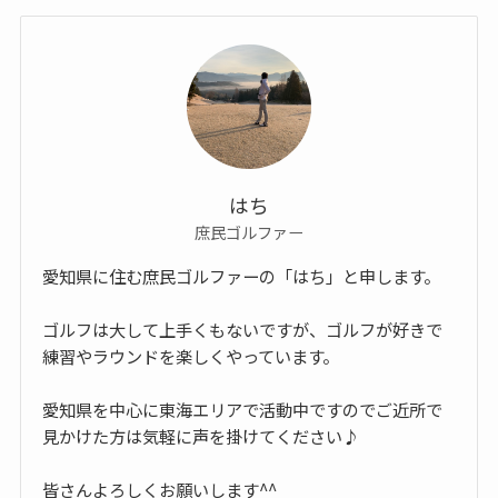
はち
庶民ゴルファー
愛知県に住む庶民ゴルファーの「はち」と申します。
ゴルフは大して上手くもないですが、ゴルフが好きで
練習やラウンドを楽しくやっています。
愛知県を中心に東海エリアで活動中ですのでご近所で
見かけた方は気軽に声を掛けてください♪
皆さんよろしくお願いします^^