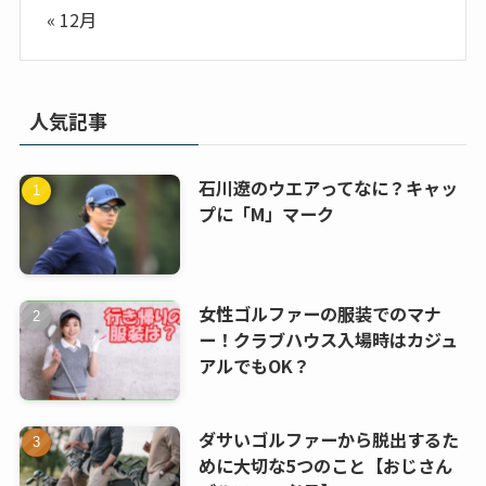
« 12月
人気記事
石川遼のウエアってなに？キャッ
プに「M」マーク
女性ゴルファーの服装でのマナ
ー！クラブハウス入場時はカジュ
アルでもOK？
ダサいゴルファーから脱出するた
めに大切な5つのこと【おじさん