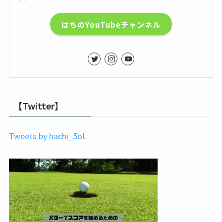
はちのYouTubeチャンネル
【Twitter】
Tweets by hachi_5oL