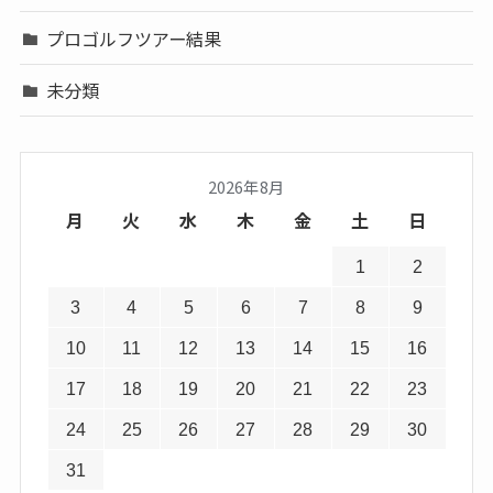
プロゴルフツアー結果
未分類
2026年8月
月
火
水
木
金
土
日
1
2
3
4
5
6
7
8
9
10
11
12
13
14
15
16
17
18
19
20
21
22
23
24
25
26
27
28
29
30
31