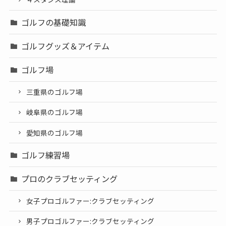
ゴルフの基礎知識
ゴルフグッズ＆アイテム
ゴルフ場
三重県のゴルフ場
岐阜県のゴルフ場
愛知県のゴルフ場
ゴルフ練習場
プロのクラブセッティング
女子プロゴルファー:クラブセッティング
男子プロゴルファー:クラブセッティング