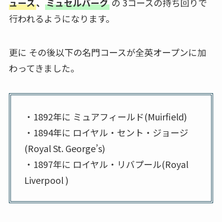
ュース
、
ミュセルバーグ
の 3コースの持ち回りで
行われるようになります。
更に その後以下の名門コースが全英オープンに加
わってきました。
・1892年に ミュアフィールド(Muirfield)
・1894年に ロイヤル・セント・ジョージ
(Royal St. George’s)
・1897年に ロイヤル・リバプール(Royal
Liverpool )