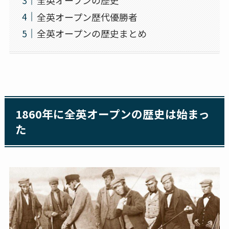
全英オープンの歴史
全英オープン歴代優勝者
全英オープンの歴史まとめ
1860年に全英オープンの歴史は始まっ
た