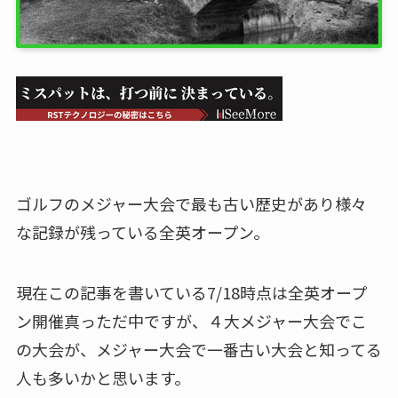
ゴルフのメジャー大会で最も古い歴史があり様々
な記録が残っている全英オープン。
現在この記事を書いている7/18時点は全英オープ
ン開催真っただ中ですが、４大メジャー大会でこ
の大会が、メジャー大会で一番古い大会と知ってる
人も多いかと思います。