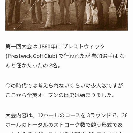
第一回大会は 1860年に プレストウィック
(Prestwick Golf Club) で行われたが 参加選手は な
んと僅かたったの 8名。
今の時代では考えられないくらいの少人数ですが
ここから全英オープンの歴史は始まりました。
大会内容は、12ホールのコースを 3ラウンドで、36
ホールのトータルのストローク数で競う形式であ