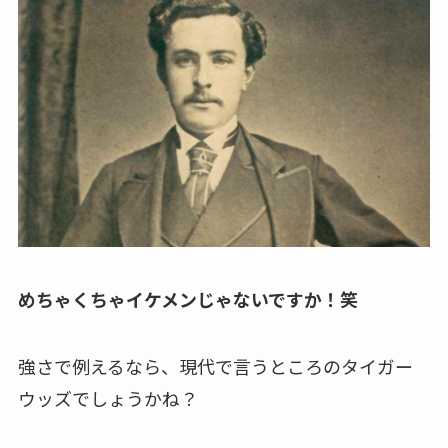
めちゃくちゃイケメンじゃないですか！笑
強さで例えるなら、現代で言うところのタイガー
ウッズでしょうかね？