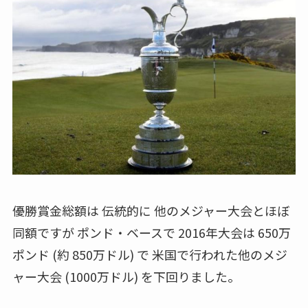
優勝賞金総額は 伝統的に 他のメジャー大会とほぼ
同額ですが ポンド・ベースで 2016年大会は 650万
ポンド (約 850万ドル) で 米国で行われた他のメジ
ャー大会 (1000万ドル) を下回りました。