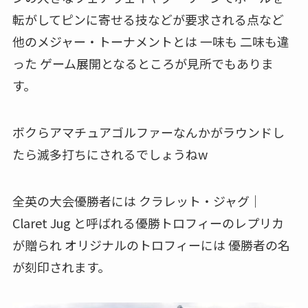
転がしてピンに寄せる技などが要求される点など
他のメジャー・トーナメントとは 一味も 二味も違
った ゲーム展開となるところが見所でもありま
す。
ボクらアマチュアゴルファーなんかがラウンドし
たら滅多打ちにされるでしょうねw
全英の大会優勝者には クラレット・ジャグ｜
Claret Jug と呼ばれる優勝トロフィーのレプリカ
が贈られ オリジナルのトロフィーには 優勝者の名
が刻印されます。