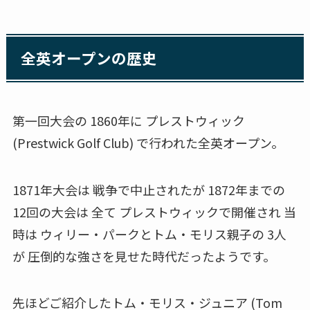
全英オープンの歴史
第一回大会の 1860年に プレストウィック
(Prestwick Golf Club) で行われた全英オープン。
1871年大会は 戦争で中止されたが 1872年までの
12回の大会は 全て プレストウィックで開催され 当
時は ウィリー・パークとトム・モリス親子の 3人
が 圧倒的な強さを見せた時代だったようです。
先ほどご紹介したトム・モリス・ジュニア (Tom