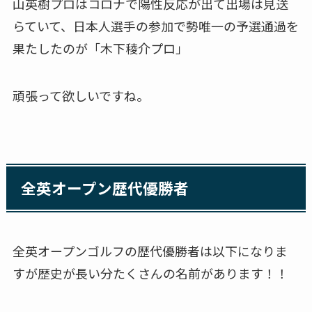
山英樹プロはコロナで陽性反応が出て出場は見送
らていて、日本人選手の参加で勢唯一の予選通過を
果たしたのが「木下稜介プロ」
頑張って欲しいですね。
全英オープン歴代優勝者
全英オープンゴルフの歴代優勝者は以下になりま
すが歴史が長い分たくさんの名前があります！！