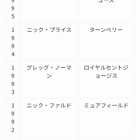
9
5
1
ニック・プライス
ターンベリー
9
9
4
1
グレッグ・ノーマ
ロイヤルセントジ
9
ン
ョージス
9
3
1
ニック・ファルド
ミュアフィールド
9
9
2