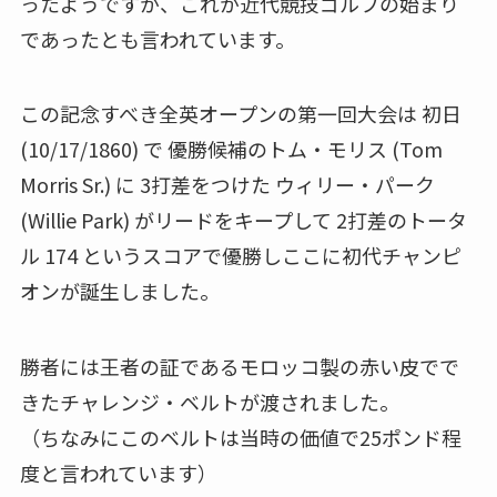
ったようですが、これが近代競技ゴルフの始まり
であったとも言われています。
この記念すべき全英オープンの第一回大会は 初日
(10/17/1860) で 優勝候補のトム・モリス (Tom
Morris Sr.) に 3打差をつけた ウィリー・パーク
(Willie Park) がリードをキープして 2打差のトータ
ル 174 というスコアで優勝しここに初代チャンピ
オンが誕生しました。
勝者には王者の証であるモロッコ製の赤い皮でで
きたチャレンジ・ベルトが渡されました。
（ちなみにこのベルトは当時の価値で25ポンド程
度と言われています）