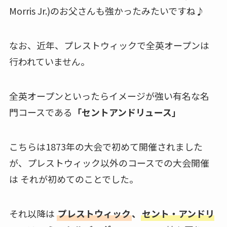
Morris Jr.)のお父さんも強かったみたいですね♪
なお、近年、プレストウィックで全英オープンは
行われていません。
全英オープンといったらイメージが強い有名な名
門コースである
「セントアンドリュース」
こちらは1873年の大会で初めて開催されました
が、プレストウィック以外のコースでの大会開催
は それが初めてのことでした。
それ以降は
プレストウィック
、
セント・アンドリ