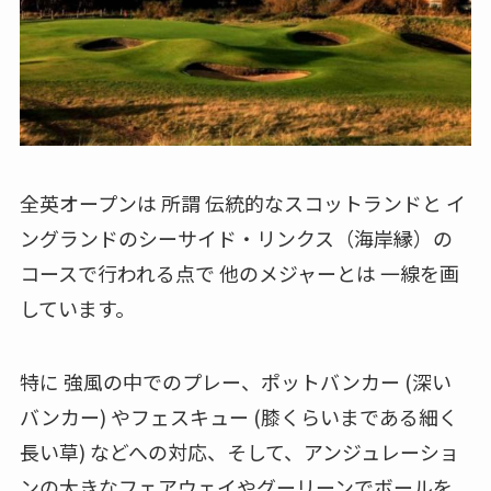
全英オープンは 所謂 伝統的なスコットランドと イ
ングランドのシーサイド・リンクス（海岸縁）の
コースで行われる点で 他のメジャーとは 一線を画
しています。
特に 強風の中でのプレー、ポットバンカー (深い
バンカー) やフェスキュー (膝くらいまである細く
長い草) などへの対応、そして、アンジュレーショ
ンの大きなフェアウェイやグーリーンでボールを