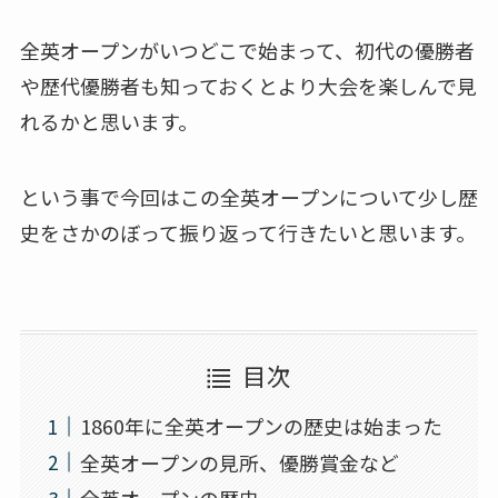
全英オープンがいつどこで始まって、初代の優勝者
や歴代優勝者も知っておくとより大会を楽しんで見
れるかと思います。
という事で今回はこの全英オープンについて少し歴
史をさかのぼって振り返って行きたいと思います。
目次
1860年に全英オープンの歴史は始まった
全英オープンの見所、優勝賞金など