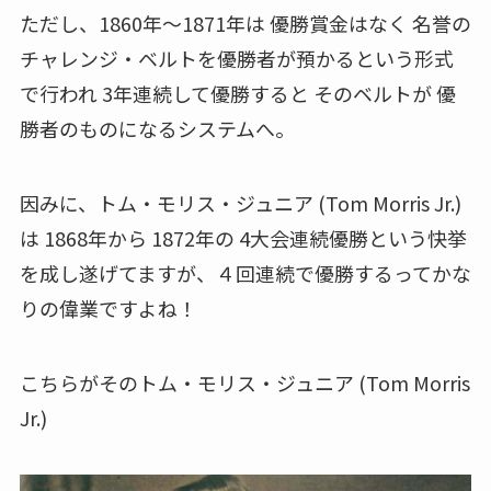
ただし、1860年～1871年は 優勝賞金はなく 名誉の
チャレンジ・ベルトを優勝者が預かるという形式
で行われ 3年連続して優勝すると そのベルトが 優
勝者のものになるシステムへ。
因みに、トム・モリス・ジュニア (Tom Morris Jr.)
は 1868年から 1872年の 4大会連続優勝という快挙
を成し遂げてますが、４回連続で優勝するってかな
りの偉業ですよね！
こちらがそのトム・モリス・ジュニア (Tom Morris
Jr.)