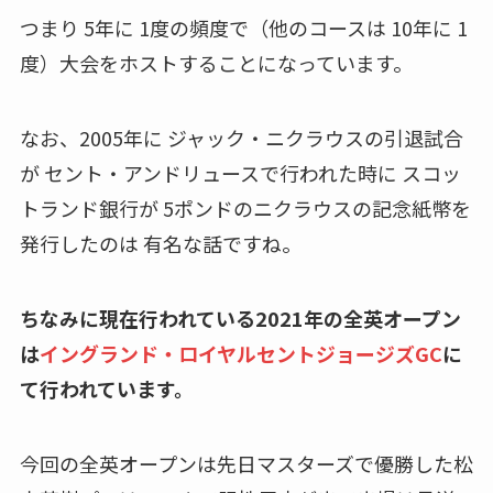
つまり 5年に 1度の頻度で（他のコースは 10年に 1
度）大会をホストすることになっています。
なお、2005年に ジャック・ニクラウスの引退試合
が セント・アンドリュースで行われた時に スコッ
トランド銀行が 5ポンドのニクラウスの記念紙幣を
発行したのは 有名な話ですね。
ちなみに現在行われている2021年の全英オープン
は
イングランド・ロイヤルセントジョージズGC
に
て行われています。
今回の全英オープンは先日マスターズで優勝した松