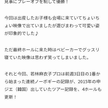
見事にプレーオフを制して優勝！
今回は出産したお子様も会場に来ていてちょいち
ょい映像で出ていましたが遊びまわって可愛い姿
が印象的でした♪
ただ最終ホールに来た時はベビーカーでグッスリ
寝ていた映像は思わず笑ってしまいました。
それと今回、若林麻衣子プロは前週3日目の1番か
ら始まった連続ノーボギーの記録が、2015年の申
ジエ（韓国）出していたツアー記録を、4ホールも
更新！