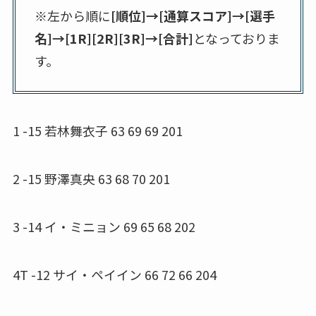
※左から順に
[順位]→[通算スコア]→[選手
名]→[1R][2R][3R]→[合計]
となっておりま
す。
1 -15 若林舞衣子 63 69 69 201
2 -15 野澤真央 63 68 70 201
3 -14 イ・ミニョン 69 65 68 202
4T -12 サイ・ペイイン 66 72 66 204