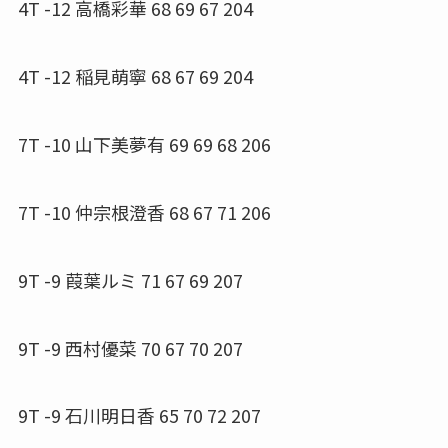
4T -12 高橋彩華 68 69 67 204
4T -12 稲見萌寧 68 67 69 204
7T -10 山下美夢有 69 69 68 206
7T -10 仲宗根澄香 68 67 71 206
9T -9 葭葉ルミ 71 67 69 207
9T -9 西村優菜 70 67 70 207
9T -9 石川明日香 65 70 72 207