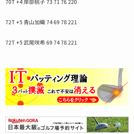
70T +4 岸部桃子 73 71 76 220
72T +5 青山加織 74 69 78 221
72T +5 武尾咲希 69 74 78 221