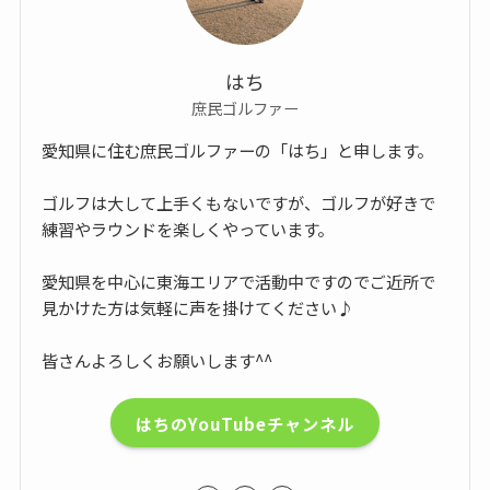
はち
庶民ゴルファー
愛知県に住む庶民ゴルファーの「はち」と申します。
ゴルフは大して上手くもないですが、ゴルフが好きで
練習やラウンドを楽しくやっています。
愛知県を中心に東海エリアで活動中ですのでご近所で
見かけた方は気軽に声を掛けてください♪
皆さんよろしくお願いします^^
はちのYouTubeチャンネル