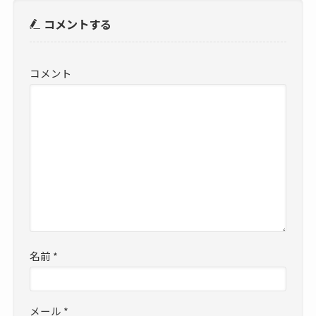
コメントする
コメント
名前
*
メール
*