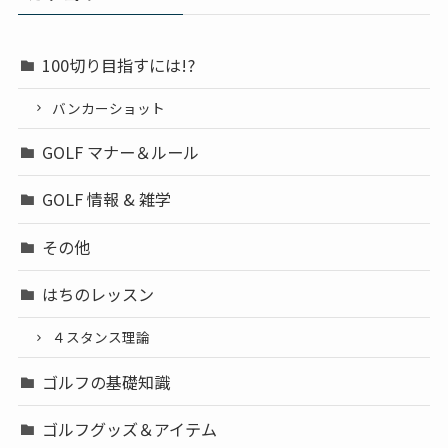
100切り目指すには!?
バンカーショット
GOLF マナー＆ルール
GOLF 情報 & 雑学
その他
はちのレッスン
４スタンス理論
ゴルフの基礎知識
ゴルフグッズ＆アイテム