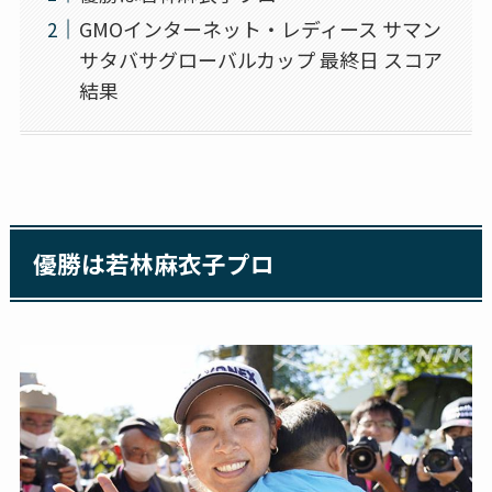
GMOインターネット・レディース サマン
サタバサグローバルカップ 最終日 スコア
結果
優勝は若林麻衣子プロ