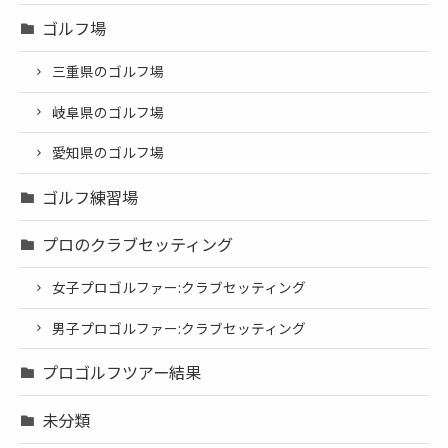
ゴルフ場
三重県のゴルフ場
岐阜県のゴルフ場
愛知県のゴルフ場
ゴルフ練習場
プロのクラブセッティング
女子プロゴルファー:クラブセッティング
男子プロゴルファー:クラブセッティング
プロゴルフツアー結果
未分類