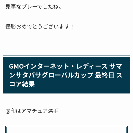
見事なプレーでしたね。
優勝おめでとうございます！
GMOインターネット・レディース サマ
ンサタバサグローバルカップ 最終日 ス
コア結果
@印はアマチュア選手