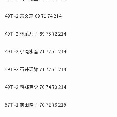
49T -2 常文恵 69 71 74 214
49T -2 林菜乃子 69 73 72 214
49T -2 小滝水音 71 72 71 214
49T -2 石井理緒 71 72 71 214
49T -2 西郷真央 70 74 70 214
57T -1 前田陽子 70 72 73 215