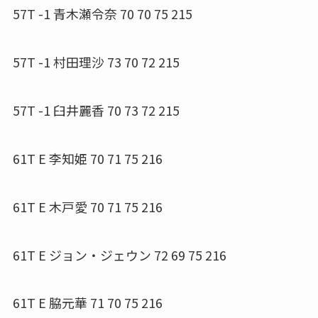
57T -1 青木瀬令奈 70 70 75 215
57T -1 村田理沙 73 70 72 215
57T -1 臼井麗香 70 73 72 215
61T E 李知姫 70 71 75 216
61T E 木戸愛 70 71 75 216
61T E ジョン・ジェウン 72 69 75 216
61T E 脇元華 71 70 75 216