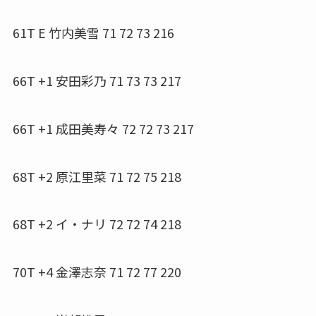
61T E 竹内美雪 71 72 73 216
66T +1 安田彩乃 71 73 73 217
66T +1 成田美寿々 72 72 73 217
68T +2 原江里菜 71 72 75 218
68T +2 イ・ナリ 72 72 74 218
70T +4 金澤志奈 71 72 77 220