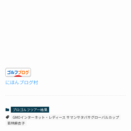
にほんブログ村
プロゴルフツアー結果
GMOインターネット・レディース サマンサタバサグローバルカップ
若林麻衣子