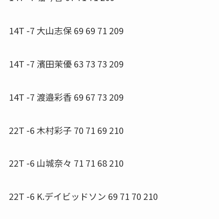
14T -7 大山志保 69 69 71 209
14T -7 濱田茉優 63 73 73 209
14T -7 渡邉彩香 69 67 73 209
22T -6 木村彩子 70 71 69 210
22T -6 山城奈々 71 71 68 210
22T -6 K.デイビッドソン 69 71 70 210