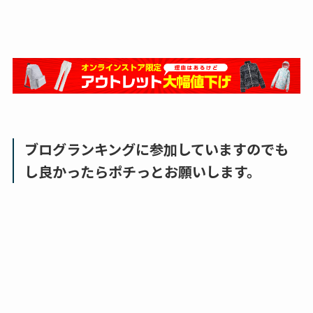
ブログランキングに参加していますのでも
し良かったらポチっとお願いします。