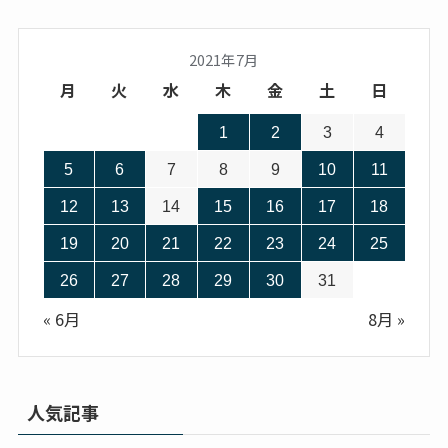
2021年7月
月
火
水
木
金
土
日
1
2
3
4
5
6
7
8
9
10
11
12
13
14
15
16
17
18
19
20
21
22
23
24
25
26
27
28
29
30
31
« 6月
8月 »
人気記事