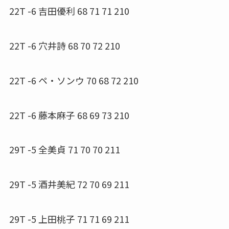
22T -6 吉田優利 68 71 71 210
22T -6 穴井詩 68 70 72 210
22T -6 ペ・ソンウ 70 68 72 210
22T -6 藤本麻子 68 69 73 210
29T -5 全美貞 71 70 70 211
29T -5 酒井美紀 72 70 69 211
29T -5 上田桃子 71 71 69 211