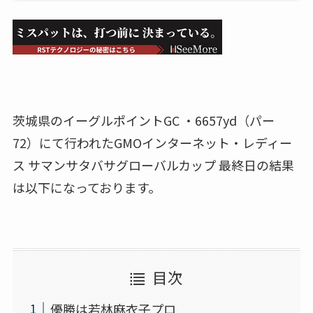
茨城県のイーグルポイントGC ・6657yd（パー
72）にて行われたGMOインターネット・レディー
ス サマンサタバサグローバルカップ 最終日の結果
は以下になっております。
目次
優勝は若林麻衣子プロ