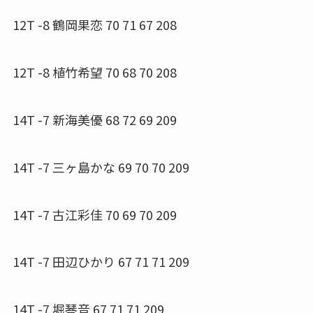
12T -8 鶴岡果恋 70 71 67 208
12T -8 植竹希望 70 68 70 208
14T -7 新海美優 68 72 69 209
14T -7 三ヶ島かな 69 70 70 209
14T -7 古江彩佳 70 69 70 209
14T -7 田辺ひかり 67 71 71 209
14T -7 堀琴音 67 71 71 209