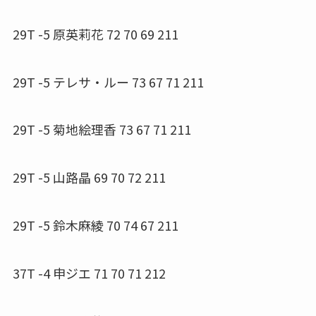
29T -5 原英莉花 72 70 69 211
29T -5 テレサ・ルー 73 67 71 211
29T -5 菊地絵理香 73 67 71 211
29T -5 山路晶 69 70 72 211
29T -5 鈴木麻綾 70 74 67 211
37T -4 申ジエ 71 70 71 212