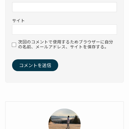
サイト
次回のコメントで使用するためブラウザーに自分
の名前、メールアドレス、サイトを保存する。