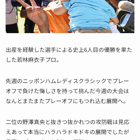
出産を経験した選手による史上6人目の優勝を果た
した若林麻衣子プロ。
先週のニッポンハムレディスクラシックでプレー
オフで負けた悔しさを持って挑んだ今週の大会は
なんとまたまたプレーオフにもつれ込む展開へ。
二位の野澤真央と抜きつ抜かれつの攻防戦は見応
えあって本当にハラハラドキドキの展開でしたが