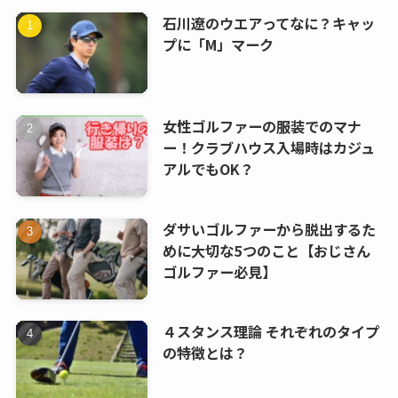
石川遼のウエアってなに？キャッ
プに「M」マーク
女性ゴルファーの服装でのマナ
ー！クラブハウス入場時はカジュ
アルでもOK？
ダサいゴルファーから脱出するた
めに大切な5つのこと【おじさん
ゴルファー必見】
４スタンス理論 それぞれのタイプ
の特徴とは？