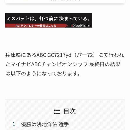
兵庫県にあるABC GC7217yd（パー72）にて行われ
たマイナビABCチャンピオンシップ 最終日の結果
は以下のようになっております。
目次
優勝は浅地洋佑 選手