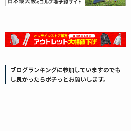
ブログランキングに参加していますのでも
し良かったらポチっとお願いします。