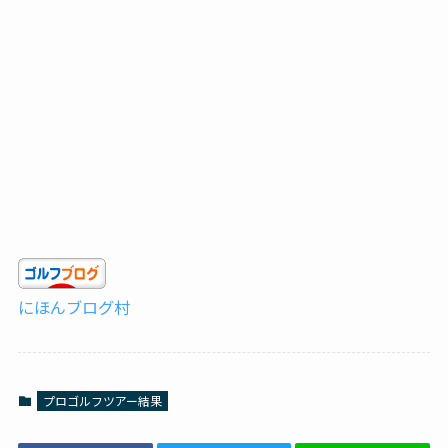
にほんブログ村
プロゴルフツアー結果