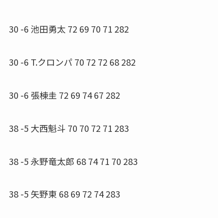
30 -6 池田勇太 72 69 70 71 282
30 -6 T.クロンパ 70 72 72 68 282
30 -6 張棟圭 72 69 74 67 282
38 -5 大西魁斗 70 70 72 71 283
38 -5 永野竜太郎 68 74 71 70 283
38 -5 矢野東 68 69 72 74 283