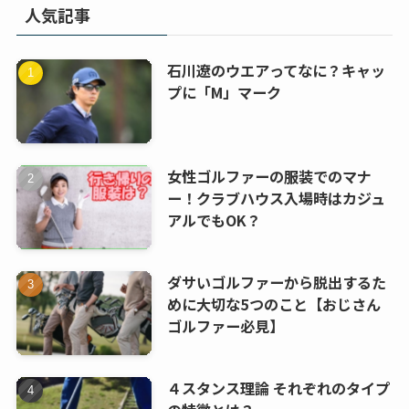
人気記事
石川遼のウエアってなに？キャッ
プに「M」マーク
女性ゴルファーの服装でのマナ
ー！クラブハウス入場時はカジュ
アルでもOK？
ダサいゴルファーから脱出するた
めに大切な5つのこと【おじさん
ゴルファー必見】
４スタンス理論 それぞれのタイプ