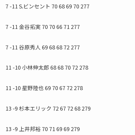
7 -11 S.ビンセント 70 68 69 70 277
7 -11 金谷拓実 70 70 66 71 277
7 -11 谷原秀人 69 68 68 72 277
11 -10 小林伸太郎 68 68 70 72 278
11 -10 星野陸也 69 70 67 72 278
13 -9 杉本エリック 72 67 72 68 279
13 -9 上井邦裕 70 71 69 69 279