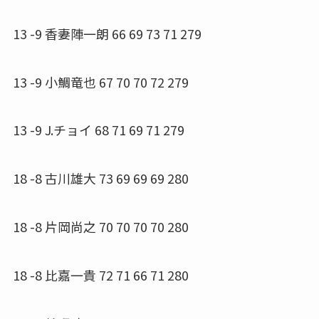
13 -9 香妻陣一朗 66 69 73 71 279
13 -9 小鯛竜也 67 70 70 72 279
13 -9 J.チョイ 68 71 69 71 279
18 -8 古川雄大 73 69 69 69 280
18 -8 片岡尚之 70 70 70 70 280
18 -8 比嘉一貴 72 71 66 71 280