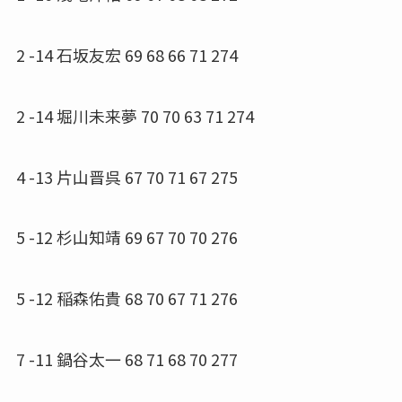
2 -14 石坂友宏 69 68 66 71 274
2 -14 堀川未来夢 70 70 63 71 274
4 -13 片山晋呉 67 70 71 67 275
5 -12 杉山知靖 69 67 70 70 276
5 -12 稲森佑貴 68 70 67 71 276
7 -11 鍋谷太一 68 71 68 70 277