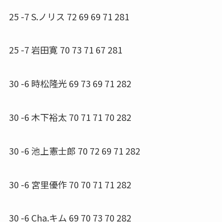
25 -7 S.ノリス 72 69 69 71 281
25 -7 岩田寛 70 73 71 67 281
30 -6 時松隆光 69 73 69 71 282
30 -6 木下裕太 70 71 71 70 282
30 -6 池上憲士郎 70 72 69 71 282
30 -6 宮里優作 70 70 71 71 282
30 -6 Cha.キム 69 70 73 70 282