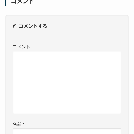
コメント
コメントする
コメント
名前
*