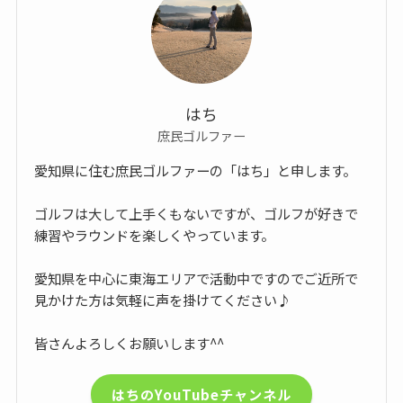
はち
庶民ゴルファー
愛知県に住む庶民ゴルファーの「はち」と申します。
ゴルフは大して上手くもないですが、ゴルフが好きで
練習やラウンドを楽しくやっています。
愛知県を中心に東海エリアで活動中ですのでご近所で
見かけた方は気軽に声を掛けてください♪
皆さんよろしくお願いします^^
はちのYouTubeチャンネル