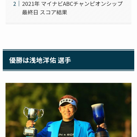
2021年 マイナビABCチャンピオンシップ
最終日 スコア結果
優勝は浅地洋佑 選手