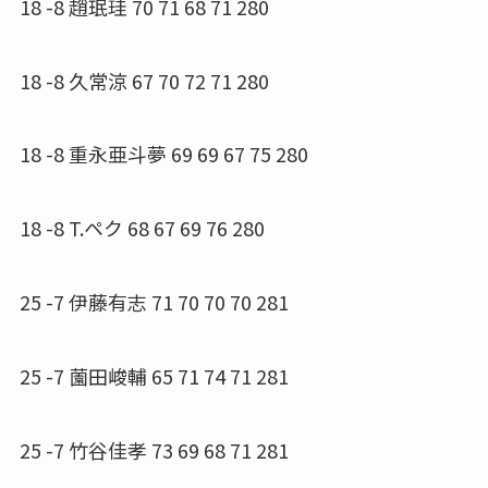
18 -8 趙珉珪 70 71 68 71 280
18 -8 久常涼 67 70 72 71 280
18 -8 重永亜斗夢 69 69 67 75 280
18 -8 T.ペク 68 67 69 76 280
25 -7 伊藤有志 71 70 70 70 281
25 -7 薗田峻輔 65 71 74 71 281
25 -7 竹谷佳孝 73 69 68 71 281