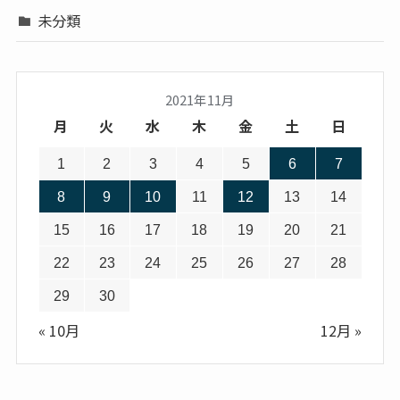
未分類
2021年11月
月
火
水
木
金
土
日
1
2
3
4
5
6
7
8
9
10
11
12
13
14
15
16
17
18
19
20
21
22
23
24
25
26
27
28
29
30
« 10月
12月 »