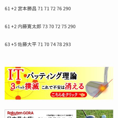
61 +2 宮本勝昌 71 71 72 76 290
61 +2 内藤寛太郎 73 70 72 75 290
63 +5 佐藤大平 71 70 74 78 293