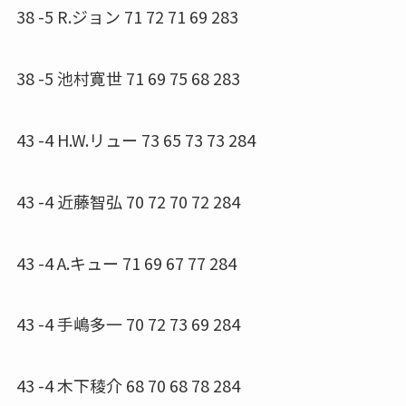
38 -5 R.ジョン 71 72 71 69 283
38 -5 池村寛世 71 69 75 68 283
43 -4 H.W.リュー 73 65 73 73 284
43 -4 近藤智弘 70 72 70 72 284
43 -4 A.キュー 71 69 67 77 284
43 -4 手嶋多一 70 72 73 69 284
43 -4 木下稜介 68 70 68 78 284