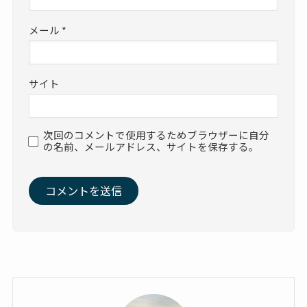
メール
*
サイト
次回のコメントで使用するためブラウザーに自分
の名前、メールアドレス、サイトを保存する。