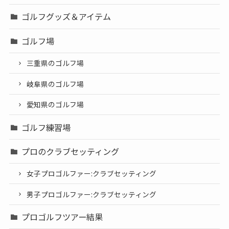
ゴルフグッズ＆アイテム
ゴルフ場
三重県のゴルフ場
岐阜県のゴルフ場
愛知県のゴルフ場
ゴルフ練習場
プロのクラブセッティング
女子プロゴルファー:クラブセッティング
男子プロゴルファー:クラブセッティング
プロゴルフツアー結果