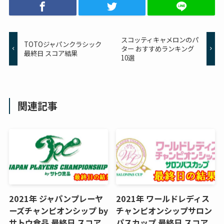
スコッティキャメロンのパ
TOTOジャパンクラシック
ター おすすめランキング
最終日 スコア結果
10選
関連記事
2021年 ジャパンプレーヤ
2021年 ワールドレディス
ーズチャンピオンシップ by
チャンピオンシップサロン
サトウ食品 最終日 スコア
パスカップ 最終日 スコア