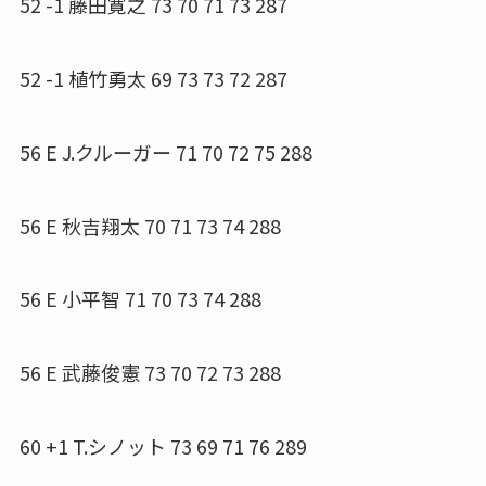
52 -1 藤田寛之 73 70 71 73 287
52 -1 植竹勇太 69 73 73 72 287
56 E J.クルーガー 71 70 72 75 288
56 E 秋吉翔太 70 71 73 74 288
56 E 小平智 71 70 73 74 288
56 E 武藤俊憲 73 70 72 73 288
60 +1 T.シノット 73 69 71 76 289