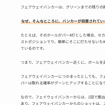
フェアウェイバンカーは、グリーンまでの残りの距
なぜ、そんなところに、バンカーが設置されてい
たとえば、そのホールがパー4打とした場合、セ
ストポジションでり、簡単にそこに打たせないた
ているのです。
つまり、フェアウェイバンカー近くに、ボールを
フェアウェイバンカーにつかまったとしても、フ
パーは取れる確率がグーンとアップすることにな
なので、フェイウェイバンカーからは、1回で脱
あり、フェアウェイバンカーからのショットは、