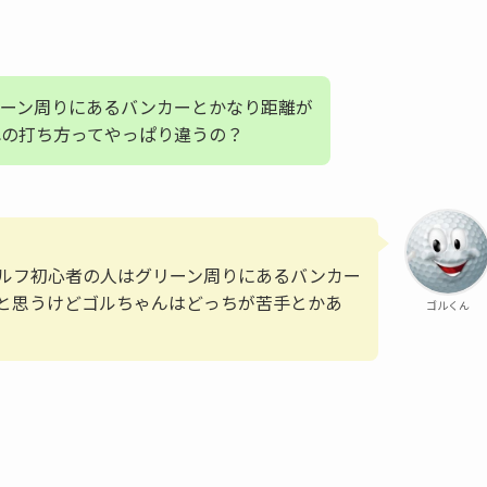
ーン周りにあるバンカーとかなり距離が
の打ち方ってやっぱり違うの？
ルフ初心者の人はグリーン周りにあるバンカー
と思うけどゴルちゃんはどっちが苦手とかあ
ゴルくん