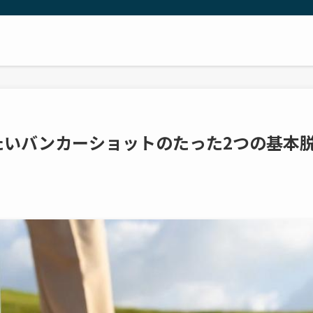
たいバンカーショットのたった2つの基本