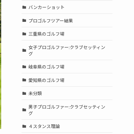
バンカーショット
プロゴルフツアー結果
三重県のゴルフ場
女子プロゴルファー:クラブセッティン
グ
岐阜県のゴルフ場
愛知県のゴルフ場
未分類
男子プロゴルファー:クラブセッティン
グ
４スタンス理論