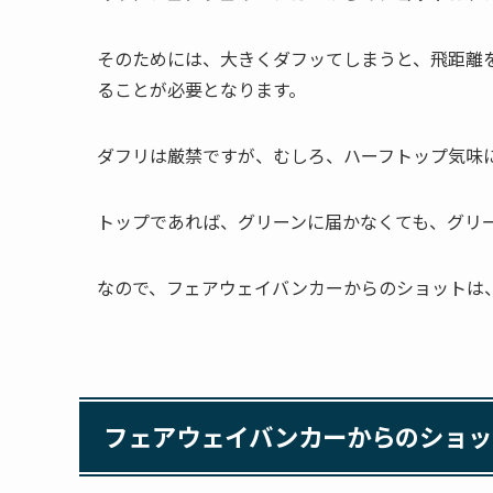
そのためには、大きくダフッてしまうと、飛距離
ることが必要となります。
ダフリは厳禁ですが、むしろ、ハーフトップ気味
トップであれば、グリーンに届かなくても、グリ
なので、フェアウェイバンカーからのショットは
フェアウェイバンカーからのショッ