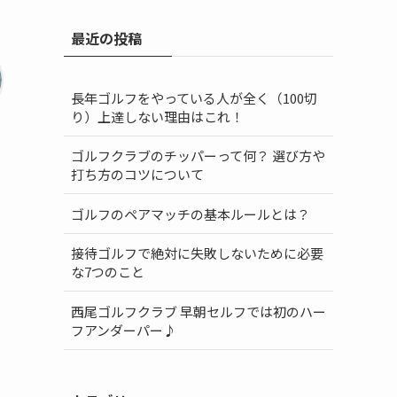
最近の投稿
長年ゴルフをやっている人が全く（100切
り）上達しない理由はこれ！
ゴルフクラブのチッパーって何？ 選び方や
打ち方のコツについて
ゴルフのペアマッチの基本ルールとは？
接待ゴルフで絶対に失敗しないために必要
な7つのこと
西尾ゴルフクラブ 早朝セルフでは初のハー
フアンダーパー♪