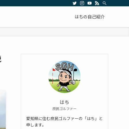
はちの自己紹介
脱
はち
庶民ゴルファー
愛知県に住む庶民ゴルファーの「はち」と
申します。