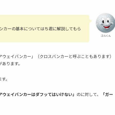
ンカーの基本についてはち君に解説してもら
ゴルくん
アウェイバンカー」（クロスバンカーと呼ぶこともあります）
があります。
ます。
アウェイバンカーはダフッてはいけない」
のに対して、
「ガー