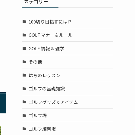
カテゴリー
100切り目指すには!?
GOLF マナー＆ルール
GOLF 情報 & 雑学
その他
はちのレッスン
ゴルフの基礎知識
ゴルフグッズ＆アイテム
ゴルフ場
ゴルフ練習場