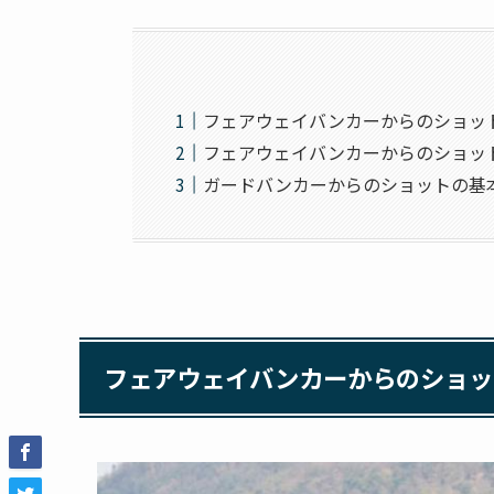
フェアウェイバンカーからのショッ
フェアウェイバンカーからのショッ
ガードバンカーからのショットの基
フェアウェイバンカーからのショッ