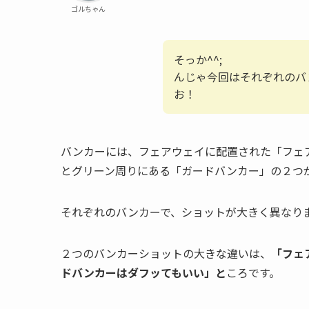
ゴルちゃん
そっか^^;
んじゃ今回はそれぞれのバ
お！
バンカーには、フェアウェイに配置された「フェ
とグリーン周りにある「ガードバンカー」の２つ
それぞれのバンカーで、ショットが大きく異なり
２つのバンカーショットの大きな違いは、
「フェ
ドバンカーはダフッてもいい」と
ころです。