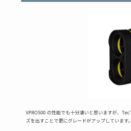
VPRO500 の性能でも十分凄いと思いますが、Te
ズを出すことで更にグレードがアップしています