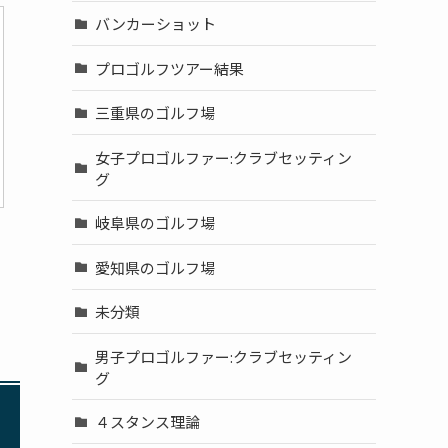
バンカーショット
プロゴルフツアー結果
三重県のゴルフ場
女子プロゴルファー:クラブセッティン
グ
岐阜県のゴルフ場
愛知県のゴルフ場
未分類
男子プロゴルファー:クラブセッティン
グ
４スタンス理論