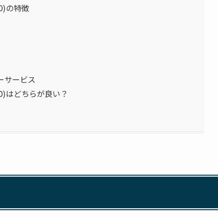
000)の特徴
マーサービス
/1000)はどちらが良い？