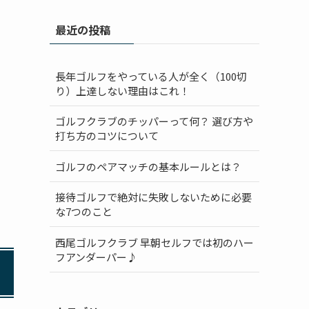
最近の投稿
長年ゴルフをやっている人が全く（100切
り）上達しない理由はこれ！
ゴルフクラブのチッパーって何？ 選び方や
打ち方のコツについて
ゴルフのペアマッチの基本ルールとは？
接待ゴルフで絶対に失敗しないために必要
な7つのこと
西尾ゴルフクラブ 早朝セルフでは初のハー
フアンダーパー♪