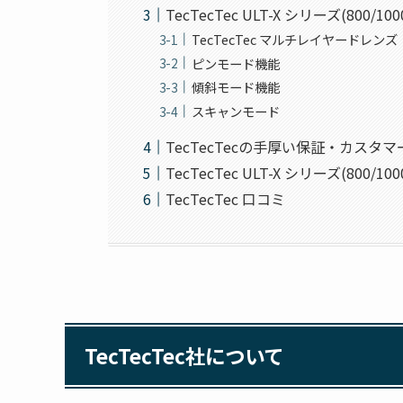
TecTecTec ULT-X シリーズ(800/1
TecTecTec マルチレイヤードレンズ
ピンモード機能
傾斜モード機能
スキャンモード
TecTecTecの手厚い保証・カスタ
TecTecTec ULT-X シリーズ(800
TecTecTec 口コミ
TecTecTec社について