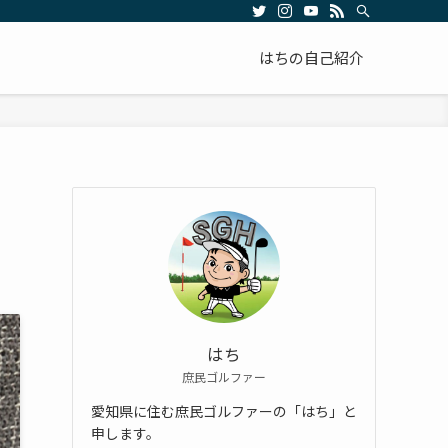
はちの自己紹介
はち
庶民ゴルファー
愛知県に住む庶民ゴルファーの「はち」と
申します。