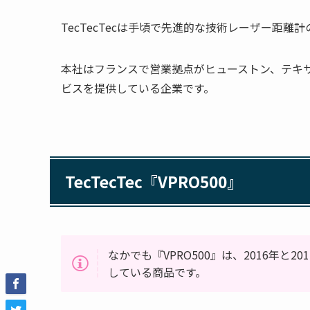
TecTecTecは手頃で先進的な技術レーザー距離
本社はフランスで営業拠点がヒューストン、テキ
ビスを提供している企業です。
TecTecTec『VPRO500』
なかでも『VPRO500』は、2016年
している商品です。