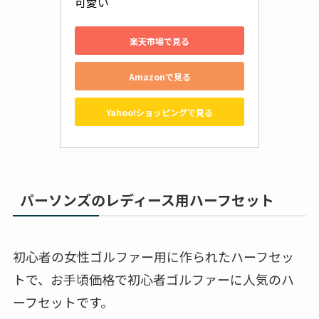
可愛い
楽天市場で見る
Amazonで見る
Yahoo!ショッピングで見る
パーソンズのレディース用ハーフセット
初心者の女性ゴルファー用に作られたハーフセッ
トで、お手頃価格で初心者ゴルファーに人気のハ
ーフセットです。