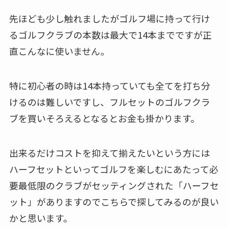
先ほども少し触れましたがゴルフ場に持って行け
るゴルフクラブの本数は最大で14本までですが正
直こんなに使いません。
特に初心者の時は14本持っていても全てを打ち分
けるのは難しいですし、フルセットのゴルフクラ
ブを買いそろえるとなるとお金も掛かります。
出来るだけコストを抑えて揃えたいという方には
ハーフセットといってゴルフを楽しむにあたって必
要最低限のクラブがセッティングされた「ハーフセ
ット」がありますのでこちらで探してみるのが良い
かと思います。