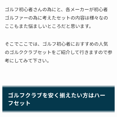
ゴルフ初心者さんの為にと、各メーカーが初心者
ゴルファーの為に考えたセットの内容は様々なの
ここもまた悩ましいところだと思います。
そこでここでは、ゴルフ初心者におすすめの人気
のゴルククラブセットをご紹介して行きますので参
考にしてみて下さい。
ゴルフクラブを安く揃えたい方はハー
フセット