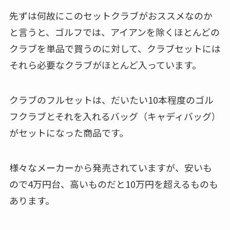
先ずは何故にこのセットクラブがおススメなのか
と言うと、ゴルフでは、アイアンを除くほとんどの
クラブを単品で買うのに対して、クラブセットには
それら必要なクラブがほとんど入っています。
クラブのフルセットは、だいたい10本程度のゴル
フクラブとそれを入れるバッグ（キャディバッグ）
がセットになった商品です。
様々なメーカーから発売されていますが、安いも
ので4万円台、高いものだと10万円を超えるものも
あります。