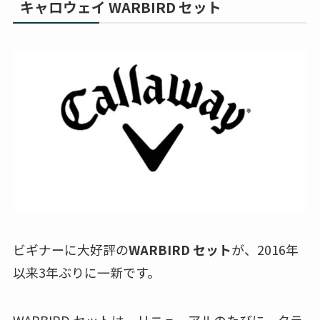
キャロウェイ WARBIRD セット
ビギナーに大好評の
WARBIRD セット
が、2016年
以来3年ぶりに一新です。