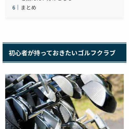
まとめ
初心者が持っておきたいゴルフクラブ