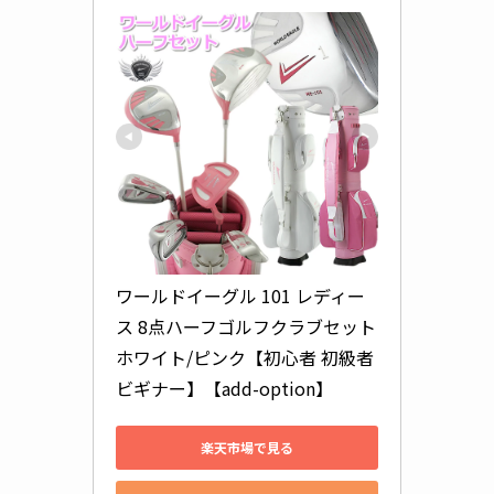
ワールドイーグル 101 レディー
ス 8点ハーフゴルフクラブセット 
ホワイト/ピンク【初心者 初級者 
ビギナー】【add-option】
楽天市場で見る