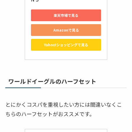
楽天市場で見る
Amazonで見る
Yahoo!ショッピングで見る
ワールドイーグルのハーフセット
とにかくコスパを重視したい方には間違いなくこ
ちらのハーフセットがおススメです。