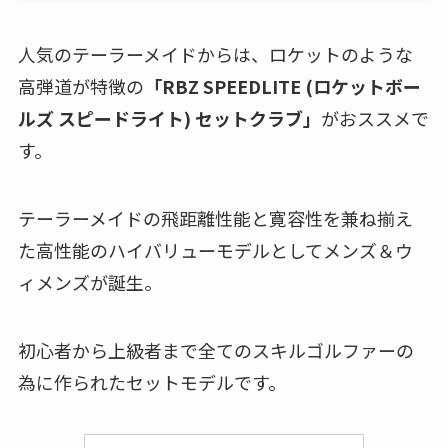
人気のテーラーメイドからは、ロケットのような
高弾道が特徴の
「RBZ SPEEDLITE (ロケットボー
ルズ スピードライト) セットクラブ」
がおススメで
す。
テーラーメイドの飛距離性能と寛容性を兼ね揃え
た高性能のハイバリューモデルとしてメンズ＆ウ
ィメンズが誕生。
初心者から上級者まで全てのスキルゴルファーの
為に作られたセットモデルです。