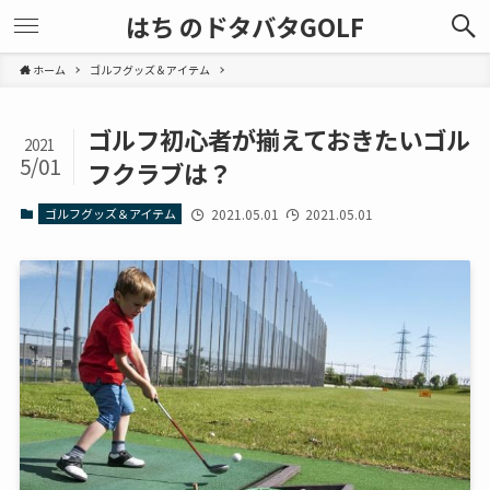
はち のドタバタGOLF
ホーム
ゴルフグッズ＆アイテム
ゴルフ初心者が揃えておきたいゴル
2021
5/01
フクラブは？
ゴルフグッズ＆アイテム
2021.05.01
2021.05.01