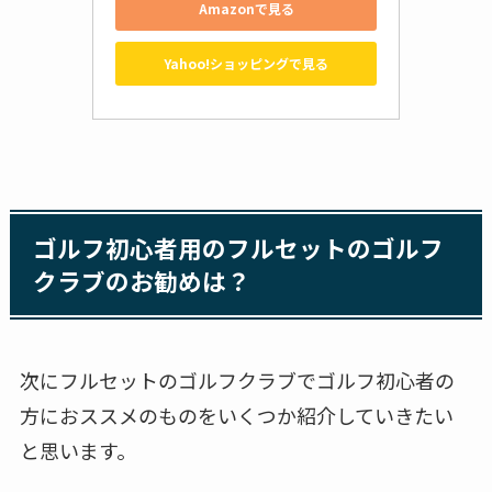
Amazonで見る
Yahoo!ショッピングで見る
ゴルフ初心者用のフルセットのゴルフ
クラブのお勧めは？
次にフルセットのゴルフクラブでゴルフ初心者の
方におススメのものをいくつか紹介していきたい
と思います。