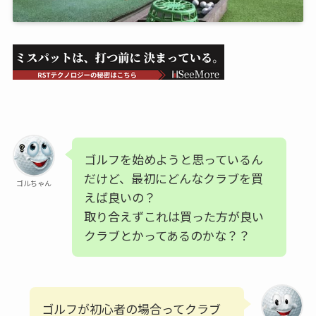
ゴルフを始めようと思っているん
だけど、最初にどんなクラブを買
ゴルちゃん
えば良いの？
取り合えずこれは買った方が良い
クラブとかってあるのかな？？
ゴルフが初心者の場合ってクラブ