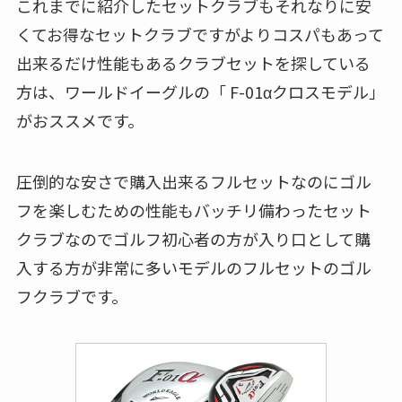
これまでに紹介したセットクラブもそれなりに安
くてお得なセットクラブですがよりコスパもあって
出来るだけ性能もあるクラブセットを探している
方は、ワールドイーグルの「 F-01αクロスモデル」
がおススメです。
圧倒的な安さで購入出来るフルセットなのにゴル
フを楽しむための性能もバッチリ備わったセット
クラブなのでゴルフ初心者の方が入り口として購
入する方が非常に多いモデルのフルセットのゴル
フクラブです。