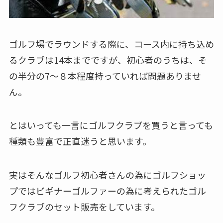
ゴルフ場でラウンドする際に、コース内に持ち込め
るクラブは14本までですが、初心者のうちは、そ
の半分の7～８本程度持っていれば問題ありませ
ん。
とはいっても一言にゴルフクラブを買うと言っても
種類も豊富で正直迷うと思います。
実はそんなゴルフ初心者さんの為にゴルフショッ
プではビギナーゴルファーの為に考えられたゴル
フクラブのセット販売をしています。