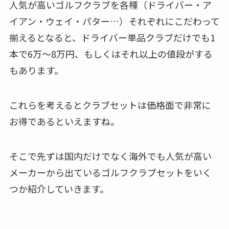
人気が高いゴルフクラブを各種（ドライバー・ア
イアン・ウェイ・パター…）それぞれにこだわって
揃えるとなると、ドライバー単品クラブだけでも1
本で6万～8万円、もしくはそれ以上の値段がする
もあります。
これらを考えるとクラブセットは価格面で非常に
お得であるといえますね。
そこで先ずは国内だけでなく海外でも人気が高い
メーカーから出ているゴルフクラブセットをいく
つか紹介していきます。