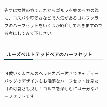
先ずは女性の方でこれからゴルフを始める方の為
に、コスパや可愛さなどで人気があるゴルフクラ
ブのハーフセットをいくつか紹介しておきますので
参考にしてみて下しさい。
ルーズベルトテッドベアのハーフセット
可愛いくまさんのヘッドカバー付きでキャディー
バッグのデザインもお洒落なハーフセットは見た
目の可愛さも良し！ゴルフを楽しむには十分なハ
ーフセットです。