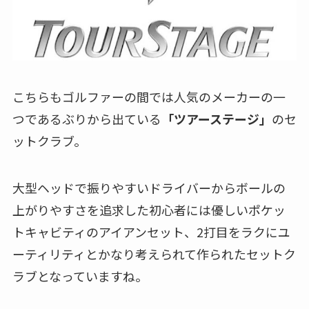
こちらもゴルファーの間では人気のメーカーの一
つであるぶりから出ている
「ツアーステージ」
のセ
ットクラブ。
大型ヘッドで振りやすいドライバーからボールの
上がりやすさを追求した初心者には優しいポケッ
トキャビティのアイアンセット、2打目をラクにユ
ーティリティとかなり考えられて作られたセットク
ラブとなっていますね。