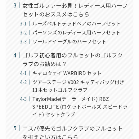
女性ゴルファー必見！レディース用ハーフ
セットのおススメはこちら
ルーズベルトテッドベアのハーフセット
パーソンズのレディース用ハーフセット
ワールドイーグルのハーフセット
ゴルフ初心者用のフルセットのゴルフク
ラブのお勧めは？
キャロウェイ WARBIRD セット
ツアーステージ V002 キャディバッグ付き
11本セットゴルフクラブ
TaylorMade(テーラーメイド) RBZ
SPEEDLITE (ロケットボールズ スピードラ
イト) セットクラブ
コスパ優先でゴルフクラブのフルセット
を揃えたい方はこちら