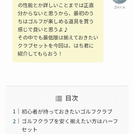
の性能とか詳しいことまでは正直
ゴルくん
分からないと思うから、最初のう
ちはゴルフが楽しめる道具を買う
感じで良いと思うよ♪
その中でも最低限は揃えておきたい
クラブセットを今回は、はち君に
紹介してもらおう！
目次
初心者が持っておきたいゴルフクラブ
ゴルフクラブを安く揃えたい方はハーフ
セット