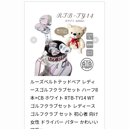
ルーズベルトテッドベア レディ
ースゴルフクラブセット ハーフ8
本+CB ホワイト RTB-TY14 WT 
ゴルフクラブセット レディース 
ゴルフクラブ セット 初心者 向け 
女性 ドライバー パター かわいい 