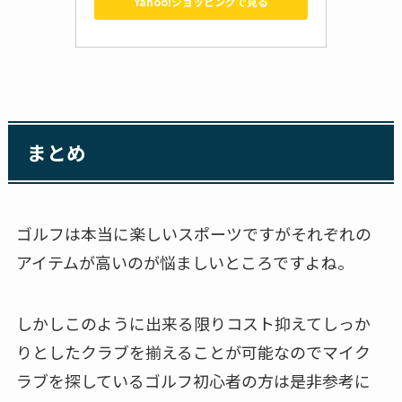
Yahoo!ショッピングで見る
まとめ
ゴルフは本当に楽しいスポーツですがそれぞれの
アイテムが高いのが悩ましいところですよね。
しかしこのように出来る限りコスト抑えてしっか
りとしたクラブを揃えることが可能なのでマイク
ラブを探しているゴルフ初心者の方は是非参考に