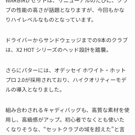
WARBIRD セットは、リニューアルのたびに、クラ
ブの性能の高さが話題となりますが、今回もかな
りハイレベルなものとなっています。
ドライバーからサンドウェッジまでの9本のクラブ
は、X2 HOT シリーズのヘッド設計を踏襲。
さらにパターには、オデッセイ ホワイト・ホット
プロ 2.0が採用されており、ハイクオリティーモデ
ルの導入となりました。
組み合わされるキャディバッグも、高質な素材を使
用し、高級感がアップ。初心者でなくとも使いた
くなりそうな、“セットクラブの域を超えた”と言