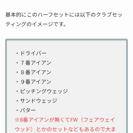
基本的にこのハーフセットには以下のクラブセッ
ティングのイメージです。
・ドライバー
・７番アイアン
・８番アイアン
・９番アイアン
・ピッチングウェッジ
・サンドウェッジ
・パター
※8番アイアンが無くてFW（フェアウェイ
ウッド）とかのセットなどもあるので大ま