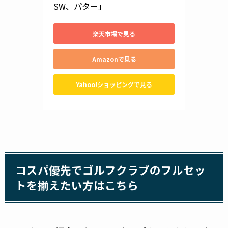
SW、パター」
楽天市場で見る
Amazonで見る
Yahoo!ショッピングで見る
コスパ優先でゴルフクラブのフルセッ
トを揃えたい方はこちら