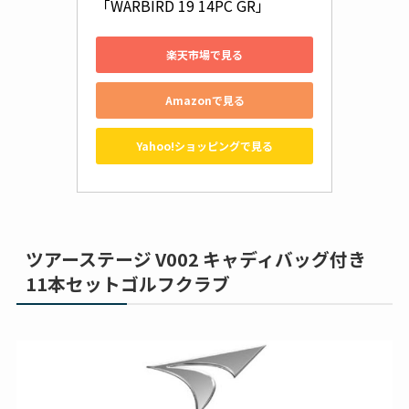
「WARBIRD 19 14PC GR」
楽天市場で見る
Amazonで見る
Yahoo!ショッピングで見る
ツアーステージ V002 キャディバッグ付き
11本セットゴルフクラブ