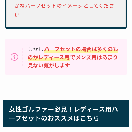
かなハーフセットのイメージとしてくださ
い
しかし
ハーフセットの場合は多くのも
のがレディース用
でメンズ用はあまり
見ない気がします
女性ゴルファー必見！レディース用ハ
ーフセットのおススメはこちら