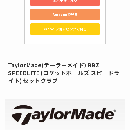
Amazonで見る
Yahoo!ショッピングで見る
TaylorMade(テーラーメイド) RBZ
SPEEDLITE (ロケットボールズ スピードラ
イト) セットクラブ