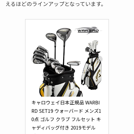
えるほどのラインアップとなっています。
キャロウェイ日本正規品 WARBI
RD SET19 ウォーバード メンズ1
0点 ゴルフ クラブ フルセット キ
ャディバッグ付き 2019モデル