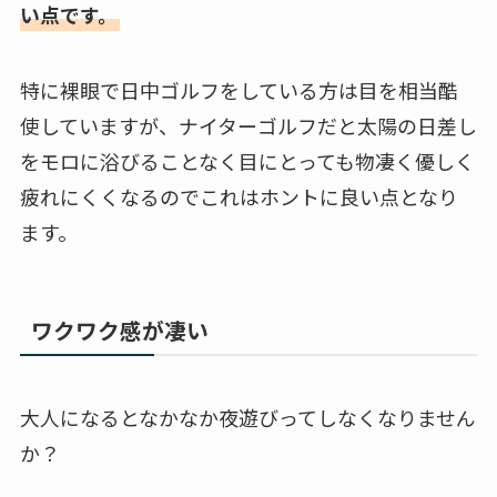
い点です。
特に裸眼で日中ゴルフをしている方は目を相当酷
使していますが、ナイターゴルフだと太陽の日差し
をモロに浴びることなく目にとっても物凄く優しく
疲れにくくなるのでこれはホントに良い点となり
ます。
ワクワク感が凄い
大人になるとなかなか夜遊びってしなくなりません
か？