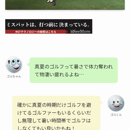
真夏のゴルフって暑さで体力奪われ
て物凄い疲れるよね…
ゴルちゃん
確かに真夏の時期だけゴルフを避
けてるゴルファーもいるくらいだ
ゴルくん
し無理して暑い時間帯でゴルフは
しなくてもい良いかもね！