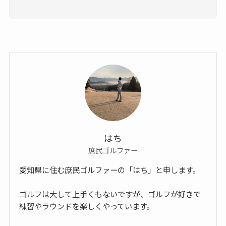
はち
庶民ゴルファー
愛知県に住む庶民ゴルファーの「はち」と申します。
ゴルフは大して上手くもないですが、ゴルフが好きで
練習やラウンドを楽しくやっています。