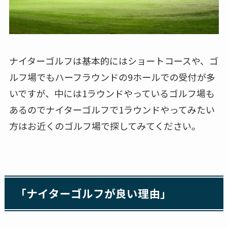
ナイターゴルフは基本的にはショートコースや、ゴ
ルフ場でもハーフラウンドの9ホールでの受付が多
いですが、中には1ラウンドやっているゴルフ場も
あるのでナイターゴルフで1ラウンドやってみたい
方はお近くのゴルフ場で探してみてください。
「ナイターゴルフが良い理由」