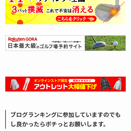
ブログランキングに参加していますのでも
し良かったらポチっとお願いします。