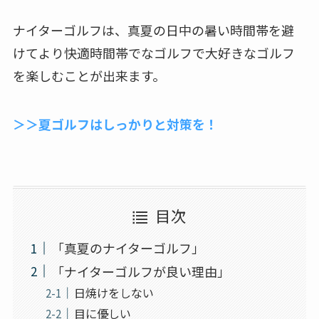
ナイターゴルフは、真夏の日中の暑い時間帯を避
けてより快適時間帯でなゴルフで大好きなゴルフ
を楽しむことが出来ます。
＞＞夏ゴルフはしっかりと対策を！
目次
「真夏のナイターゴルフ」
「ナイターゴルフが良い理由」
日焼けをしない
目に優しい