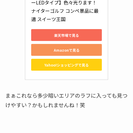
ーLEDタイプ】色々光ります！ 
ナイターゴルフ コンペ景品に最
適 スイーツ王国
楽天市場で見る
Amazonで見る
Yahoo!ショッピングで見る
まぁこれなら多少暗いエリアのラフに入っても見つ
けやすい？かもしれませんね！笑