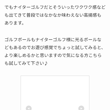
でもナイターゴルフだとそういったワクワク感など
も出てきて普段ではなかなか味わえない高揚感も
あります。
ゴルフボールもナイターゴルフ様に光るボールな
どもあるのでお遊び感覚でちょっと試してみると、
より楽しめるかと思いますので気になる方こちら
も試してみて下さい♪