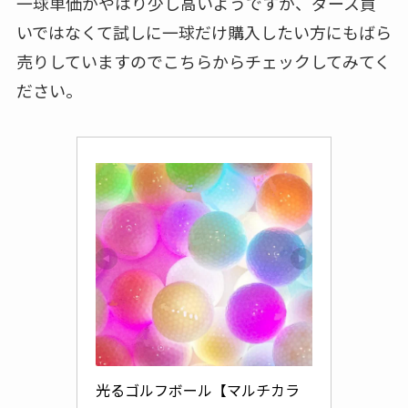
一球単価がやはり少し高いようですが、ダース買
いではなくて試しに一球だけ購入したい方にもばら
売りしていますのでこちらからチェックしてみてく
ださい。
光るゴルフボール【マルチカラ