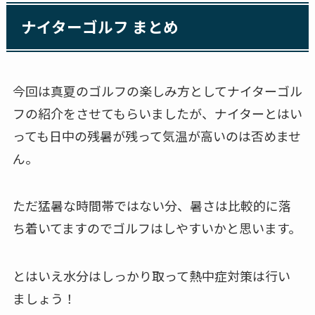
ナイターゴルフ まとめ
今回は真夏のゴルフの楽しみ方としてナイターゴル
フの紹介をさせてもらいましたが、ナイターとはい
っても日中の残暑が残って気温が高いのは否めませ
ん。
ただ猛暑な時間帯ではない分、暑さは比較的に落
ち着いてますのでゴルフはしやすいかと思います。
とはいえ水分はしっかり取って熱中症対策は行い
ましょう！