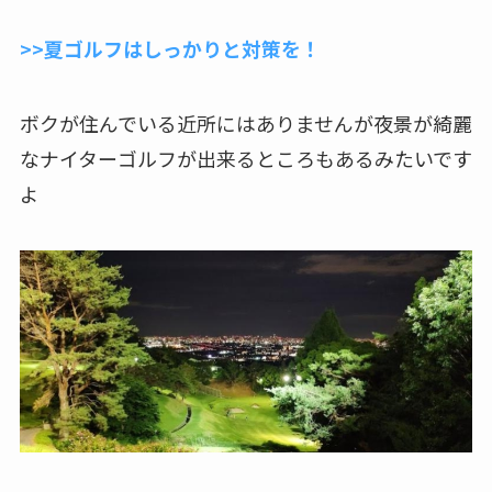
>>夏ゴルフはしっかりと対策を！
ボクが住んでいる近所にはありませんが夜景が綺麗
なナイターゴルフが出来るところもあるみたいです
よ