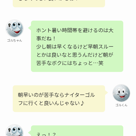
ホント暑い時間帯を避けるのは大
事だね！
ゴルちゃん
少し朝は早くなるけど早朝スルー
とかは良いなと思うんだけど朝が
苦手なボクにはちょっと…笑
朝早いのが苦手ならナイターゴル
フに行くと良いんじゃない♪
ゴルくん
えっ！？