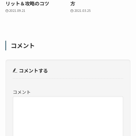
リット＆攻略のコツ
方
2021.09.21
2021.03.25
コメント
コメントする
コメント