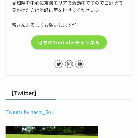
愛知県を中心に東海エリアで活動中ですのでご近所で
見かけた方は気軽に声を掛けてください♪
皆さんよろしくお願いします^^
はちのYouTubeチャンネル
【Twitter】
Tweets by hachi_5oL