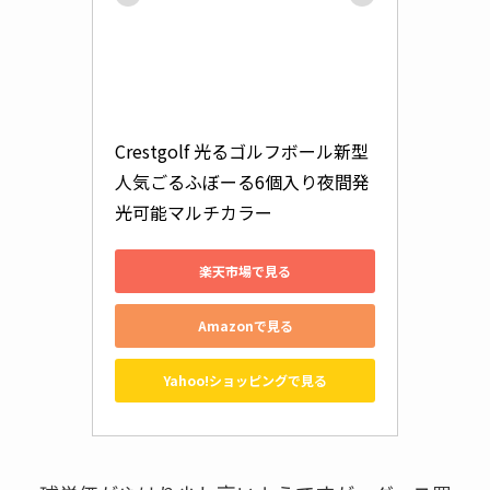
Crestgolf 光るゴルフボール新型
人気ごるふぼーる6個入り夜間発
光可能マルチカラー
楽天市場で見る
Amazonで見る
Yahoo!ショッピングで見る