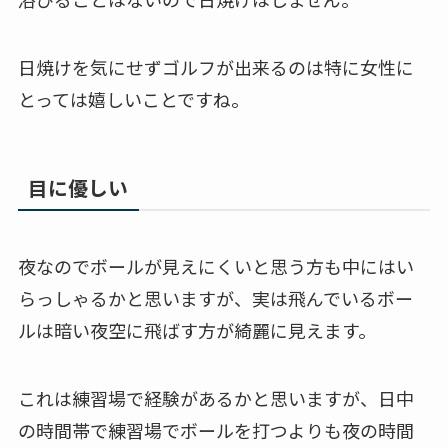
日焼けを気にせずゴルフが出来るのは特に女性に
とっては嬉しいことですね。
目に優しい
夜なのでボールが見えにくいと思う方も中にはい
らっしゃるかと思いますが、実は飛んでいるボー
ルは暗い夜空に飛ばす方が綺麗に見えます。
これは練習場で経験があるかと思いますが、日中
の時間帯で練習場でボールを打つよりも夜の時間