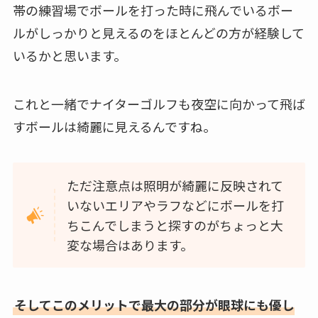
帯の練習場でボールを打った時に飛んでいるボー
ルがしっかりと見えるのをほとんどの方が経験して
いるかと思います。
これと一緒でナイターゴルフも夜空に向かって飛ば
すボールは綺麗に見えるんですね。
ただ注意点は照明が綺麗に反映されて
いないエリアやラフなどにボールを打
ちこんでしまうと探すのがちょっと大
変な場合はあります。
そしてこのメリットで最大の部分が眼球にも優し