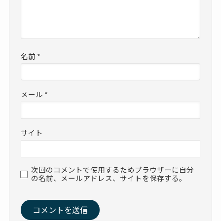
名前
*
メール
*
サイト
次回のコメントで使用するためブラウザーに自分
の名前、メールアドレス、サイトを保存する。