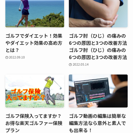
ゴルフでダイエット！効果
ゴルフ肘（ひじ）の痛みの
やダイエット効果の高め方
6つの原因と3つの改善方法
とは？
ゴルフ肘（ひじ）の痛みの
6つの原因と3つの改善方法
2022.09.10
2022.05.14
ゴルフ保険入ってますか？
ゴルフ動画の編集は簡単な
お得な楽天ゴルファー保険
編集方法なら意外と素人で
プラン
も出来る！