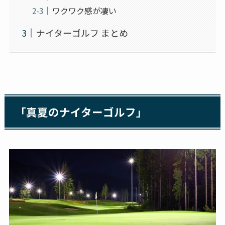
ワクワク感が凄い
ナイターゴルフ まとめ
「真夏のナイターゴルフ」