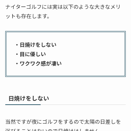
ナイターゴルフには実は以下のような大きなメリ
ットも存在します。
・日焼けをしない
・目に優しい
・ワクワク感が凄い
日焼けをしない
当然ですが夜にゴルフをするので太陽の日差しを
浴びることはないので日焼けはしません。