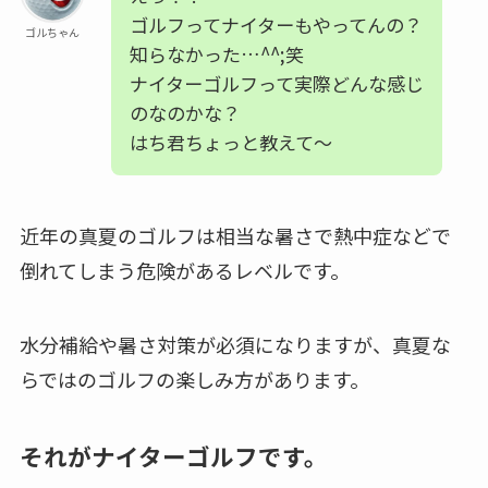
ゴルフってナイターもやってんの？
ゴルちゃん
知らなかった…^^;笑
ナイターゴルフって実際どんな感じ
のなのかな？
はち君ちょっと教えて～
近年の真夏のゴルフは相当な暑さで熱中症などで
倒れてしまう危険があるレベルです。
水分補給や暑さ対策が必須になりますが、真夏な
らではのゴルフの楽しみ方があります。
それがナイターゴルフです。