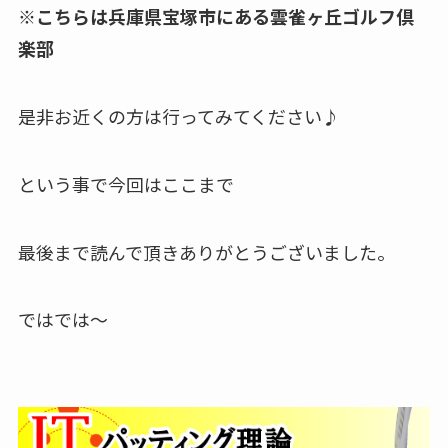
※こちらは兵庫県宝塚市にある雲雀ヶ丘ゴルフ倶
楽部
是非お近くの方は行ってみてください♪
という事で今回はここまで
最後まで読んで頂きありがとうございました。
ではでは～