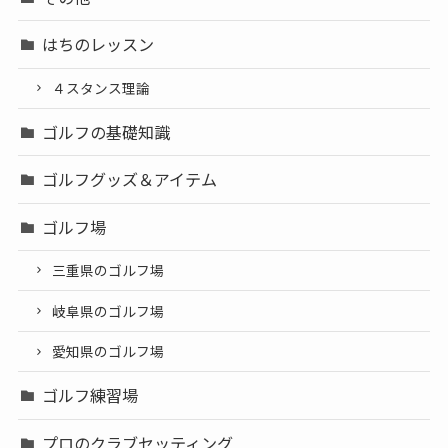
はちのレッスン
４スタンス理論
ゴルフの基礎知識
ゴルフグッズ＆アイテム
ゴルフ場
三重県のゴルフ場
岐阜県のゴルフ場
愛知県のゴルフ場
ゴルフ練習場
プロのクラブセッティング