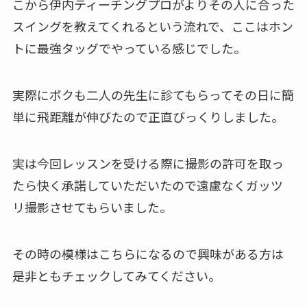
こから伊内ティーチングプロがよりその人に合った
スイングを教えてくれるという流れで、ここはホン
トに最強タッグでやっている感じでした。
実際にボクも二人の先生に診てもらってその日に簡
単に飛距離が伸びたので正直びっくりしました。
実は今回レッスンを受ける際に撮影の許可を取っ
たら快く承諾していただいたので遠慮なくガッツ
リ撮影させてもらいました。
その時の模様はこちらになるので興味がある方は
是非ともチェックしてみてください。