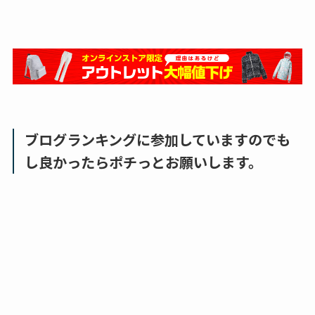
ブログランキングに参加していますのでも
し良かったらポチっとお願いします。