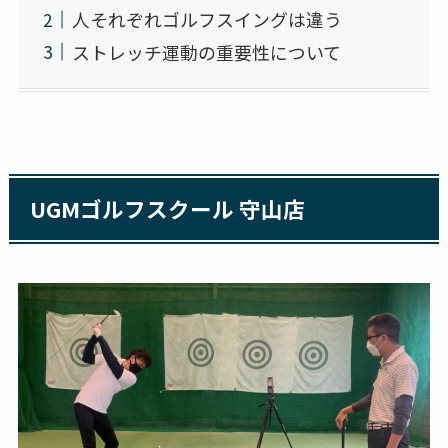
人それぞれゴルフスイングは違う
ストレッチ運動の重要性について
UGMゴルフスクール 守山店