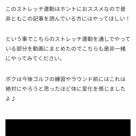
このストレッチ運動はホントにおススメなので是
非ともこの記事を読んでいる方にはやってほしい！
という事でこちらのストレッチ運動を通しでやって
いる部分を動画にまとめたのでこちらも是非一緒
にやってみてください。
ボクは今後ゴルフの練習やラウンド前にはこれは
絶対にやろうと思ったほど体に変化を感じました
よ♪