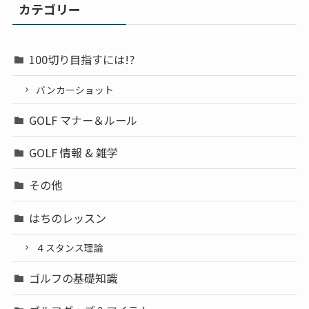
カテゴリー
100切り目指すには!?
バンカーショット
GOLF マナー＆ルール
GOLF 情報 & 雑学
その他
はちのレッスン
４スタンス理論
ゴルフの基礎知識