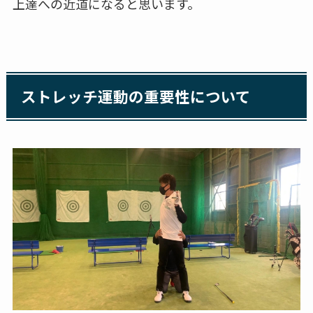
上達への近道になると思います。
ストレッチ運動の重要性について