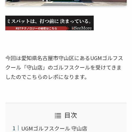
今回は愛知県名古屋市守山区にあるUGMゴルフス
クール「守山店」のゴルフスクールを受けてきま
したのでこちらのレポになります。
目次
UGMゴルフスクール 守山店