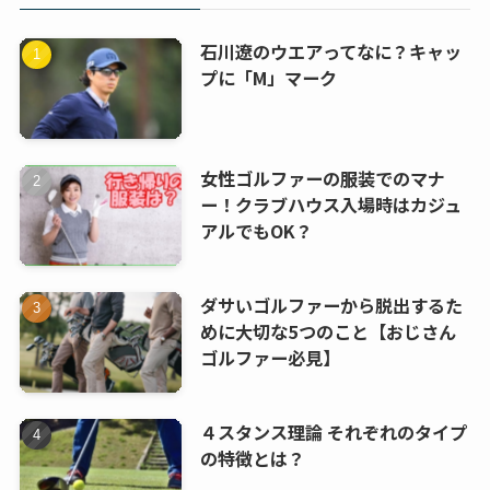
石川遼のウエアってなに？キャッ
プに「M」マーク
女性ゴルファーの服装でのマナ
ー！クラブハウス入場時はカジュ
アルでもOK？
ダサいゴルファーから脱出するた
めに大切な5つのこと【おじさん
ゴルファー必見】
４スタンス理論 それぞれのタイプ
の特徴とは？