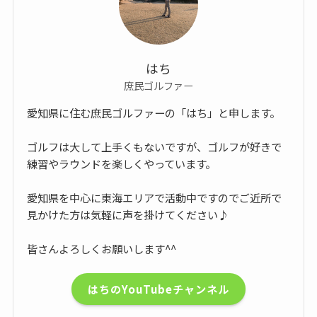
はち
庶民ゴルファー
愛知県に住む庶民ゴルファーの「はち」と申します。
ゴルフは大して上手くもないですが、ゴルフが好きで
練習やラウンドを楽しくやっています。
愛知県を中心に東海エリアで活動中ですのでご近所で
見かけた方は気軽に声を掛けてください♪
皆さんよろしくお願いします^^
はちのYouTubeチャンネル