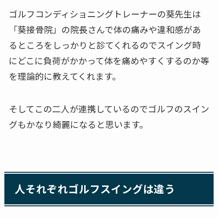
ゴルフコンディショニングトレーナーの葵先生は
「葵接骨院」の院長さんで体の痛みや違和感があ
るところをしっかりと診てくれるのでスイング時
にどこに負荷がかかって体を痛めやすくするのか等
を理論的に教えてくれます。
そしてこの二人が連携しているのでゴルフのスイン
グもかなり綺麗になると思います。
人それぞれゴルフスイングは違う