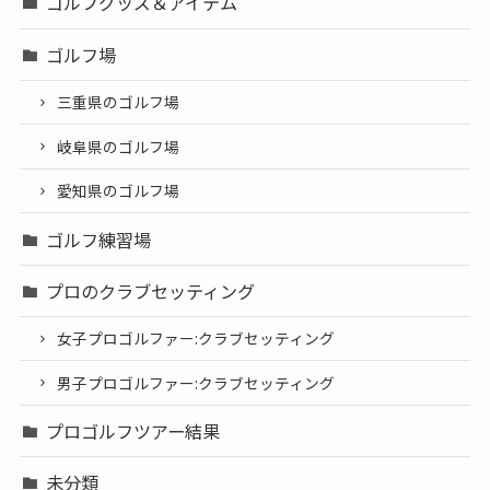
ゴルフグッズ＆アイテム
ゴルフ場
三重県のゴルフ場
岐阜県のゴルフ場
愛知県のゴルフ場
ゴルフ練習場
プロのクラブセッティング
女子プロゴルファー:クラブセッティング
男子プロゴルファー:クラブセッティング
プロゴルフツアー結果
未分類