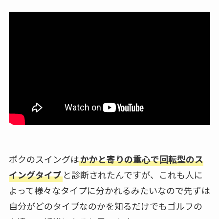
ボクのスイングは
かかと寄りの重心で回転型のス
イングタイプ
と診断されたんですが、これも人に
よって様々なタイプに分かれるみたいなので先ずは
自分がどのタイプなのかを知るだけでもゴルフの