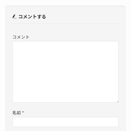
コメントする
コメント
名前
*