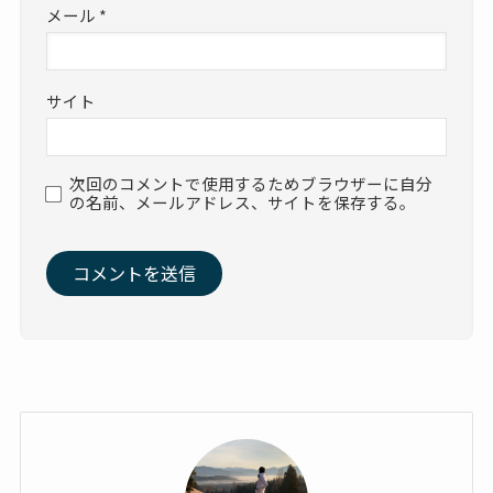
メール
*
サイト
次回のコメントで使用するためブラウザーに自分
の名前、メールアドレス、サイトを保存する。