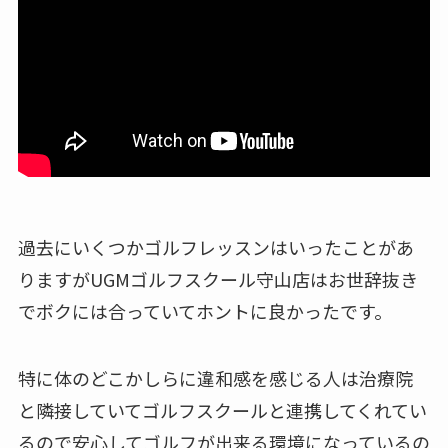
過去にいくつかゴルフレッスンはいったことがあ
りますがUGMゴルフスクール守山店はお世辞抜き
でボクには合っていてホントに良かったです。
特に体のどこかしらに違和感を感じる人は治療院
と隣接していてゴルフスクールと連携してくれてい
るので安心してゴルフが出来る環境になっているの