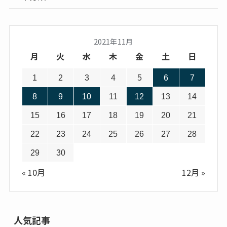
2021年11月
月
火
水
木
金
土
日
1
2
3
4
5
6
7
8
9
10
11
12
13
14
15
16
17
18
19
20
21
22
23
24
25
26
27
28
29
30
« 10月
12月 »
人気記事