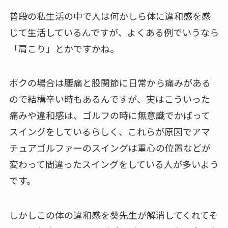
普段の私生活の中で人は何かしら体に違和感を感
じて生活しているんですが、よくある例でいうなら
「肩こり」とかですかね。
ボクの場合は腰痛と股関節に日常から痛みがある
ので結構辛い時もあるんですが、実はこういった
痛みや違和感は、ゴルフの時に無意識でかばって
スイングをしているらしく、これらが原因でアマ
チュアゴルファーのスイングは重心の位置などが
変わって間違ったスイングをしている人が多いよう
です。
しかしこの体の違和感を葵先生が解消してくれてそ