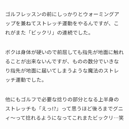
ゴルフレッスンの前にしっかりとウォーミングア
ップを兼ねてストレッチ運動をやるんですが、こ
れがまた「ビックリ」の連続でした。
ボクは身体が硬いので前屈しても指先が地面に触れ
ることが出来ないんですが、ものの数分でいきな
り指先が地面に届いてしまうような魔法のストレ
ッチ運動でした。
他にもゴルフで必要な捻りの部分となる上半身の
ストレッチも「えっ!?」って思うほど後ろまでグニ
ィ～って捻れるようになってこれまたビックリ…笑