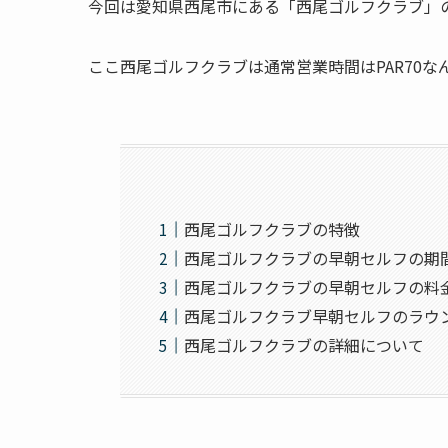
今回は愛知県西尾市にある「西尾ゴルフクラブ」
ここ西尾ゴルフクラブは通常営業時間はPAR70な
西尾ゴルフクラブの特徴
西尾ゴルフクラブの早朝セルフの期
西尾ゴルフクラブの早朝セルフの料
西尾ゴルフクラブ早朝セルフのラウ
西尾ゴルフクラブの詳細について