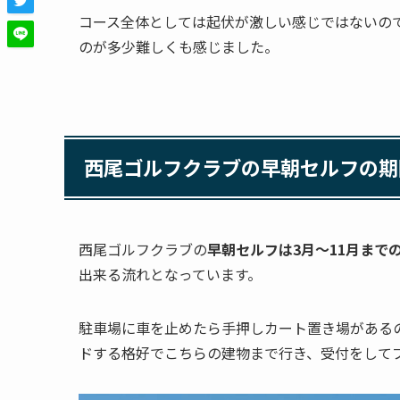
コース全体としては起伏が激しい感じではないの
のが多少難しくも感じました。
西尾ゴルフクラブの早朝セルフの期
西尾ゴルフクラブの
早朝セルフは3月～11月まで
出来る流れとなっています。
駐車場に車を止めたら手押しカート置き場がある
ドする格好でこちらの建物まで行き、受付をして