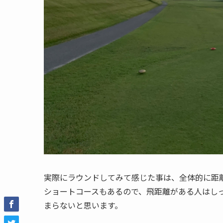
実際にラウンドしてみて感じた事は、全体的に距
ショートコースもあるので、飛距離がある人はし
まらないと思います。