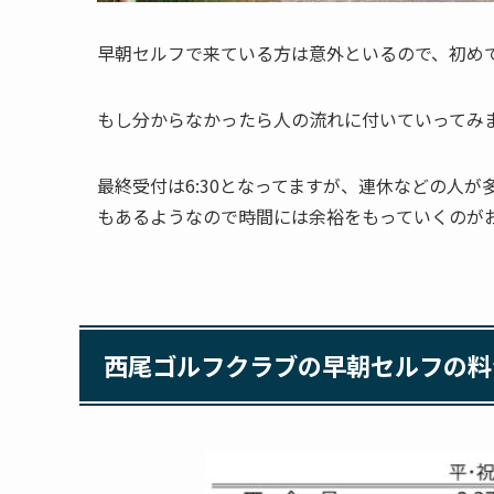
早朝セルフで来ている方は意外といるので、初め
もし分からなかったら人の流れに付いていってみ
最終受付は6:30となってますが、連休などの人
もあるようなので時間には余裕をもっていくのが
西尾ゴルフクラブの早朝セルフの料