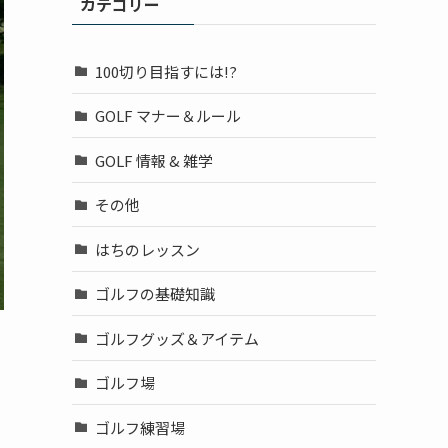
カテゴリー
100切り目指すには!?
GOLF マナー＆ルール
GOLF 情報 & 雑学
その他
はちのレッスン
ゴルフの基礎知識
ゴルフグッズ＆アイテム
ゴルフ場
ゴルフ練習場