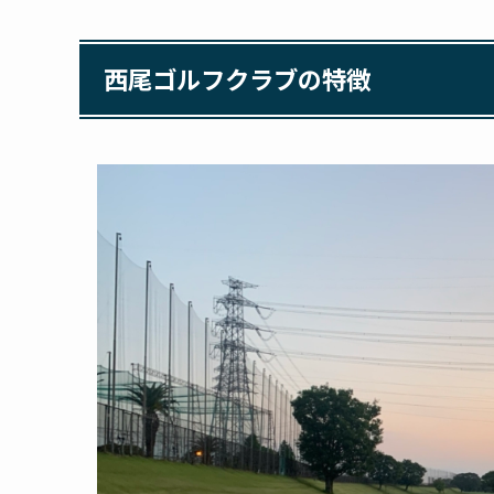
西尾ゴルフクラブの特徴