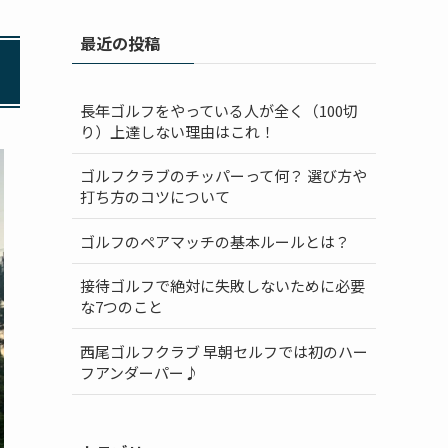
最近の投稿
長年ゴルフをやっている人が全く（100切
り）上達しない理由はこれ！
ゴルフクラブのチッパーって何？ 選び方や
打ち方のコツについて
ゴルフのペアマッチの基本ルールとは？
接待ゴルフで絶対に失敗しないために必要
な7つのこと
西尾ゴルフクラブ 早朝セルフでは初のハー
フアンダーパー♪