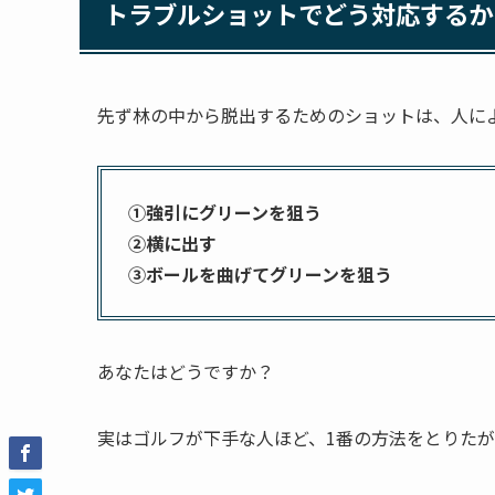
トラブルショットでどう対応するか
先ず林の中から脱出するためのショットは、人に
①強引にグリーンを狙う
②横に出す
③ボールを曲げてグリーンを狙う
あなたはどうですか？
実はゴルフが下手な人ほど、1番の方法をとりたが