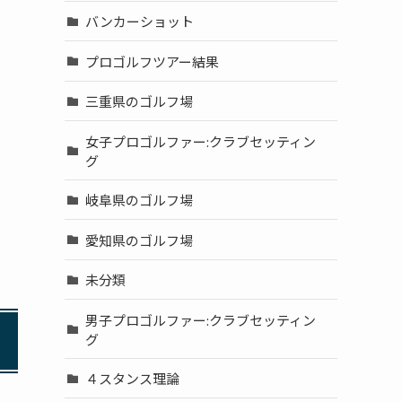
バンカーショット
プロゴルフツアー結果
三重県のゴルフ場
女子プロゴルファー:クラブセッティン
グ
岐阜県のゴルフ場
愛知県のゴルフ場
未分類
男子プロゴルファー:クラブセッティン
グ
４スタンス理論