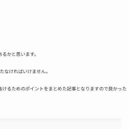
あるかと思います。
打たなければいけません。
抜けるためのポイントをまとめた記事となりますので良かった