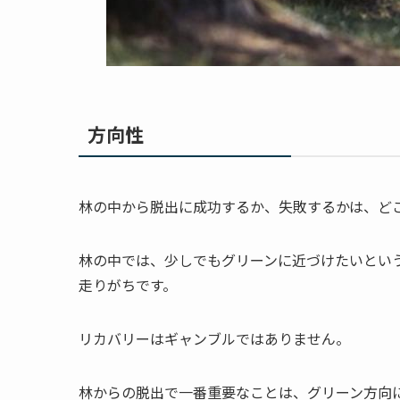
方向性
林の中から脱出に成功するか、失敗するかは、ど
林の中では、少しでもグリーンに近づけたいとい
走りがちです。
リカバリーはギャンブルではありません。
林からの脱出で一番重要なことは、グリーン方向