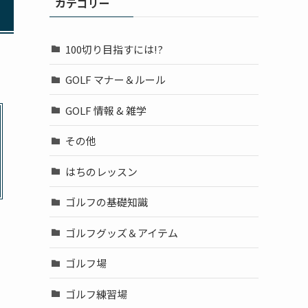
カテゴリー
100切り目指すには!?
GOLF マナー＆ルール
GOLF 情報 & 雑学
その他
はちのレッスン
ゴルフの基礎知識
ゴルフグッズ＆アイテム
ゴルフ場
ゴルフ練習場