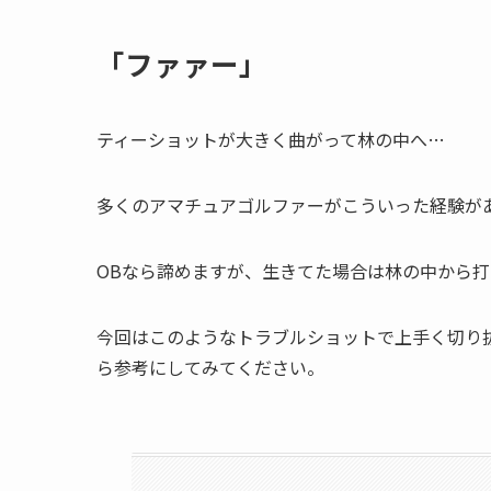
「ファァー」
ティーショットが大きく曲がって林の中へ…
多くのアマチュアゴルファーがこういった経験が
OBなら諦めますが、生きてた場合は林の中から
今回はこのようなトラブルショットで上手く切り
ら参考にしてみてください。