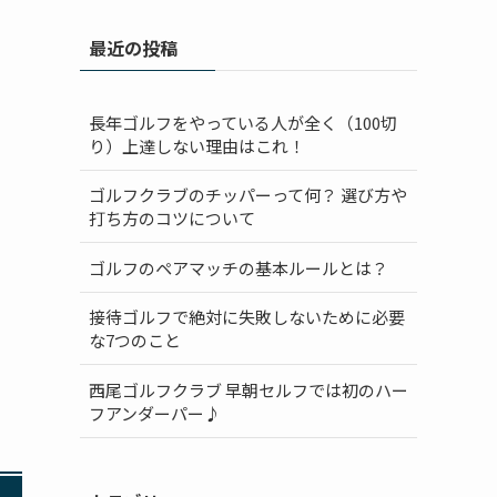
最近の投稿
長年ゴルフをやっている人が全く（100切
り）上達しない理由はこれ！
ゴルフクラブのチッパーって何？ 選び方や
打ち方のコツについて
ゴルフのペアマッチの基本ルールとは？
接待ゴルフで絶対に失敗しないために必要
な7つのこと
西尾ゴルフクラブ 早朝セルフでは初のハー
フアンダーパー♪