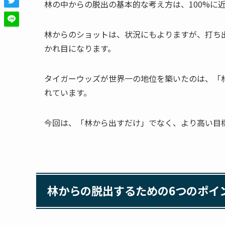
林の中からの脱出の基本的な考え方は、100%に
林からのショットは、状況にもよりますが、打ち
かれ目になります。
タイガーウッズが世界一の地位を築いたのは、「
れています。
今回は、「林から出すだけ」でなく、より高い目
林からの脱出するための6つのポイ