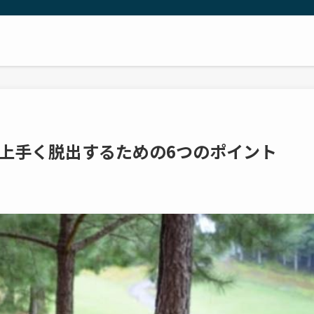
上手く脱出するための6つのポイント