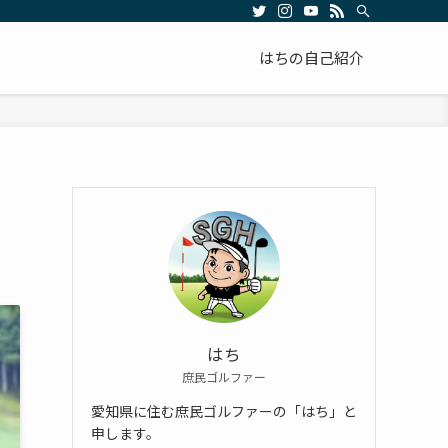
はちの自己紹介
はち
庶民ゴルファー
愛知県に住む庶民ゴルファーの「はち」と
申します。