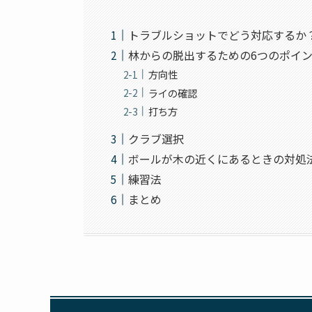
トラブルショットでどう対応するか
林からの脱出するための6つのポイ
方向性
ライの確認
打ち方
クラブ選択
ボールが木の近くにあるときの対処
練習法
まとめ