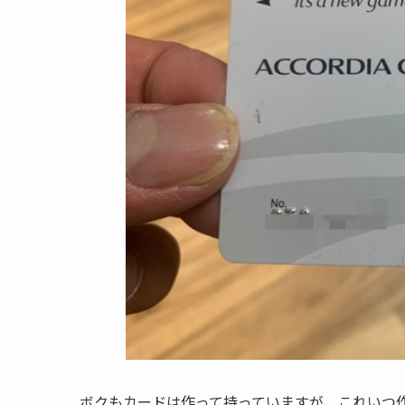
ボクもカードは作って持っていますが、これいつ