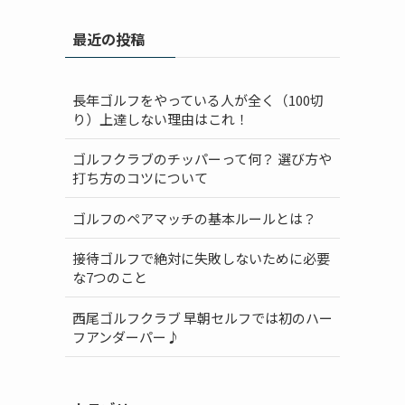
最近の投稿
長年ゴルフをやっている人が全く（100切
り）上達しない理由はこれ！
ゴルフクラブのチッパーって何？ 選び方や
打ち方のコツについて
ゴルフのペアマッチの基本ルールとは？
接待ゴルフで絶対に失敗しないために必要
な7つのこと
西尾ゴルフクラブ 早朝セルフでは初のハー
フアンダーパー♪