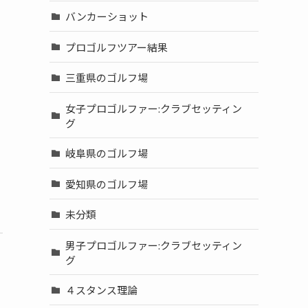
バンカーショット
プロゴルフツアー結果
三重県のゴルフ場
女子プロゴルファー:クラブセッティン
グ
岐阜県のゴルフ場
愛知県のゴルフ場
未分類
男子プロゴルファー:クラブセッティン
グ
４スタンス理論