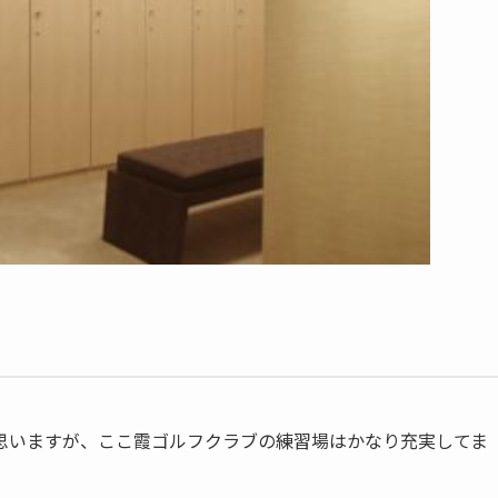
思いますが、ここ霞ゴルフクラブの練習場はかなり充実してま