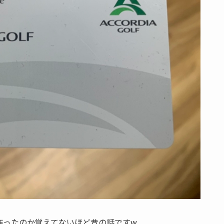
作ったのか覚えてないほど昔の話ですw