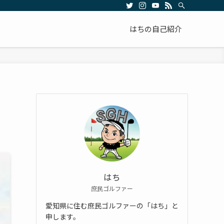
はちの自己紹介
はち
庶民ゴルファー
愛知県に住む庶民ゴルファーの「はち」と
申します。