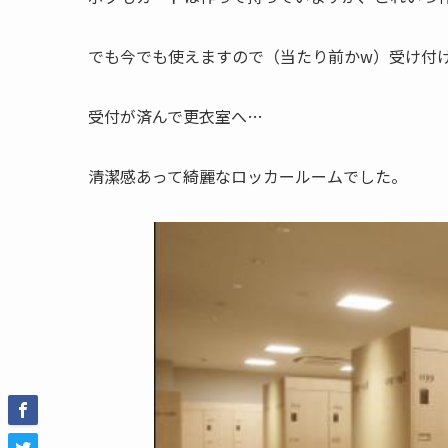
でも今でも使えますので（当たり前かw）受け付
受付が済んで更衣室へ…
清潔感あって綺麗なロッカールームでした。