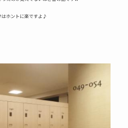
けはホントに楽ですよ♪