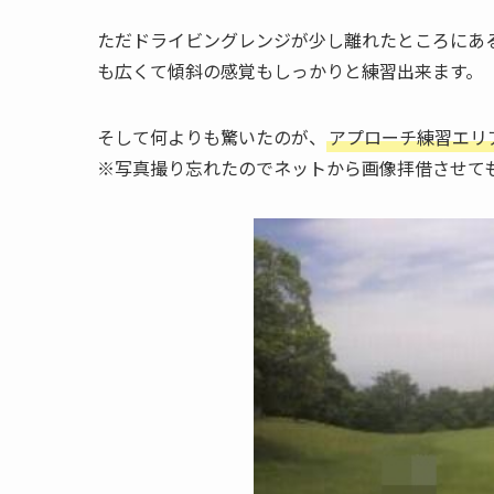
ただドライビングレンジが少し離れたところにあ
も広くて傾斜の感覚もしっかりと練習出来ます。
そして何よりも驚いたのが、
アプローチ練習エリ
※写真撮り忘れたのでネットから画像拝借させて