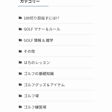
カテゴリー
100切り目指すには!?
GOLF マナー＆ルール
GOLF 情報 & 雑学
その他
はちのレッスン
ゴルフの基礎知識
ゴルフグッズ＆アイテム
ゴルフ場
ゴルフ練習場