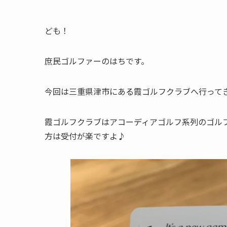
ども！
庶民ゴルファーのはちです。
今回は三重県津市にある霞ゴルフクラブへ行って
霞ゴルフクラブはアコーディアゴルフ系列のゴル
方は受付が楽ですよ♪