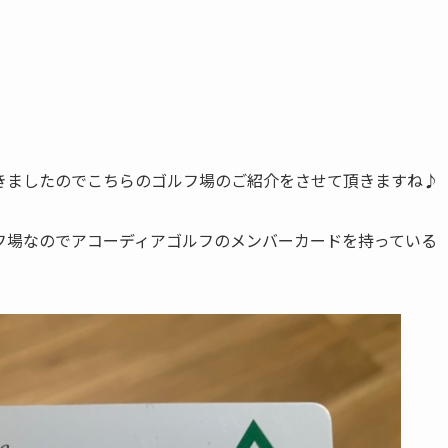
きましたのでこちらのゴルフ場のご紹介をさせて頂きますね♪
フ場なのでアコーディアゴルフのメンバーカードを持っている