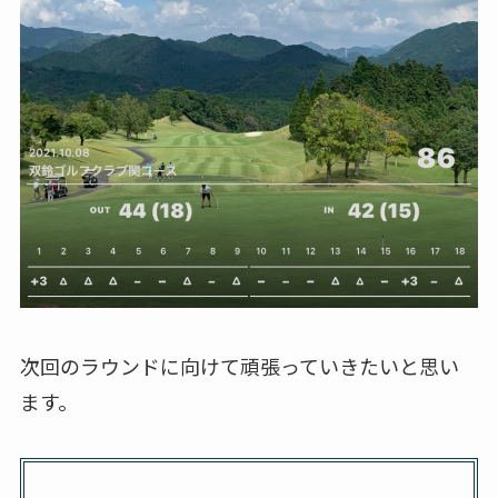
次回のラウンドに向けて頑張っていきたいと思い
ます。