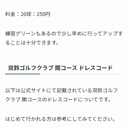
料金：20球：250円
練習グリーンもあるので少し早めに行ってアップす
ることは十分できます。
双鈴ゴルフクラブ 関コース ドレスコード
以下は公式サイトにて記載されている双鈴ゴルフ
クラブ 関コースのドレスコードについてです。
はじめて行かれる方は参考にしてみてください。