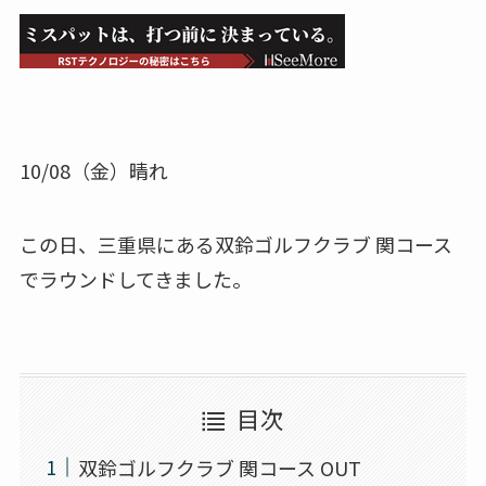
10/08（金）晴れ
この日、三重県にある双鈴ゴルフクラブ 関コース
でラウンドしてきました。
目次
双鈴ゴルフクラブ 関コース OUT