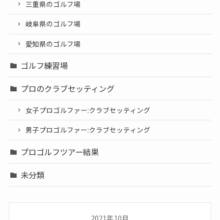
三重県のゴルフ場
岐阜県のゴルフ場
愛知県のゴルフ場
ゴルフ練習場
プロのクラブセッティング
女子プロゴルファー:クラブセッティング
男子プロゴルファー:クラブセッティング
プロゴルフツアー結果
未分類
2021年10月