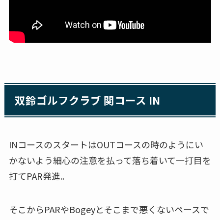
双鈴ゴルフクラブ 関コース IN
INコースのスタートはOUTコースの時のようにい
かないよう細心の注意を払って落ち着いて一打目を
打てPAR発進。
そこからPARやBogeyとそこまで悪くないペースで