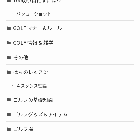
100切り目指すには!?
バンカーショット
GOLF マナー＆ルール
GOLF 情報 & 雑学
その他
はちのレッスン
４スタンス理論
ゴルフの基礎知識
ゴルフグッズ＆アイテム
ゴルフ場