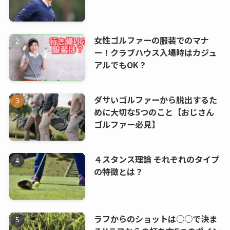
女性ゴルファーの服装でのマナ
ー！クラブハウス入場時はカジュ
アルでもOK？
ダサいゴルファーから脱出するた
めに大切な5つのこと【おじさん
ゴルファー必見】
４スタンス理論 それぞれのタイプ
の特徴とは？
ラフからのショットは○○で決ま