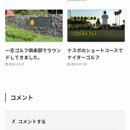
一志ゴルフ俱楽部でラウン
ナスポのショートコースで
ドしてきました。
ナイターゴルフ
2021.10.27
2021.07.26
コメント
コメントする