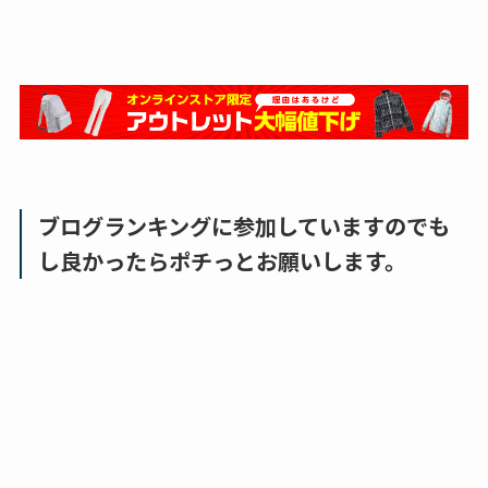
ブログランキングに参加していますのでも
し良かったらポチっとお願いします。