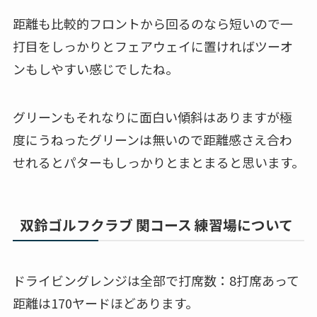
距離も比較的フロントから回るのなら短いので一
打目をしっかりとフェアウェイに置ければツーオ
ンもしやすい感じでしたね。
グリーンもそれなりに面白い傾斜はありますが極
度にうねったグリーンは無いので距離感さえ合わ
せれるとパターもしっかりとまとまると思います。
双鈴ゴルフクラブ 関コース 練習場について
ドライビングレンジは全部で打席数：8打席あって
距離は170ヤードほどあります。