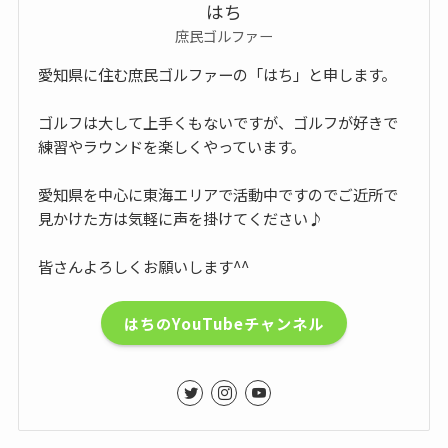
はち
庶民ゴルファー
愛知県に住む庶民ゴルファーの「はち」と申します。
ゴルフは大して上手くもないですが、ゴルフが好きで
練習やラウンドを楽しくやっています。
愛知県を中心に東海エリアで活動中ですのでご近所で
見かけた方は気軽に声を掛けてください♪
皆さんよろしくお願いします^^
はちのYouTubeチャンネル