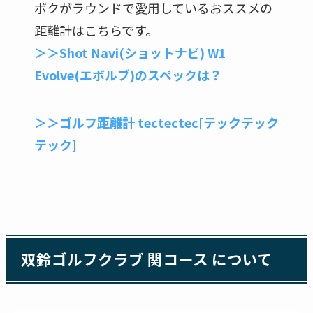
ボクがラウンドで愛用しているおススメの
距離計はこちらです。
＞＞Shot Navi(ショットナビ) W1
Evolve(エボルブ)のスペックは？
＞＞ゴルフ距離計 tectectec[テックテック
テック]
双鈴ゴルフクラブ 関コース について