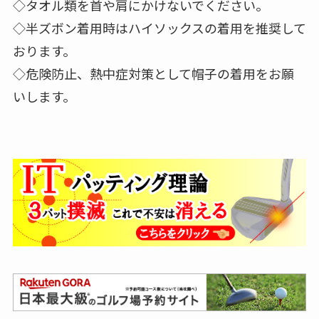
◇タオル類を首や肩にかけないでください。
◇半ズボン着用時はハイソックスの着用を推奨して
おります。
◇危険防止、熱中症対策として帽子の着用をお願
いします。