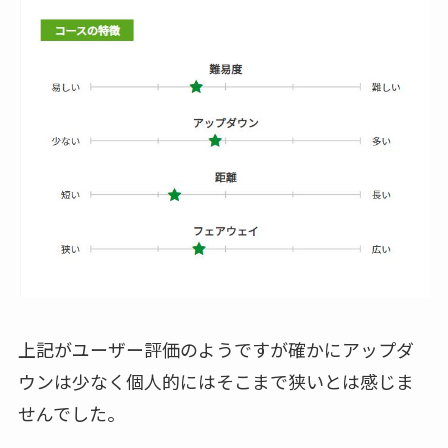
上記がユーザー評価のようですが確かにアップダ
ウンは少なく個人的にはそこまで狭いとは感じま
せんでした。