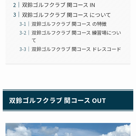
双鈴ゴルフクラブ 関コース IN
双鈴ゴルフクラブ 関コース について
双鈴ゴルフクラブ 関コース の特徴
双鈴ゴルフクラブ 関コース 練習場につい
て
双鈴ゴルフクラブ 関コース ドレスコード
双鈴ゴルフクラブ 関コース OUT