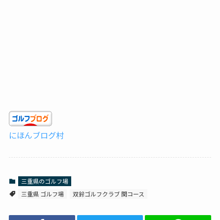
にほんブログ村
三重県のゴルフ場
三重県 ゴルフ場
双鈴ゴルフクラブ 関コース