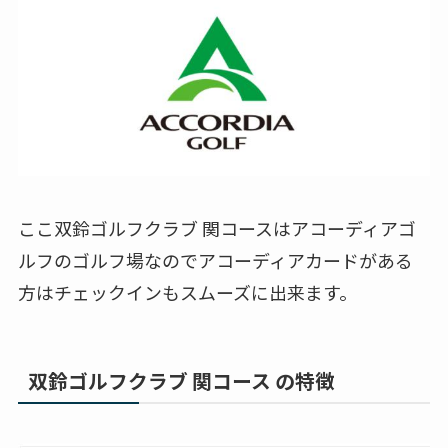
ここ双鈴ゴルフクラブ 関コースはアコーディアゴ
ルフのゴルフ場なのでアコーディアカードがある
方はチェックインもスムーズに出来ます。
双鈴ゴルフクラブ 関コース の特徴