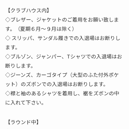
【クラブハウス内】
◇ブレザー、ジャケットのご着用をお願い致しま
す。（夏期６月～９月は除く）
◇ スリッパ、サンダル履きでの入退場はお断りし
ます。
◇ブルゾン、ジャンパー、Tシャツでの入退場はお
断りします。
◇ジーンズ、カーゴタイプ（大型のふた付外ポケ
ット）のズボンでの入退場はお断りします。
◇襟と袖のあるシャツを着用し、裾をズボンの中
に入れて下さい。
【ラウンド中】