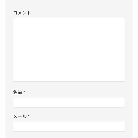
コメント
名前
*
メール
*