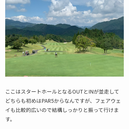
ここはスタートホールとなるOUTとINが並走して
どちらも初めはPAR5からなんですが、フェアウェ
イも比較的広いので結構しっかりと振って行けま
す。