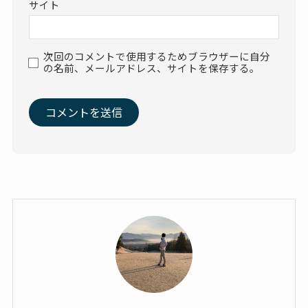
サイト
次回のコメントで使用するためブラウザーに自分
の名前、メールアドレス、サイトを保存する。