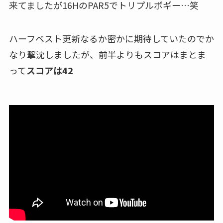
来てましたが16HのPAR5でトリプルボギー…笑
ハーフベスト更新なるか密かに期待していたのでか
なり撃沈しましたが、前半よりもスコアはまとま
って
スコアは42